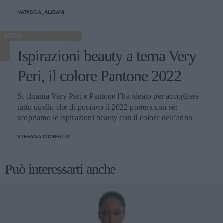
NATASCIA_ALIBANI
MODA
Ispirazioni beauty a tema Very
Peri, il colore Pantone 2022
Si chiama Very Peri e Pantone l’ha ideato per accogliere
tutto quello che di positivo il 2022 porterà con sé:
scopriamo le ispirazioni beauty con il colore dell’anno
STEFANIA CICIRELLO
Può interessarti anche