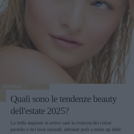
TENDENZE
Quali sono le tendenze beauty
dell'estate 2025?
La bella stagione in arrivo sarà la rivincita dei colori
pastello e dei look naturali, abbinati però a make up dalle