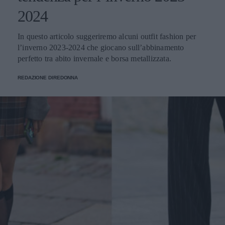
2024
In questo articolo suggeriremo alcuni outfit fashion per
l’inverno 2023-2024 che giocano sull’abbinamento
perfetto tra abito invernale e borsa metallizzata.
REDAZIONE DIREDONNA