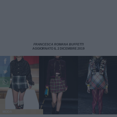
FRANCESCA ROMANA BUFFETTI
AGGIORNATO IL 2 DICEMBRE 2019
MODA