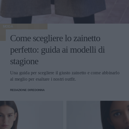
MODA
Come scegliere lo zainetto
perfetto: guida ai modelli di
stagione
Una guida per scegliere il giusto zainetto e come abbinarlo
al meglio per esaltare i nostri outfit.
REDAZIONE DIREDONNA