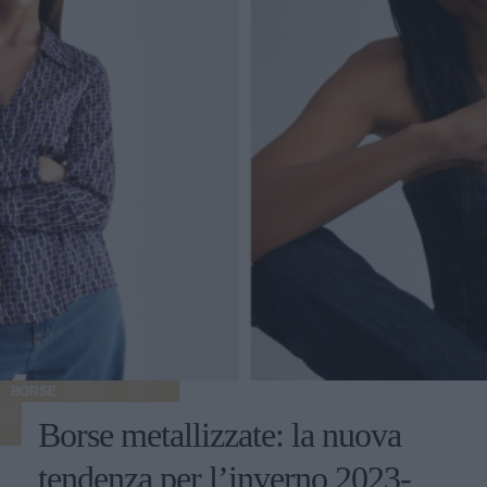
BORSE
Borse metallizzate: la nuova
tendenza per l’inverno 2023-