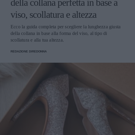
della collana perfetta in base a
viso, scollatura e altezza
Ecco la guida completa per scegliere la lunghezza giusta
della collana in base alla forma del viso, al tipo di
scollatura e alla tua altezza.
REDAZIONE DIREDONNA