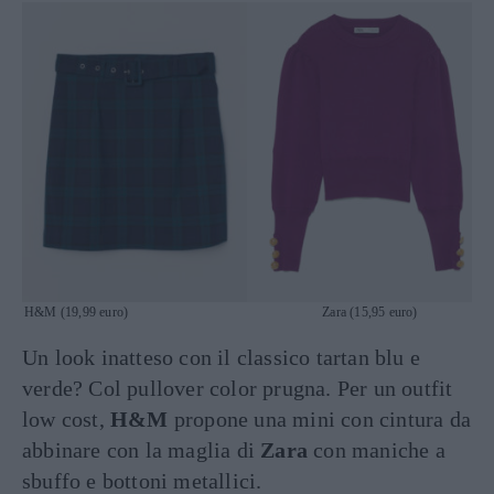
H&M (19,99 euro) Zara (15,95 euro)
Un look inatteso con il classico tartan blu e
verde? Col pullover color prugna. Per un outfit
low cost,
H&M
propone una mini con cintura da
abbinare con la maglia di
Zara
con maniche a
sbuffo e bottoni metallici.