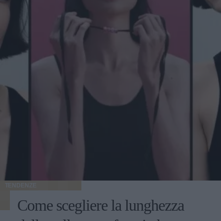
TENDENZE
Come scegliere la lunghezza