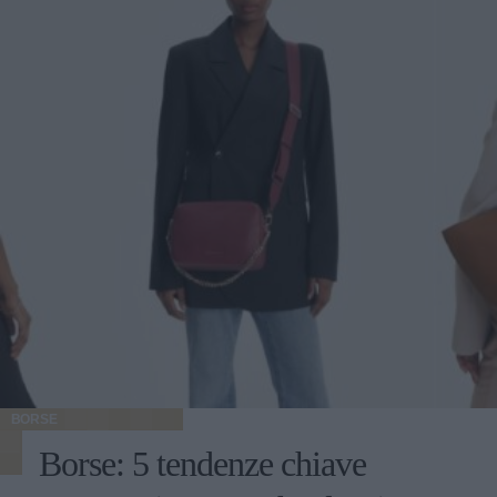
BORSE
Borse: 5 tendenze chiave