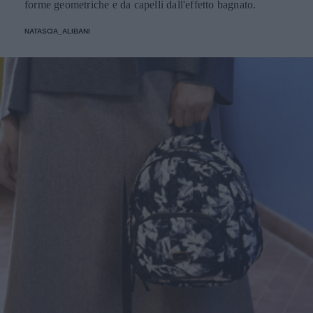
forme geometriche e da capelli dall'effetto bagnato.
NATASCIA_ALIBANI