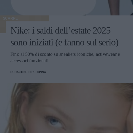
SCARPE
Nike: i saldi dell’estate 2025
sono iniziati (e fanno sul serio)
Fino al 50% di sconto su sneakers iconiche, activewear e
accessori funzionali.
REDAZIONE DIREDONNA