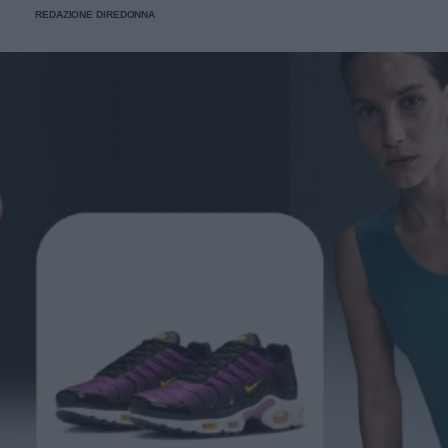
REDAZIONE DIREDONNA