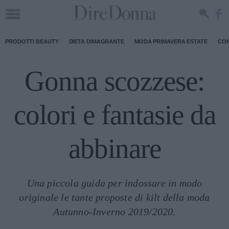
PRODOTTI BEAUTY
DIETA DIMAGRANTE
MODA PRIMAVERA ESTATE
CON
Gonna scozzese:
colori e fantasie da
abbinare
Una piccola guida per indossare in modo
originale le tante proposte di kilt della moda
Autunno-Inverno 2019/2020.