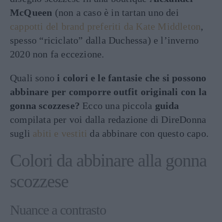
McQueen
(non a caso è in tartan uno dei
cappotti del brand preferiti da Kate Middleton
,
spesso “riciclato” dalla Duchessa) e l’inverno
2020 non fa eccezione.
Quali sono
i colori e le fantasie che si possono
abbinare per comporre outfit originali con la
gonna scozzese?
Ecco una piccola
guida
compilata per voi dalla redazione di DireDonna
sugli
abiti e vestiti
da abbinare con questo capo.
Colori da abbinare alla gonna
scozzese
Nuance a contrasto