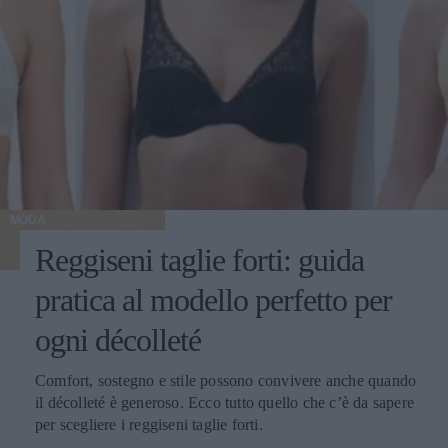
MODA
Reggiseni taglie forti: guida
pratica al modello perfetto per
ogni décolleté
Comfort, sostegno e stile possono convivere anche quando
il décolleté è generoso. Ecco tutto quello che c’è da sapere
per scegliere i reggiseni taglie forti.