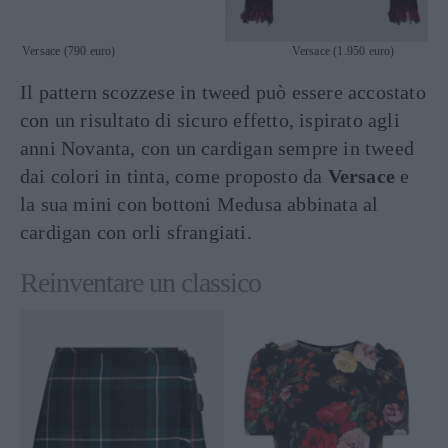
Versace (790 euro) Versace (1.950 euro)
Il pattern scozzese in tweed può essere accostato
con un risultato di sicuro effetto, ispirato agli
anni Novanta, con un cardigan sempre in tweed
dai colori in tinta, come proposto da
Versace
e
la sua mini con bottoni Medusa abbinata al
cardigan con orli sfrangiati.
Reinventare un classico