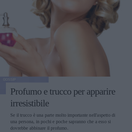
GOSSIP
Profumo e trucco per apparire
irresistibile
Se il trucco è una parte molto importante nell'aspetto di
una persona, in pochi e poche sapranno che a esso si
dovrebbe abbinare il profumo.