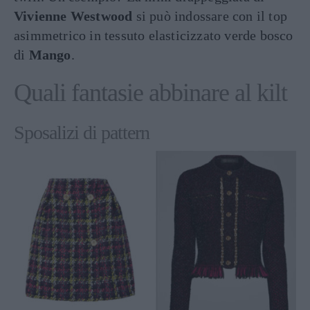
Vivienne Westwood
si può indossare con il top
asimmetrico in tessuto elasticizzato verde bosco
di
Mango
.
Quali fantasie abbinare al kilt
Sposalizi di pattern