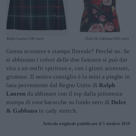
Ralph Lauren (349 euro) Dolce & Gabbana (645 euro)
Gonna scozzese e stampa floreale? Perché no. Se
si abbinano i colori delle due fantasie si può dar
vita a un outfit spiritoso e, con i giusti accessori,
grintoso. Il nostro consiglio è la mini a pieghe in
lana proveniente dal Regno Unito di
Ralph
Lauren
da abbinare con il top dalla pittoresca
stampa di rose barocche su fondo nero di
Dolce
& Gabbana
in cady stretch.
Articolo originale pubblicato il 5 ottobre 2019