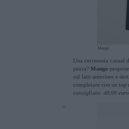
Mango
Una cerimonia casual d
paura?
Mango
propone
sul lato anteriore e dett
completare con un top
consigliato: 49,99 euro