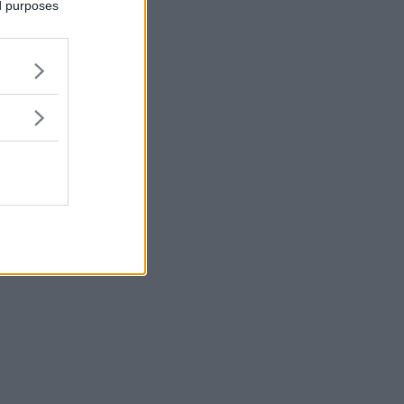
ed purposes