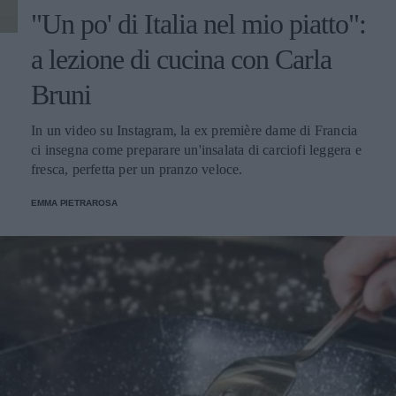
"Un po' di Italia nel mio piatto":
a lezione di cucina con Carla
Bruni
In un video su Instagram, la ex première dame di Francia
ci insegna come preparare un'insalata di carciofi leggera e
fresca, perfetta per un pranzo veloce.
EMMA PIETRAROSA