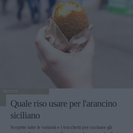
RICETTE
Quale riso usare per l'arancino
siciliano
Scoprite tutte le varianti e i trucchetti per cucinare gli