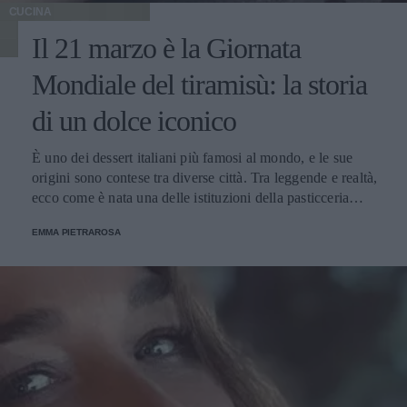
CUCINA
Il 21 marzo è la Giornata
Mondiale del tiramisù: la storia
di un dolce iconico
È uno dei dessert italiani più famosi al mondo, e le sue
origini sono contese tra diverse città. Tra leggende e realtà,
ecco come è nata una delle istituzioni della pasticceria
tradizionale.
EMMA PIETRAROSA