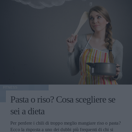
FITNESS
Pasta o riso? Cosa scegliere se
sei a dieta
Per perdere i chili di troppo meglio mangiare riso o pasta?
Ecco la risposta a uno dei dubbi più frequenti di chi si