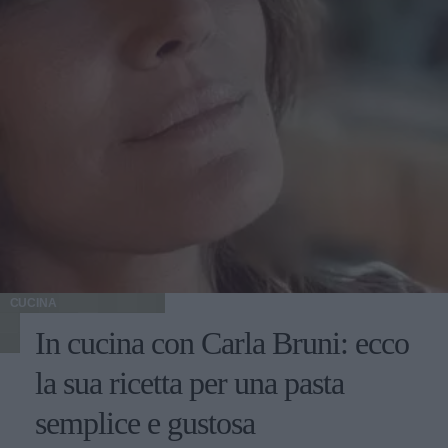
CUCINA
In cucina con Carla Bruni: ecco
la sua ricetta per una pasta
semplice e gustosa