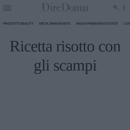
PRODOTTI BEAUTY
DIETA DIMAGRANTE
MODA PRIMAVERA ESTATE
CON
Ricetta risotto con
gli scampi