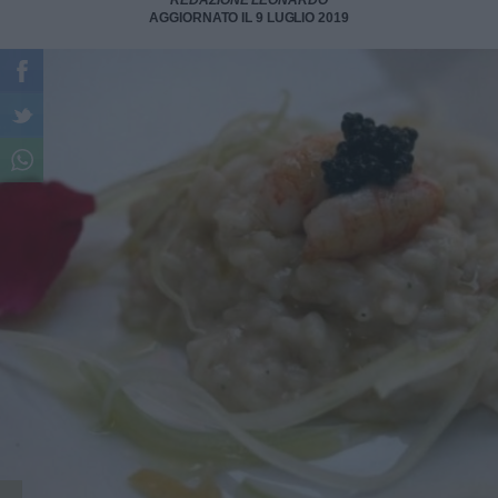
REDAZIONE LEONARDO
AGGIORNATO IL 9 LUGLIO 2019