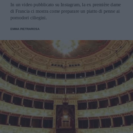
In un video pubblicato su Instagram, la ex première dame
di Francia ci mostra come preparare un piatto di penne ai
pomodori ciliegini.
EMMA PIETRAROSA