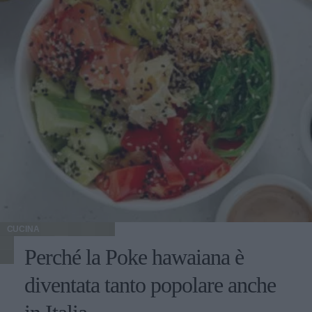
CUCINA
Perché la Poke hawaiana è
diventata tanto popolare anche