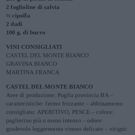
2 foglioline di salvia
½ cipolla
2 dadi
100 g. di burro
VINI CONSIGLIATI
CASTEL DEL MONTE BIANCO
GRAVINA BIANCO
MARTINA FRANCA
CASTEL DEL MONTE BIANCO
Aree di produzione: Puglia provincia BA –
caratteristiche: fermo frizzante – abbinamento
consigliato: APERITIVO, PESCE – colore:
paglierino più o meno intenso – odore:
gradevole leggermente vinoso delicato – vitigni: