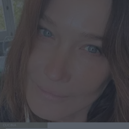
CUCINA