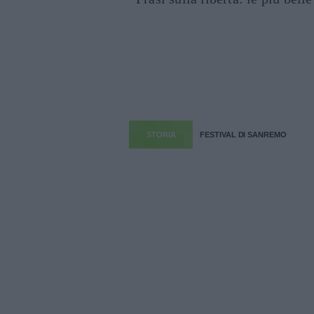
STORIA
FESTIVAL DI SANREMO