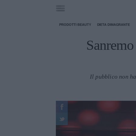
PRODOTTI BEAUTY
DIETA DIMAGRANTE
Sanremo 2
Il pubblico non h