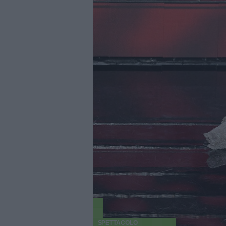
SPETTACOLO