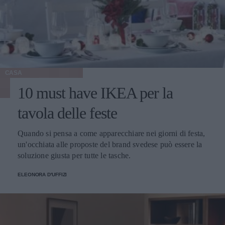
CASA
10 must have IKEA per la
tavola delle feste
Quando si pensa a come apparecchiare nei giorni di festa,
un'occhiata alle proposte del brand svedese può essere la
soluzione giusta per tutte le tasche.
ELEONORA D'UFFIZI