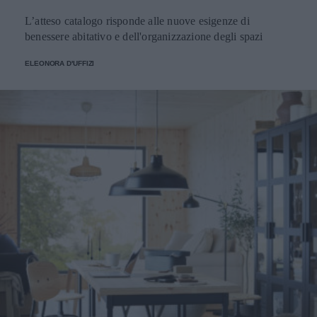
L’atteso catalogo risponde alle nuove esigenze di
benessere abitativo e dell'organizzazione degli spazi
ELEONORA D'UFFIZI