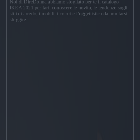
Noi di DireDonna abbiamo sfogliato per te il
catalogo
IKEA 2021
per farti conoscere le novità, le tendenze sugli
stili di arredo, i mobili, i colori e l’oggettistica da non farsi
sfuggire.