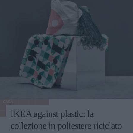
CASA
IKEA against plastic: la
collezione in poliestere riciclato