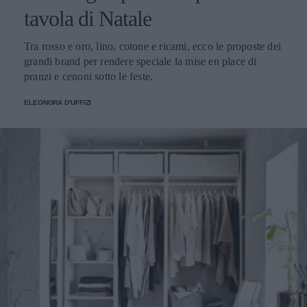
tavola di Natale
Tra rosso e oro, lino, cotone e ricami, ecco le proposte dei
grandi brand per rendere speciale la mise en place di
pranzi e cenoni sotto le feste.
ELEONORA D'UFFIZI