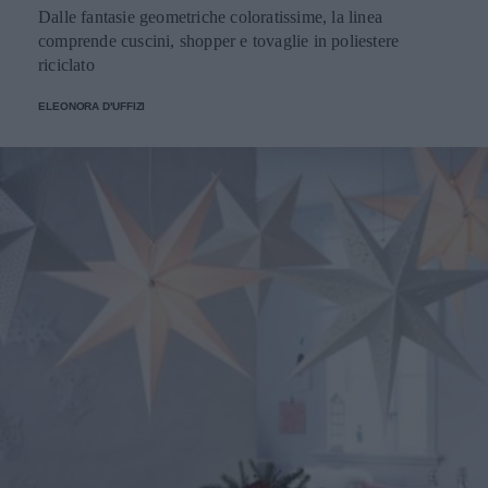
Dalle fantasie geometriche coloratissime, la linea
comprende cuscini, shopper e tovaglie in poliestere
riciclato
ELEONORA D'UFFIZI