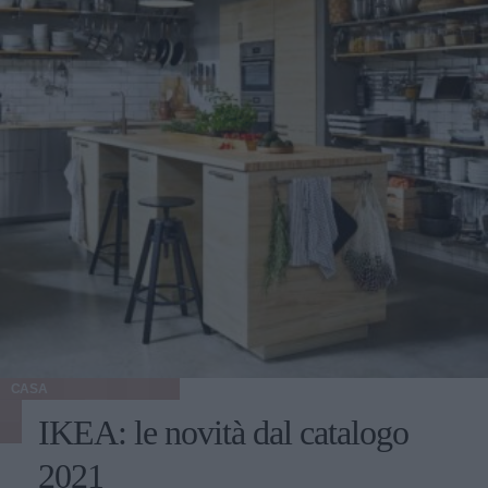
CASA
IKEA: le novità dal catalogo
2021