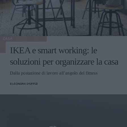
CASA
IKEA e smart working: le
soluzioni per organizzare la casa
Dalla postazione di lavoro all’angolo del fitness
ELEONORA D'UFFIZI