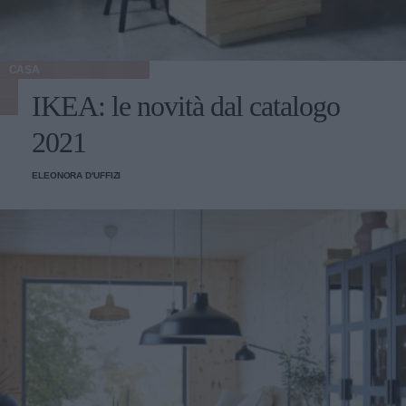
CASA
IKEA: le novità dal catalogo
2021
ELEONORA D'UFFIZI