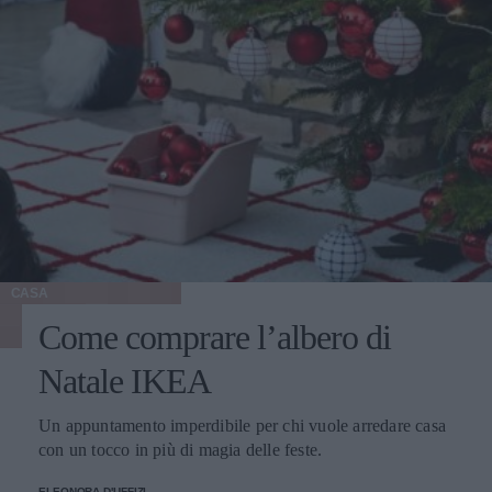
CASA
Come comprare l’albero di
Natale IKEA
Un appuntamento imperdibile per chi vuole arredare casa
con un tocco in più di magia delle feste.
ELEONORA D'UFFIZI