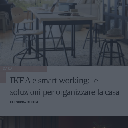
CASA
IKEA e smart working: le
soluzioni per organizzare la casa
ELEONORA D'UFFIZI