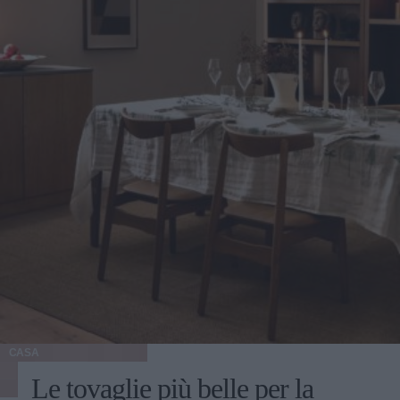
CASA
Le tovaglie più belle per la