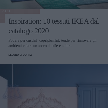
CASA
Inspiration: 10 tessuti IKEA dal
catalogo 2020
Fodere per cuscini, copripiumini, tende per rinnovare gli
ambienti e dare un tocco di stile e colore.
ELEONORA D'UFFIZI