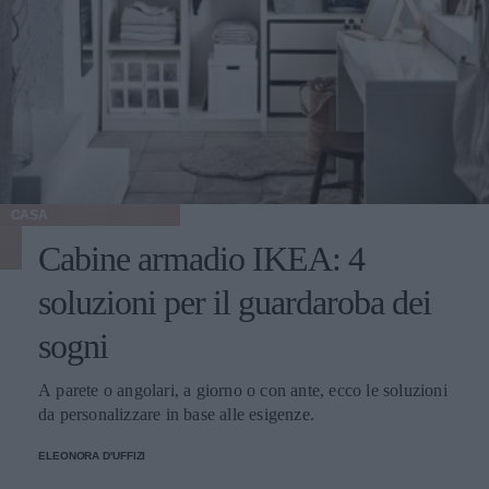
CASA
Cabine armadio IKEA: 4
soluzioni per il guardaroba dei
sogni
A parete o angolari, a giorno o con ante, ecco le soluzioni
da personalizzare in base alle esigenze.
ELEONORA D'UFFIZI