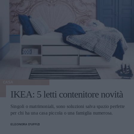
CASA
IKEA: 5 letti contenitore novità
Singoli o matrimoniali, sono soluzioni salva spazio perfette
per chi ha una casa piccola o una famiglia numerosa.
ELEONORA D'UFFIZI