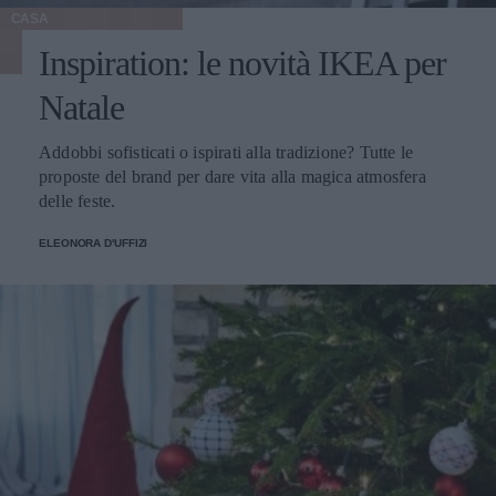
CASA
Inspiration: le novità IKEA per
Natale
Addobbi sofisticati o ispirati alla tradizione? Tutte le
proposte del brand per dare vita alla magica atmosfera
delle feste.
ELEONORA D'UFFIZI