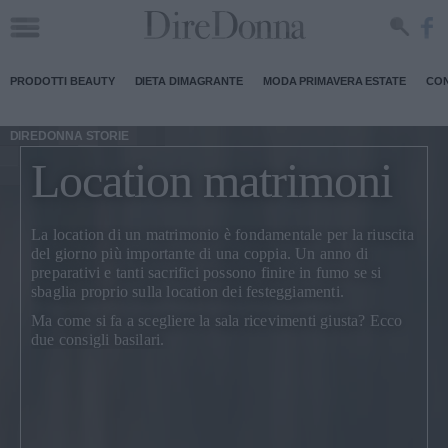
PRODOTTI BEAUTY
DIETA DIMAGRANTE
MODA PRIMAVERA ESTATE
CON
DIREDONNA STORIE
Location matrimoni
La
location di un matrimonio
è fondamentale per la riuscita
del giorno più importante di una coppia. Un anno di
preparativi e tanti sacrifici possono finire in fumo se si
sbaglia proprio sulla location dei festeggiamenti.
Ma come si fa a scegliere la sala ricevimenti giusta? Ecco
due consigli basilari.