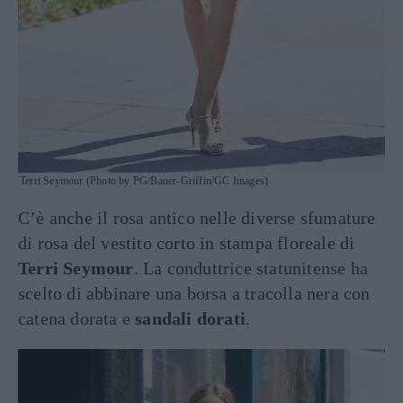
Terri Seymour (Photo by PG/Bauer-Griffin/GC Images)
C’è anche il rosa antico nelle diverse sfumature
di rosa del vestito corto in stampa floreale di
Terri Seymour
. La conduttrice statunitense ha
scelto di abbinare una borsa a tracolla nera con
catena dorata e
sandali dorati
.