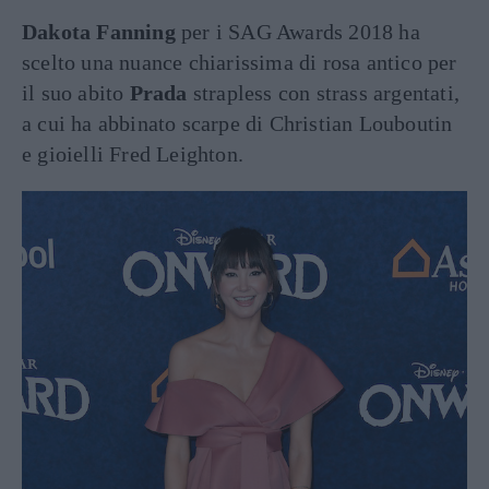
Dakota Fanning
per i SAG Awards 2018 ha
scelto una nuance chiarissima di rosa antico per
il suo abito
Prada
strapless con strass argentati,
a cui ha abbinato scarpe di Christian Louboutin
e gioielli Fred Leighton.