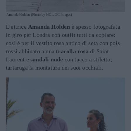
Amanda Holden (Photo by HGL/GC Images)
L’attrice
Amanda Holden
è spesso fotografata
in giro per Londra con outfit tutti da copiare:
così è per il vestito rosa antico di seta con pois
rossi abbinato a una
tracolla rosa
di Saint
Laurent e
sandali nude
con tacco a stiletto;
tartaruga la montatura dei suoi occhiali.