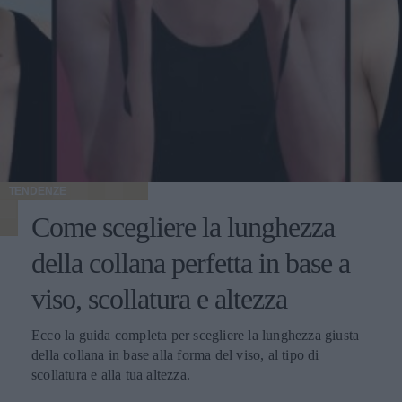
TENDENZE
Come scegliere la lunghezza
della collana perfetta in base a
viso, scollatura e altezza
Ecco la guida completa per scegliere la lunghezza giusta
della collana in base alla forma del viso, al tipo di
scollatura e alla tua altezza.