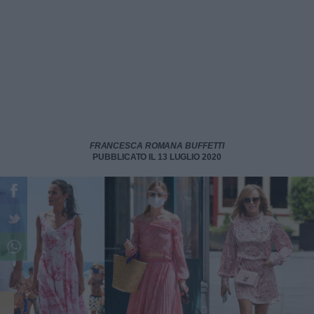
FRANCESCA ROMANA BUFFETTI
PUBBLICATO IL 13 LUGLIO 2020