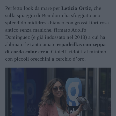
Perfetto look da mare per
Letizia Ortiz
, che
sulla spiaggia di Benidorm ha sfoggiato uno
splendido mididress bianco con grossi fiori rosa
antico senza maniche, firmato Adolfo
Dominguez (e già indossato nel 2018) a cui ha
abbinato le tanto amate
espadrillas con zeppa
di corda color ecru
. Gioielli ridotti al minimo
con piccoli orecchini a cerchio d’oro.