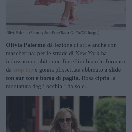
Olivia Palermo (Photo by Jose Perez/Bauer-Griffin/GC Images)
Olivia Palermo
dà lezione di stile anche con
mascherina: per le strade di New York ha
indossato un abito con fiorellini bianchi formato
da
crop top
e gonna plissettata abbinato a
slide
ton sur ton e borsa di paglia
. Rosa cipria la
montatura degli occhiali da sole.