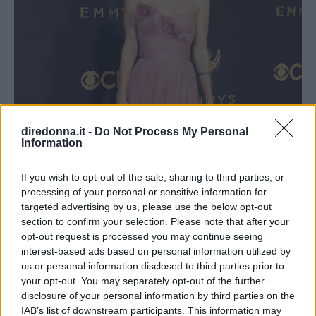
diredonna.it -
Do Not Process My Personal
Information
If you wish to opt-out of the sale, sharing to third parties, or
processing of your personal or sensitive information for
targeted advertising by us, please use the below opt-out
section to confirm your selection. Please note that after your
opt-out request is processed you may continue seeing
interest-based ads based on personal information utilized by
us or personal information disclosed to third parties prior to
your opt-out. You may separately opt-out of the further
disclosure of your personal information by third parties on the
IAB’s list of downstream participants. This information may