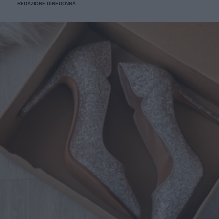
REDAZIONE DIREDONNA