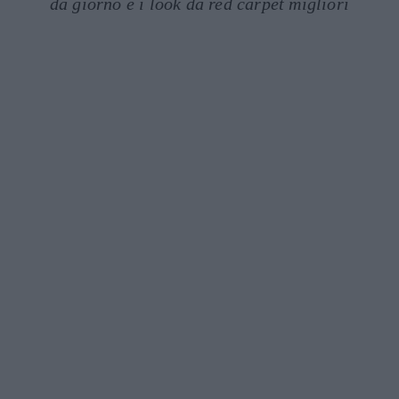
da giorno e i look da red carpet migliori