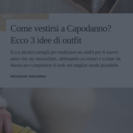
MODA
Come vestirsi a Capodanno?
Ecco 3 idee di outfit
Ecco alcuni consigli per realizzare un outfit per il nuovo
anno che sia mozzafiato, abbinando accessori e scarpe da
donna per completare il look nel miglior modo possibile.
REDAZIONE DIREDONNA