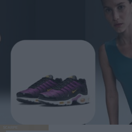
SCARPE