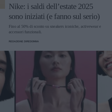
Nike: i saldi dell’estate 2025
sono iniziati (e fanno sul serio)
Fino al 50% di sconto su sneakers iconiche, activewear e
accessori funzionali.
REDAZIONE DIREDONNA