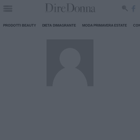
PRODOTTI BEAUTY
DIETA DIMAGRANTE
MODA PRIMAVERA ESTATE
CON