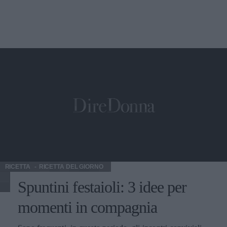
RICETTA
RICETTA DEL GIORNO
Spuntini festaioli: 3 idee per
momenti in compagnia