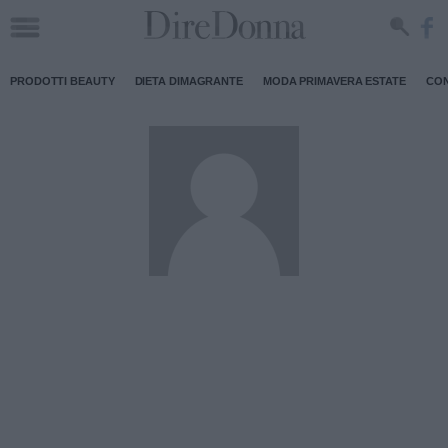
PRODOTTI BEAUTY
DIETA DIMAGRANTE
MODA PRIMAVERA ESTATE
CON