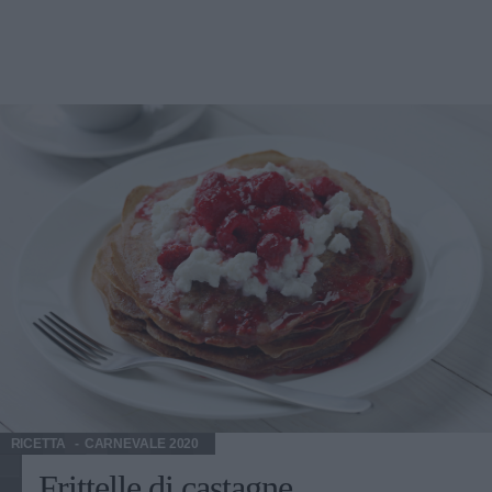
RICETTA
CARNEVALE 2020
Frittelle di castagne