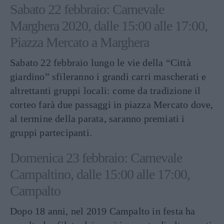
Sabato 22 febbraio: Carnevale
Marghera 2020, dalle 15:00 alle 17:00,
Piazza Mercato a Marghera
Sabato 22 febbraio lungo le vie della “Città
giardino” sfileranno i grandi carri mascherati e
altrettanti gruppi locali: come da tradizione il
corteo farà due passaggi in piazza Mercato dove,
al termine della parata, saranno premiati i
gruppi partecipanti.
Domenica 23 febbraio: Carnevale
Campaltino, dalle 15:00 alle 17:00,
Campalto
Dopo 18 anni, nel 2019 Campalto in festa ha