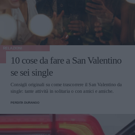
RELAZIONI
10 cose da fare a San Valentino
se sei single
Consigli originali su come trascorrere il San Valentino da
single: tante attività in solitaria o con amici e amiche.
PERDITA DURANGO