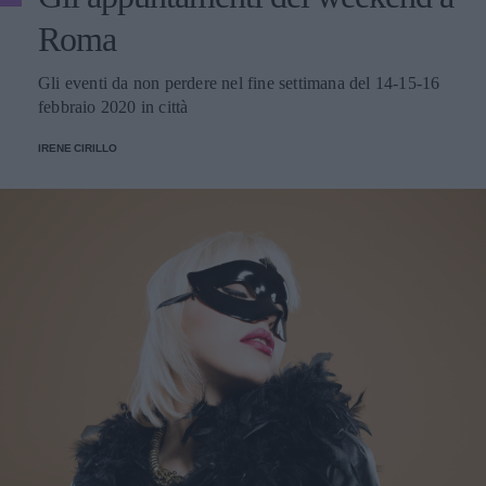
Roma
Gli eventi da non perdere nel fine settimana del 14-15-16
febbraio 2020 in città
IRENE CIRILLO