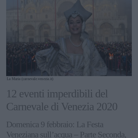
La Maria (carnevale.venezia.it)
12 eventi imperdibili del
Carnevale di Venezia 2020
Domenica 9 febbraio: La Festa
Veneziana sull’acqua – Parte Seconda,