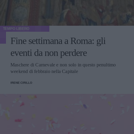
TEMPO LIBERO
Fine settimana a Roma: gli
eventi da non perdere
Maschere di Carnevale e non solo in questo penultimo
weekend di febbraio nella Capitale
IRENE CIRILLO