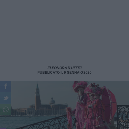
ELEONORA D'UFFIZI
PUBBLICATO IL 9 GENNAIO 2020