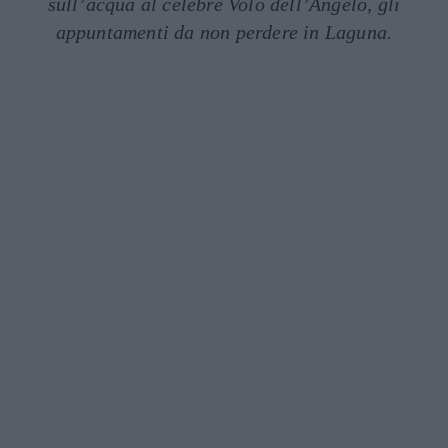
sull’acqua al celebre Volo dell’Angelo, gli
appuntamenti da non perdere in Laguna.