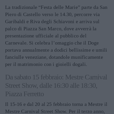
La tradizionale “Festa delle Marie” parte da San
Piero di Castello verso le 14.30, percorre via
Garibaldi e Riva degli Schiavoni e arriva sul
palco di Piazza San Marco, dove avverrà la
presentazione ufficiale al pubblico del
Carnevale. Si celebra l’omaggio che il Doge
portava annualmente a dodici bellissime e umili
fanciulle veneziane, dotandole munificamente
per il matrimonio con i gioielli dogali.
Da sabato 15 febbraio: Mestre Carnival
Street Show, dalle 16:30 alle 18:30,
Piazza Ferretto
Il 15-16 e dal 20 al 25 febbraio torna a Mestre il
Mestre Carnival Street Show. Per il terzo anno,