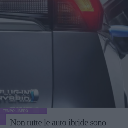
TEMPO LIBERO
Non tutte le auto ibride sono