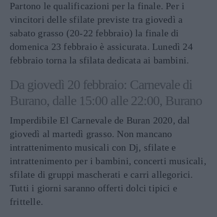
Partono le qualificazioni per la finale. Per i
vincitori delle sfilate previste tra giovedì a
sabato grasso (20-22 febbraio) la finale di
domenica 23 febbraio è assicurata. Lunedì 24
febbraio torna la sfilata dedicata ai bambini.
Da giovedì 20 febbraio: Carnevale di
Burano, dalle 15:00 alle 22:00, Burano
Imperdibile El Carnevale de Buran 2020, dal
giovedì al martedì grasso. Non mancano
intrattenimento musicali con Dj, sfilate e
intrattenimento per i bambini, concerti musicali,
sfilate di gruppi mascherati e carri allegorici.
Tutti i giorni saranno offerti dolci tipici e
frittelle.