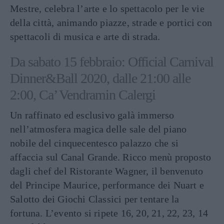
Mestre, celebra l’arte e lo spettacolo per le vie
della città, animando piazze, strade e portici con
spettacoli di musica e arte di strada.
Da sabato 15 febbraio: Official Carnival
Dinner&Ball 2020, dalle 21:00 alle
2:00, Ca’ Vendramin Calergi
Un raffinato ed esclusivo galà immerso
nell’atmosfera magica delle sale del piano
nobile del cinquecentesco palazzo che si
affaccia sul Canal Grande. Ricco menù proposto
dagli chef del Ristorante Wagner, il benvenuto
del Principe Maurice, performance dei Nuart e
Salotto dei Giochi Classici per tentare la
fortuna. L’evento si ripete 16, 20, 21, 22, 23, 14