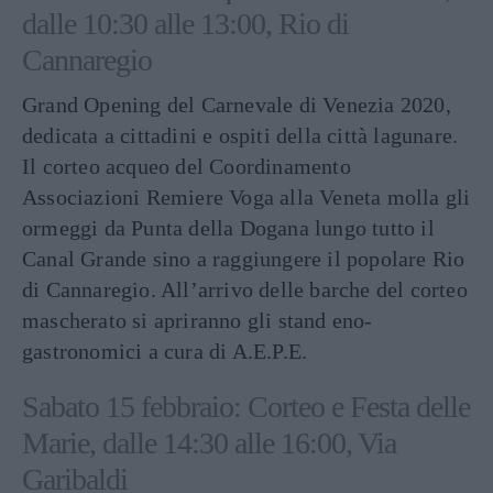
dalle 10:30 alle 13:00, Rio di
Cannaregio
Grand Opening del Carnevale di Venezia 2020,
dedicata a cittadini e ospiti della città lagunare.
Il corteo acqueo del Coordinamento
Associazioni Remiere Voga alla Veneta molla gli
ormeggi da Punta della Dogana lungo tutto il
Canal Grande sino a raggiungere il popolare Rio
di Cannaregio. All’arrivo delle barche del corteo
mascherato si apriranno gli stand eno-
gastronomici a cura di A.E.P.E.
Sabato 15 febbraio: Corteo e Festa delle
Marie, dalle 14:30 alle 16:00, Via
Garibaldi