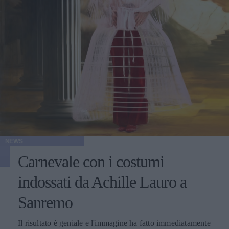
NEWS
Carnevale con i costumi
indossati da Achille Lauro a
Sanremo
Il risultato è geniale e l'immagine ha fatto immediatamente