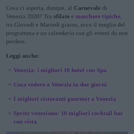
Cosa ci aspetta, dunque, al
Carnevale
di
Venezia 2020? Tra
sfilate
e
maschere tipiche
,
tra Giovedì e Martedì grasso, ecco il meglio del
programma e un calendario con gli eventi da non
perdere.
Leggi anche:
Venezia: i migliori 10 hotel con Spa
Cosa vedere a Venezia in due giorni
I migliori ristoranti gourmet a Venezia
Spritz veneziano: 10 migliori cocktail bar
con vista