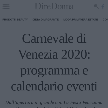
PRODOTTI BEAUTY
DIETA DIMAGRANTE
MODA PRIMAVERA ESTATE
CON
Carnevale di
Venezia 2020:
programma e
calendario eventi
Dall’apertura in grande con La Festa Veneziana