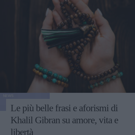
NEWS
Le più belle frasi e aforismi di
Khalil Gibran su amore, vita e
libertà