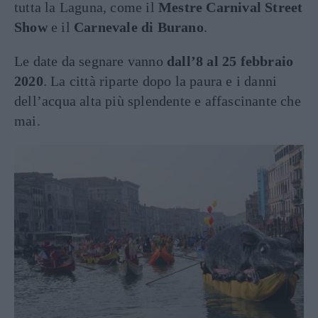
tutta la Laguna, come il
Mestre Carnival Street
Show
e il
Carnevale di Burano
.
Le date da segnare vanno
dall’8 al 25 febbraio
2020
. La città riparte dopo la paura e i danni
dell’acqua alta più splendente e affascinante che
mai.