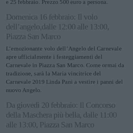
e 25 febbraio. Prezzo 500 euro a persona.
Domenica 16 febbraio: Il volo
dell’angelo,dalle 12:00 alle 13:00,
Piazza San Marco
L’emozionante volo dell’Angelo del Carnevale
apre ufficialmente i festeggiamenti del
Carnevale in Piazza San Marco. Come ormai da
tradizione, sarà la Maria vincitrice del
Carnevale 2019 Linda Pani a vestire i panni del
nuovo Angelo.
Da giovedì 20 febbraio: Il Concorso
della Maschera più bella, dalle 11:00
alle 13:00, Piazza San Marco