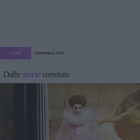
STORIA
CARNEVALE 2020
Dalle
storie
correlate