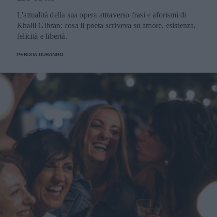
L'attualità della sua opera attraverso frasi e aforismi di
Khalil Gibran: cosa il poeta scriveva su amore, esistenza,
felicità e libertà.
PERDITA DURANGO