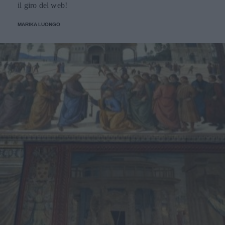
il giro del web!
MARIKA LUONGO