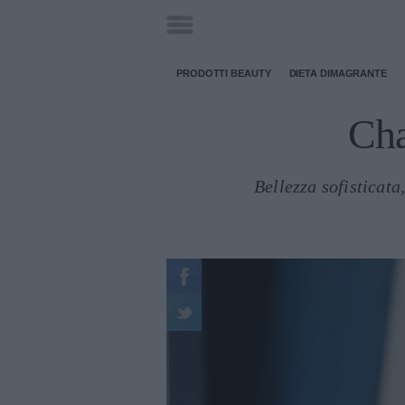
PRODOTTI BEAUTY
DIETA DIMAGRANTE
Cha
Bellezza sofisticat