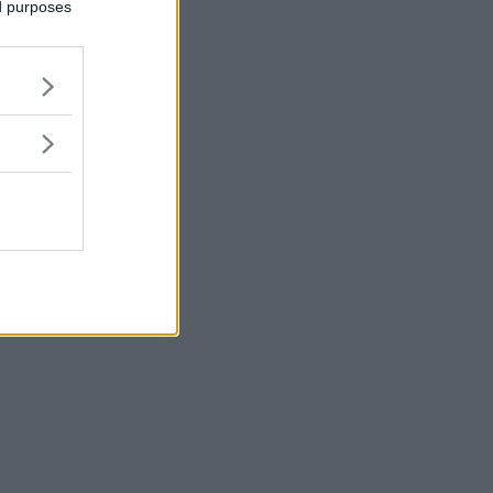
ed purposes