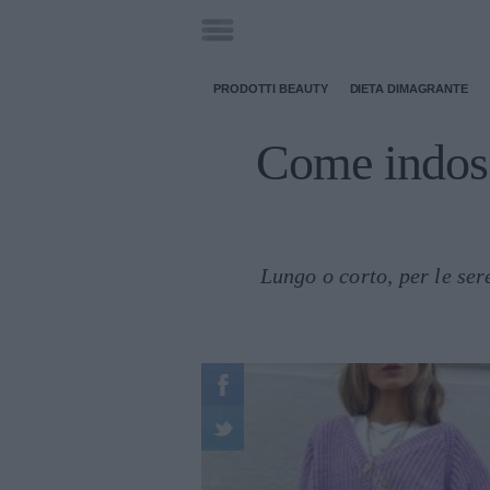
PRODOTTI BEAUTY
DIETA DIMAGRANTE
Come indoss
Lungo o corto, per le se