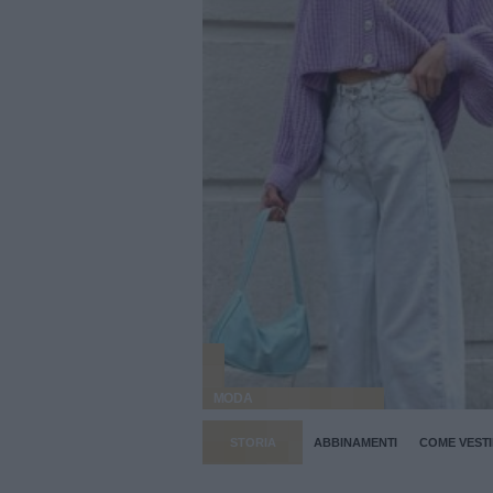
MODA
STORIA
ABBINAMENTI
COME VESTI