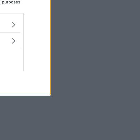
ed purposes