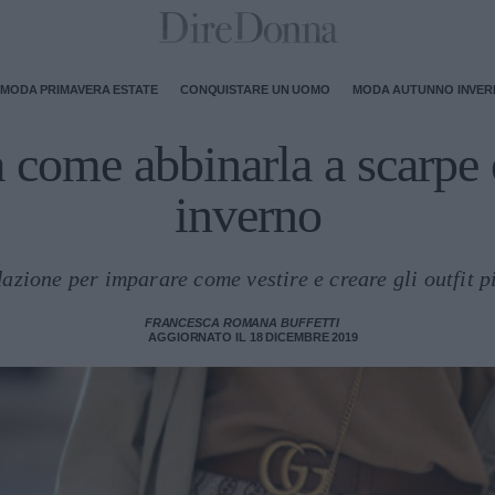
MODA PRIMAVERA ESTATE
CONQUISTARE UN UOMO
MODA AUTUNNO INVE
come abbinarla a scarpe 
inverno
azione per imparare come vestire e creare gli outfit pi
FRANCESCA ROMANA BUFFETTI
AGGIORNATO IL 18 DICEMBRE 2019