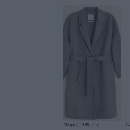
Mango (119,99 euro) Twin