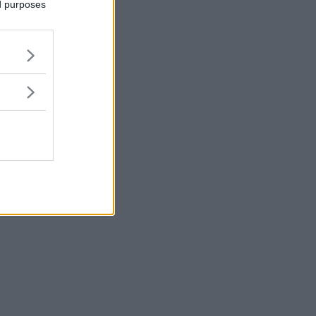
ed purposes