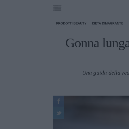
PRODOTTI BEAUTY
DIETA DIMAGRANTE
Gonna lunga 
Una guida della red