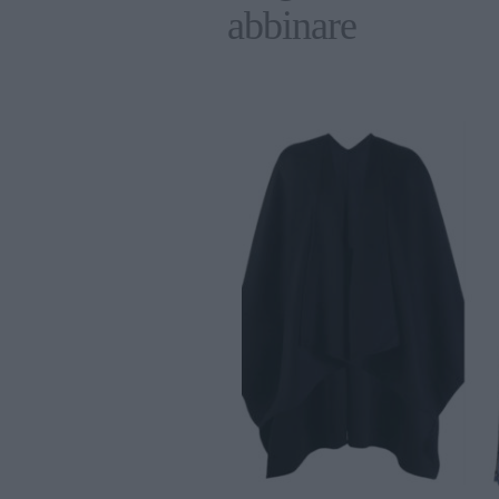
abbinare