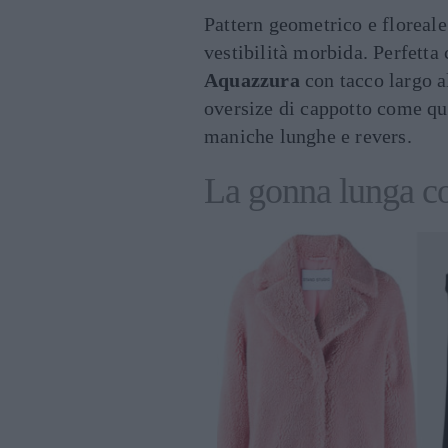
Pattern geometrico e floreale
vestibilità morbida. Perfetta
Aquazzura
con tacco largo a
oversize di cappotto come qu
maniche lunghe e revers.
La gonna lunga con