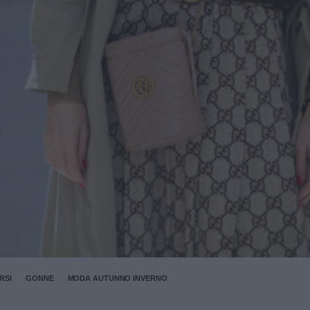
RSI
GONNE
MODA AUTUNNO INVERNO