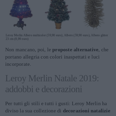
Leroy Merlin Albero multicolor (59,90 euro), Albero (59,90 euro), Albero glitter
23 cm (8,99 euro)
Non mancano, poi, le
proposte alternative
, che
portano allegria con colori inaspettati e luci
incorporate.
Leroy Merlin Natale 2019:
addobbi e decorazioni
Per tutti gli stili e tutti i gusti: Leroy Merlin ha
diviso la sua collezione di
decorazioni natalizie