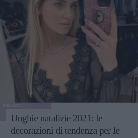
BELLEZZA
Unghie natalizie 2021: le
decorazioni di tendenza per le