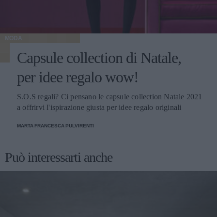
MODA
Capsule collection di Natale,
per idee regalo wow!
S.O.S regali? Ci pensano le capsule collection Natale 2021
a offrirvi l'ispirazione giusta per idee regalo originali
MARTA FRANCESCA PULVIRENTI
Può interessarti anche