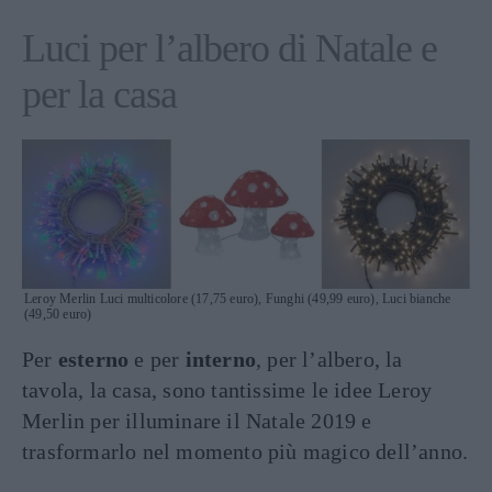
Luci per l’albero di Natale e
per la casa
Leroy Merlin Luci multicolore (17,75 euro), Funghi (49,99 euro), Luci bianche
(49,50 euro)
Per
esterno
e per
interno
, per l’albero, la
tavola, la casa, sono tantissime le idee Leroy
Merlin per illuminare il Natale 2019 e
trasformarlo nel momento più magico dell’anno.