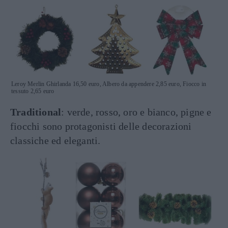
Leroy Merlin Ghirlanda 16,50 euro, Albero da appendere 2,85 euro, Fiocco in
tessuto 2,65 euro
Traditional
: verde, rosso, oro e bianco, pigne e
fiocchi sono protagonisti delle decorazioni
classiche ed eleganti.