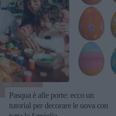
CASA
Pasqua è alle porte: ecco un
tutorial per decorare le uova con
tutta la famiglia