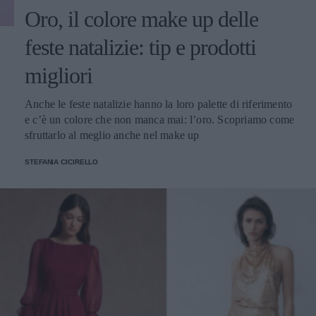
Oro, il colore make up delle
feste natalizie: tip e prodotti
migliori
Anche le feste natalizie hanno la loro palette di riferimento
e c’è un colore che non manca mai: l’oro. Scopriamo come
sfruttarlo al meglio anche nel make up
STEFANIA CICIRELLO