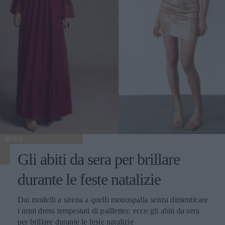
MODA
Gli abiti da sera per brillare
durante le feste natalizie
Dai modelli a sirena a quelli monospalla senza dimenticare
i mini dress tempestati di paillettes: ecco gli abiti da sera
per brillare durante le feste natalizie