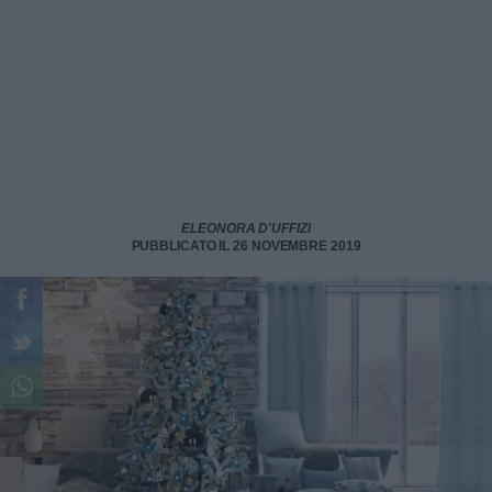
ELEONORA D'UFFIZI
PUBBLICATO IL 26 NOVEMBRE 2019