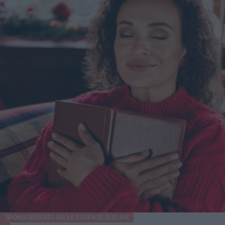
SPONSORIZZATO DA
LE ESSENZE DI ELDA