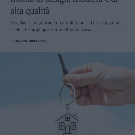
alta qualità
Arredare il soggiorno con mobili moderni di design è una
scelta che aggiunge valore all’intera casa.
REDAZIONE DIREDONNA