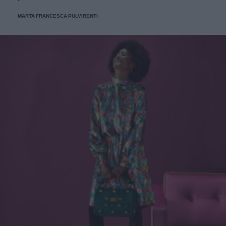
MARTA FRANCESCA PULVIRENTI