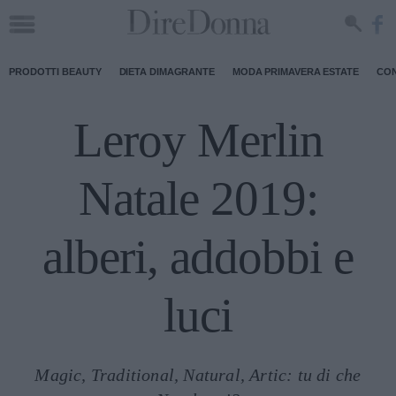
PRODOTTI BEAUTY
DIETA DIMAGRANTE
MODA PRIMAVERA ESTATE
CON
Leroy Merlin
Natale 2019:
alberi, addobbi e
luci
Magic, Traditional, Natural, Artic: tu di che