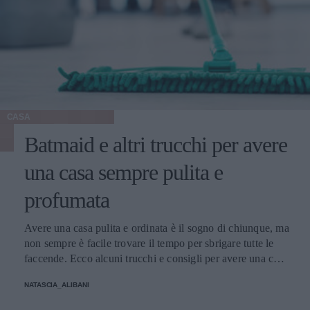
CASA
Batmaid e altri trucchi per avere
una casa sempre pulita e
profumata
Avere una casa pulita e ordinata è il sogno di chiunque, ma
non sempre è facile trovare il tempo per sbrigare tutte le
faccende. Ecco alcuni trucchi e consigli per avere una casa
sempre in ordine.
NATASCIA_ALIBANI