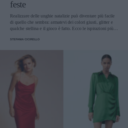
feste
Realizzare delle unghie natalizie può diventare più facile
di quello che sembra: armatevi dei colori giusti, glitter e
qualche stellina e il gioco è fatto. Ecco le ispirazioni più
belle
STEFANIA CICIRELLO