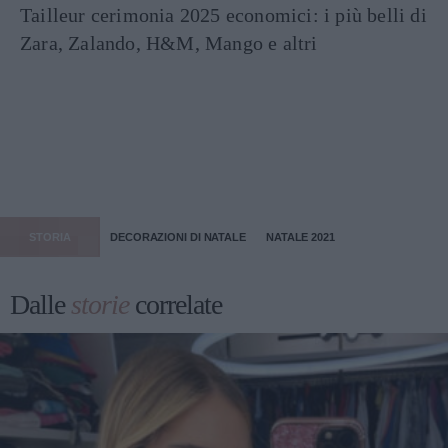
Tailleur cerimonia 2025 economici: i più belli di
Zara, Zalando, H&M, Mango e altri
STORIA
DECORAZIONI DI NATALE
NATALE 2021
Dalle
storie
correlate