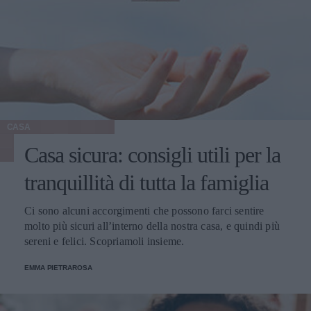
CASA
Casa sicura: consigli utili per la
tranquillità di tutta la famiglia
Ci sono alcuni accorgimenti che possono farci sentire
molto più sicuri all’interno della nostra casa, e quindi più
sereni e felici. Scopriamoli insieme.
EMMA PIETRAROSA