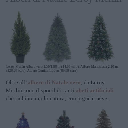
Leroy Merlin Albero vero 1,50/1,80 m (14,99 euro), Albero Marmolada 2,10 m
(129,99 euro), Albero Cortina 1,50 m (89,90 euro)
Oltre all’
albero di Natale vero
, da Leroy
Merlin sono disponibili tanti
abeti artificiali
che richiamano la natura, con pigne e neve.