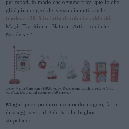
per mood, in modo che ognuno trovi quello che
gli è più congeniale, senza dimenticare le
tendenze 2019 in fatto di colori e addobbi
.
Magic,Traditional, Natural, Artic: tu di che
Natale sei?
Leroy Merlin Cartellone (169,90 euro), Decorazioni funivia e roulotte (3,75
euro/pz), Decorazioni assortite (3,99 euro/pz)
Magic
: per riprodurre un mondo magico, fatto
di viaggi verso il Polo Nord e bagliori
stupefacenti.