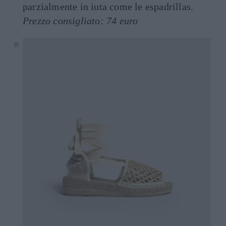
parzialmente in iuta come le espadrillas.
Prezzo consigliato: 74 euro