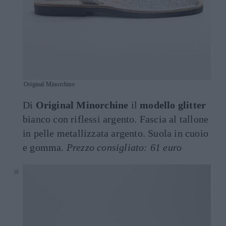
Original Minorchine
Di
Original Minorchine
il
modello glitter
bianco con riflessi argento. Fascia al tallone
in pelle metallizzata argento. Suola in cuoio
e gomma.
Prezzo consigliato: 61 euro