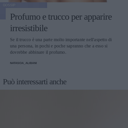
GOSSIP
Profumo e trucco per apparire
irresistibile
Se il trucco è una parte molto importante nell'aspetto di
una persona, in pochi e poche sapranno che a esso si
dovrebbe abbinare il profumo.
NATASCIA_ALIBANI
Può interessarti anche