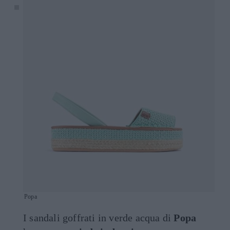
Popa
I sandali goffrati in verde acqua di
Popa