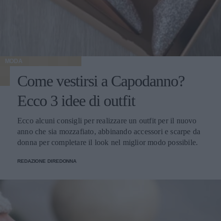
MODA
Come vestirsi a Capodanno?
Ecco 3 idee di outfit
Ecco alcuni consigli per realizzare un outfit per il nuovo
anno che sia mozzafiato, abbinando accessori e scarpe da
donna per completare il look nel miglior modo possibile.
REDAZIONE DIREDONNA