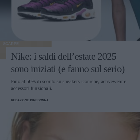
SCARPE
Nike: i saldi dell’estate 2025
sono iniziati (e fanno sul serio)
Fino al 50% di sconto su sneakers iconiche, activewear e
accessori funzionali.
REDAZIONE DIREDONNA