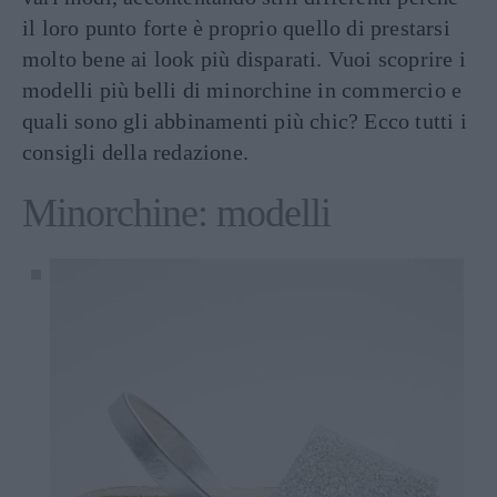
il loro punto forte è proprio quello di prestarsi
molto bene ai look più disparati. Vuoi scoprire i
modelli più belli di minorchine in commercio e
quali sono gli abbinamenti più chic? Ecco tutti i
consigli della redazione.
Minorchine: modelli