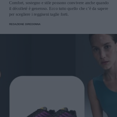
Comfort, sostegno e stile possono convivere anche quando
il décolleté è generoso. Ecco tutto quello che c’è da sapere
per scegliere i reggiseni taglie forti.
REDAZIONE DIREDONNA