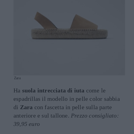
Zara
Ha
suola intrecciata di iuta
come le
espadrillas il modello in pelle color sabbia
di
Zara
con fascetta in pelle sulla parte
anteriore e sul tallone.
Prezzo consigliato:
39,95 euro