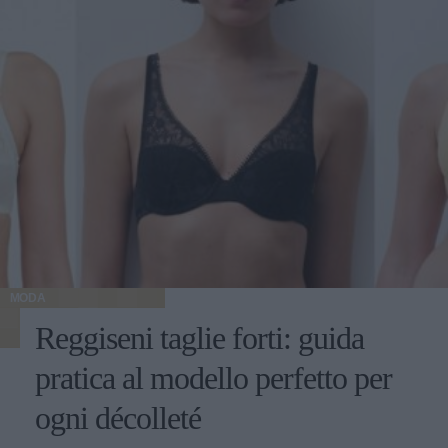
MODA
Reggiseni taglie forti: guida
pratica al modello perfetto per
ogni décolleté