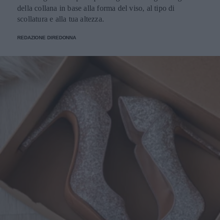
della collana in base alla forma del viso, al tipo di
scollatura e alla tua altezza.
REDAZIONE DIREDONNA