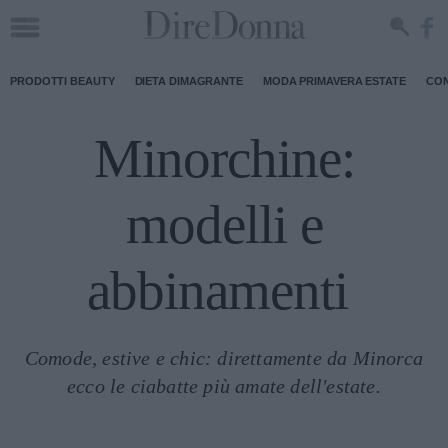
PRODOTTI BEAUTY
DIETA DIMAGRANTE
MODA PRIMAVERA ESTATE
CON
Minorchine:
modelli e
abbinamenti
Comode, estive e chic: direttamente da Minorca
ecco le ciabatte più amate dell'estate.