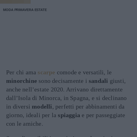
MODA PRIMAVERA ESTATE
Per chi ama
scarpe
comode e versatili, le
minorchine
sono decisamente i
sandali
giusti,
anche nell’estate 2020. Arrivano direttamente
dall’Isola di Minorca, in Spagna, e si declinano
in diversi
modelli
, perfetti per abbinamenti da
giorno, ideali per la
spiaggia
e per passeggiate
con le amiche.