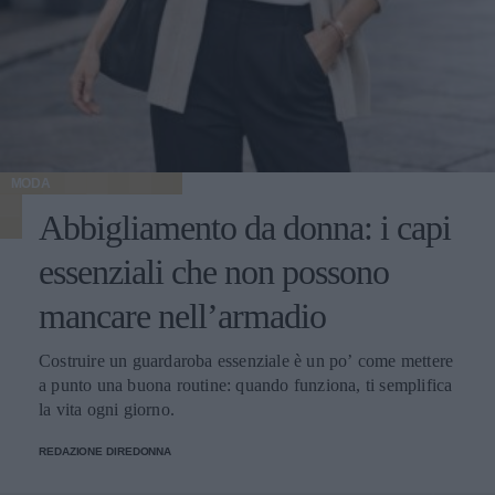
MODA
Abbigliamento da donna: i capi
essenziali che non possono
mancare nell’armadio
Costruire un guardaroba essenziale è un po’ come mettere
a punto una buona routine: quando funziona, ti semplifica
la vita ogni giorno.
REDAZIONE DIREDONNA