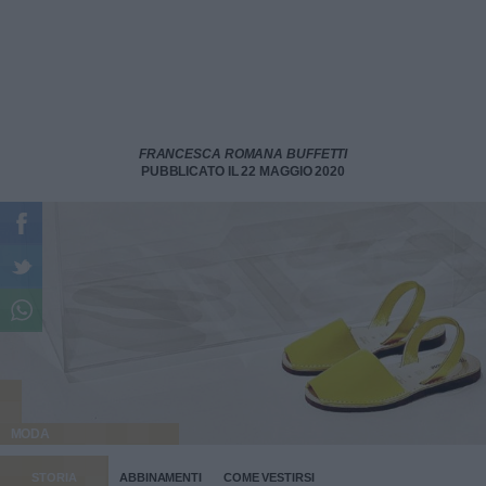
FRANCESCA ROMANA BUFFETTI
PUBBLICATO IL 22 MAGGIO 2020
MODA
STORIA
ABBINAMENTI
COME VESTIRSI