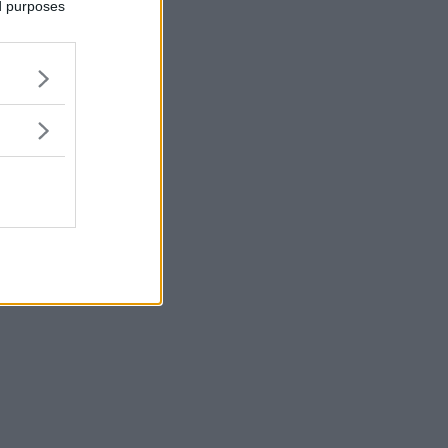
ed purposes