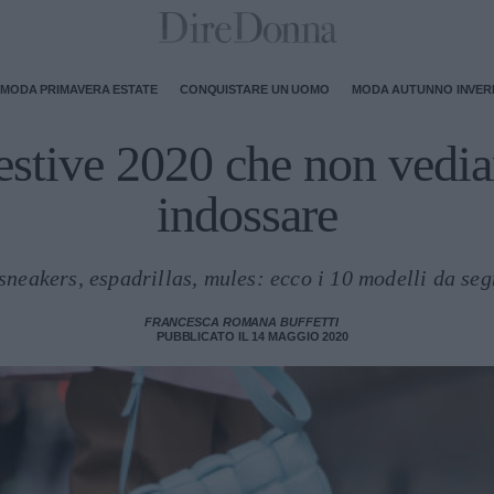
MODA PRIMAVERA ESTATE
CONQUISTARE UN UOMO
MODA AUTUNNO INVE
estive 2020 che non vedia
indossare
sneakers, espadrillas, mules: ecco i 10 modelli da seg
FRANCESCA ROMANA BUFFETTI
PUBBLICATO IL 14 MAGGIO 2020