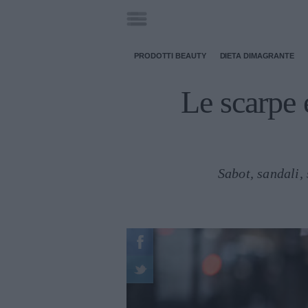
PRODOTTI BEAUTY
DIETA DIMAGRANTE
Le scarpe 
Sabot, sandali, 