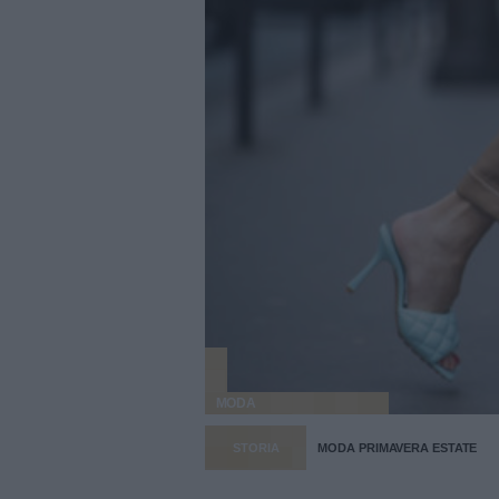
MODA
STORIA
MODA PRIMAVERA ESTATE