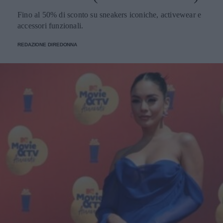
Fino al 50% di sconto su sneakers iconiche, activewear e
accessori funzionali.
REDAZIONE DIREDONNA