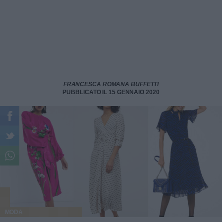
FRANCESCA ROMANA BUFFETTI
PUBBLICATO IL 15 GENNAIO 2020
MODA