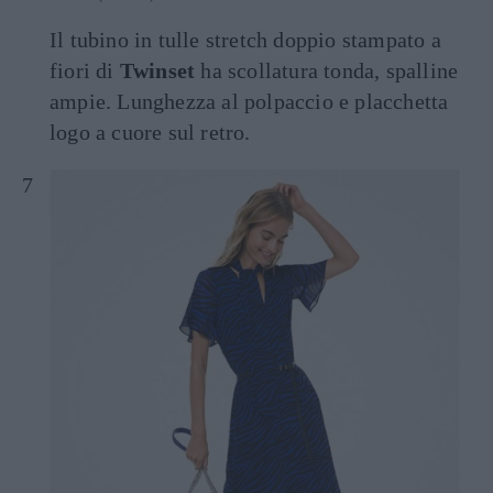
Il tubino in tulle stretch doppio stampato a
fiori di
Twinset
ha scollatura tonda, spalline
ampie. Lunghezza al polpaccio e placchetta
logo a cuore sul retro.