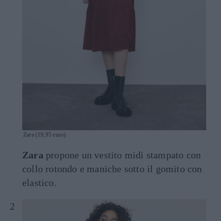
Zara (19,95 euro)
Zara
propone un vestito midi stampato con
collo rotondo e maniche sotto il gomito con
elastico.