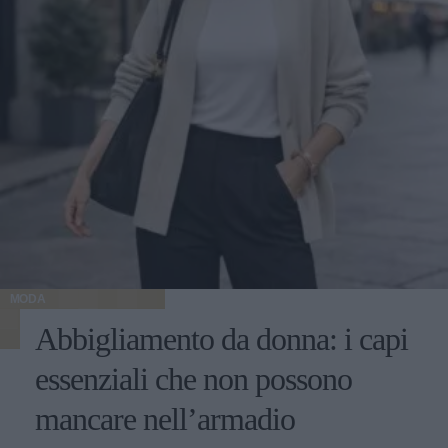
MODA
Abbigliamento da donna: i capi
essenziali che non possono
mancare nell’armadio