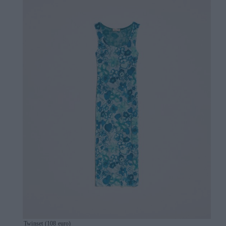
Twinset (108 euro)