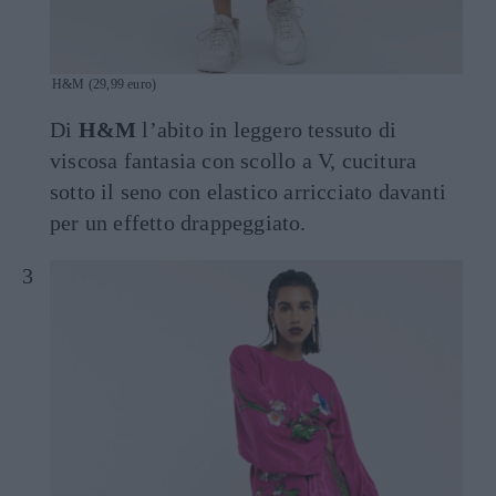
H&M (29,99 euro)
Di
H&M
l’abito in leggero tessuto di
viscosa fantasia con scollo a V, cucitura
sotto il seno con elastico arricciato davanti
per un effetto drappeggiato.