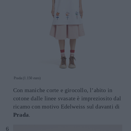
Prada (1.150 euro)
Con maniche corte e girocollo, l’abito in
cotone dalle linee svasate è impreziosito dal
ricamo con motivo Edelweiss sul davanti di
Prada
.