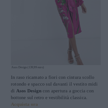
Asos Design (139,99 euro)
In raso ricamato a fiori con cintura scollo
rotondo e spacco sul davanti il vestito midi
di
Asos Design
con apertura a goccia con
bottone sul retro e vestibilità classica.
Acquista ora