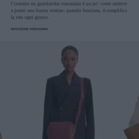
Costruire un guardaroba essenziale è un po’ come mettere
a punto una buona routine: quando funziona, ti semplifica
la vita ogni giorno.
REDAZIONE DIREDONNA