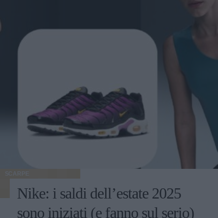
SCARPE
Nike: i saldi dell’estate 2025
sono iniziati (e fanno sul serio)