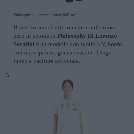
Philosophy by Lorenzo Serafini (545 euro)
Il vestito smanicato con cintura di colore
nero in cotone di
Philosophy Di Lorenzo
Serafini
è un modello con scollo a V, bordo
con increspature, gonna svasata, design
lungo e cuciture arricciate.