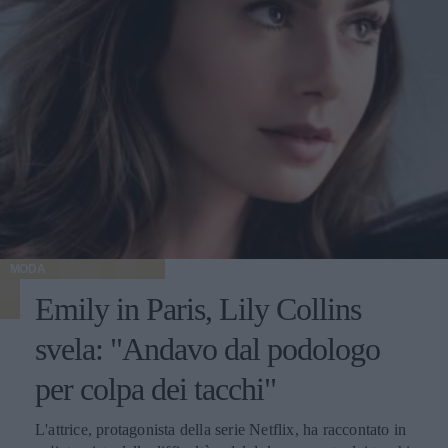
MODA
Emily in Paris, Lily Collins
svela: "Andavo dal podologo
per colpa dei tacchi"
L'attrice, protagonista della serie Netflix, ha raccontato in