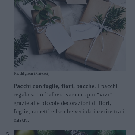
Pacchi green (Pinterest)
Pacchi con foglie, fiori, bacche
. I pacchi
regalo sotto l’albero saranno più “vivi”
grazie alle piccole decorazioni di fiori,
foglie, rametti e bacche veri da inserire tra i
nastri.