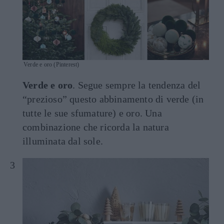
Verde e oro (Pinterest)
Verde e oro
. Segue sempre la tendenza del
“prezioso” questo abbinamento di verde (in
tutte le sue sfumature) e oro. Una
combinazione che ricorda la natura
illuminata dal sole.