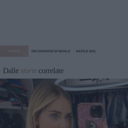
STORIA
DECORAZIONI DI NATALE
NATALE 2021
Dalle
storie
correlate