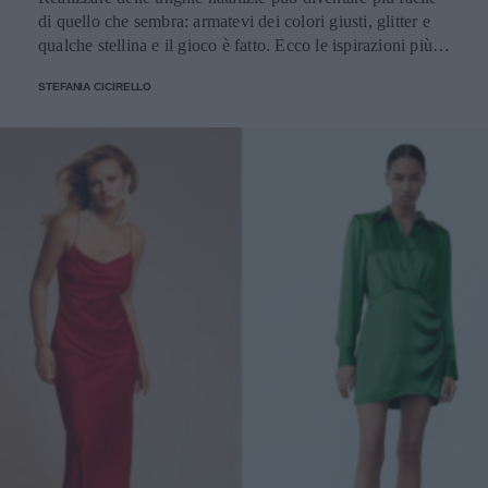
di quello che sembra: armatevi dei colori giusti, glitter e
qualche stellina e il gioco è fatto. Ecco le ispirazioni più
belle
STEFANIA CICIRELLO