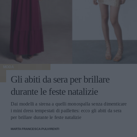
MODA
Gli abiti da sera per brillare
durante le feste natalizie
Dai modelli a sirena a quelli monospalla senza dimenticare
i mini dress tempestati di paillettes: ecco gli abiti da sera
per brillare durante le feste natalizie
MARTA FRANCESCA PULVIRENTI