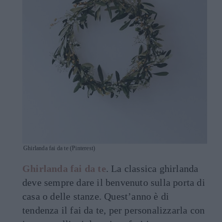
Ghirlanda fai da te (Pinterest)
Ghirlanda fai da te
. La classica ghirlanda
deve sempre dare il benvenuto sulla porta di
casa o delle stanze. Quest’anno è di
tendenza il fai da te, per personalizzarla con