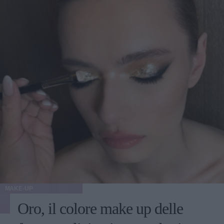
MAKE-UP
Oro, il colore make up delle