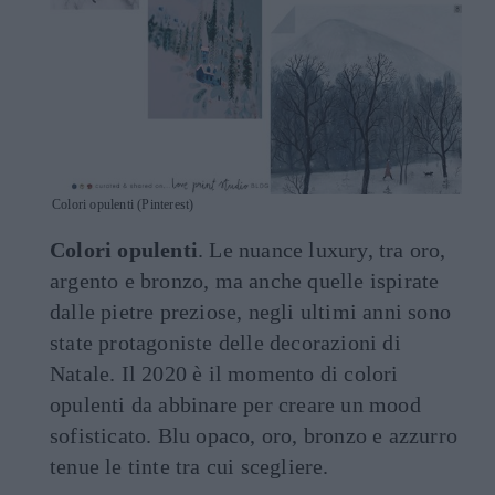
Colori opulenti (Pinterest)
Colori opulenti
. Le nuance luxury, tra oro,
argento e bronzo, ma anche quelle ispirate
dalle pietre preziose, negli ultimi anni sono
state protagoniste delle decorazioni di
Natale. Il 2020 è il momento di colori
opulenti da abbinare per creare un mood
sofisticato. Blu opaco, oro, bronzo e azzurro
tenue le tinte tra cui scegliere.