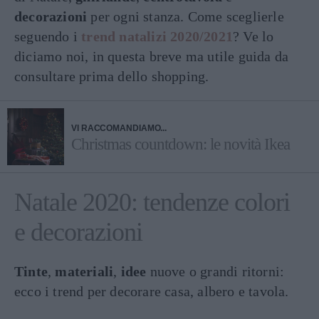
decorazioni
per ogni stanza. Come sceglierle
seguendo i
trend natalizi 2020/2021
? Ve lo
diciamo noi, in questa breve ma utile guida da
consultare prima dello shopping.
VI RACCOMANDIAMO...
Christmas countdown: le novità Ikea
Natale 2020: tendenze colori
e decorazioni
Tinte
,
materiali
,
idee
nuove o grandi ritorni:
ecco i trend per decorare casa, albero e tavola.