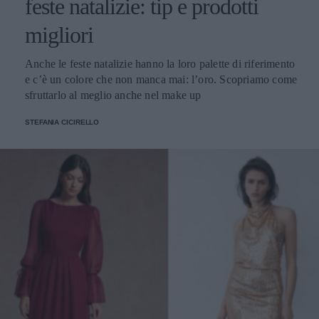
feste natalizie: tip e prodotti
migliori
Anche le feste natalizie hanno la loro palette di riferimento
e c’è un colore che non manca mai: l’oro. Scopriamo come
sfruttarlo al meglio anche nel make up
STEFANIA CICIRELLO