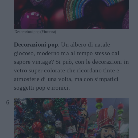
Decorazioni pop (Pinterest)
Decorazioni pop
. Un albero di natale
giocoso, moderno ma al tempo stesso dal
sapore vintage? Si può, con le decorazioni in
vetro super colorate che ricordano tinte e
atmosfere di una volta, ma con simpatici
soggetti pop e ironici.