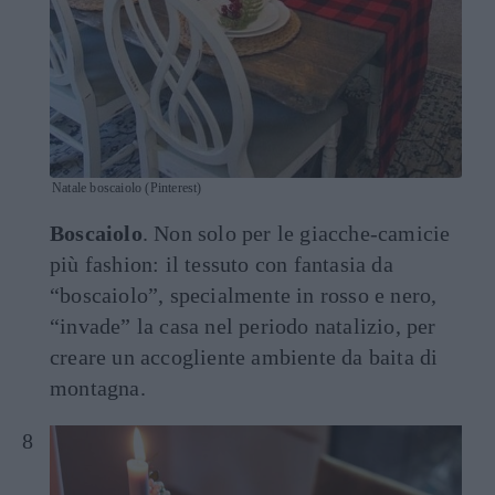
Natale boscaiolo (Pinterest)
Boscaiolo
. Non solo per le giacche-camicie
più fashion: il tessuto con fantasia da
“boscaiolo”, specialmente in rosso e nero,
“invade” la casa nel periodo natalizio, per
creare un accogliente ambiente da baita di
montagna.