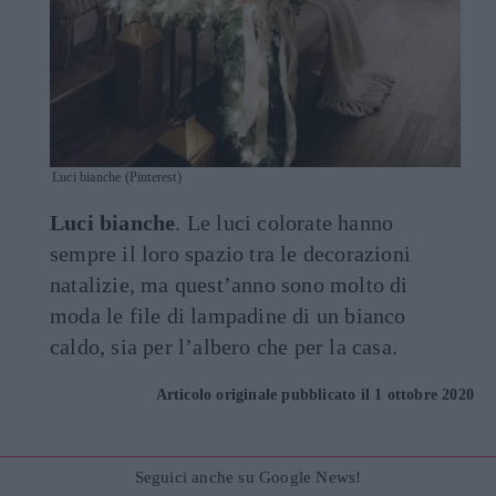
Luci bianche (Pinterest)
Luci bianche
. Le luci colorate hanno
sempre il loro spazio tra le decorazioni
natalizie, ma quest’anno sono molto di
moda le file di lampadine di un bianco
caldo, sia per l’albero che per la casa.
Articolo originale pubblicato il 1 ottobre 2020
Seguici anche su Google News!