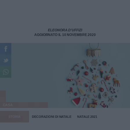
ELEONORA D'UFFIZI
AGGIORNATO IL 10 NOVEMBRE 2020
CASA
STORIA
DECORAZIONI DI NATALE
NATALE 2021