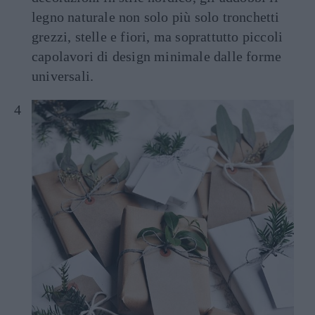
legno naturale non solo più solo tronchetti
grezzi, stelle e fiori, ma soprattutto piccoli
capolavori di design minimale dalle forme
universali.