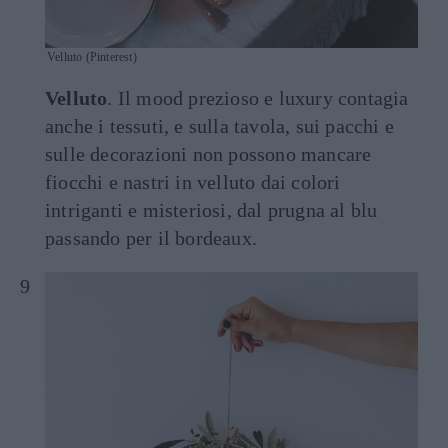
Velluto (Pinterest)
Velluto
. Il mood prezioso e luxury contagia
anche i tessuti, e sulla tavola, sui pacchi e
sulle decorazioni non possono mancare
fiocchi e nastri in velluto dai colori
intriganti e misteriosi, dal prugna al blu
passando per il bordeaux.