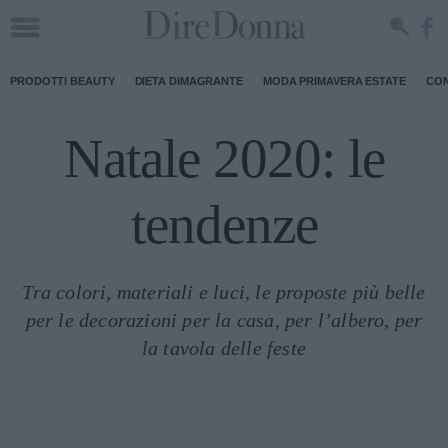
PRODOTTI BEAUTY
DIETA DIMAGRANTE
MODA PRIMAVERA ESTATE
CON
Natale 2020: le
tendenze
Tra colori, materiali e luci, le proposte più belle
per le decorazioni per la casa, per l’albero, per
la tavola delle feste