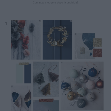
Continua a leggere dopo la pubblicità