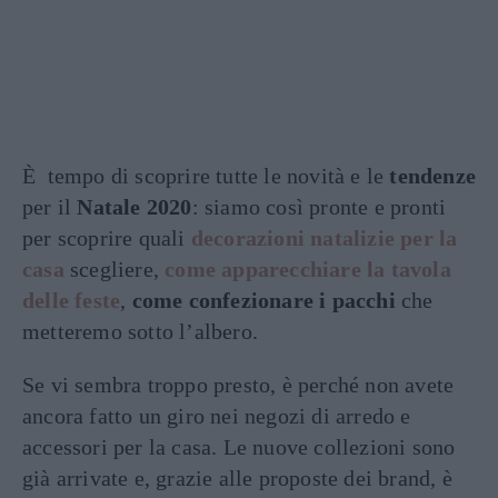
È tempo di scoprire tutte le novità e le
tendenze
per il
Natale 2020
: siamo così pronte e pronti
per scoprire quali
decorazioni natalizie per la
casa
scegliere,
come apparecchiare la tavola
delle feste
,
come confezionare i pacchi
che
metteremo sotto l’albero.
Se vi sembra troppo presto, è perché non avete
ancora fatto un giro nei negozi di arredo e
accessori per la casa. Le nuove collezioni sono
già arrivate e, grazie alle proposte dei brand, è