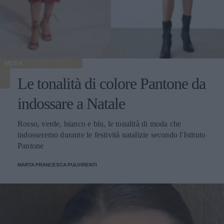
MODA
Le tonalità di colore Pantone da
indossare a Natale
Rosso, verde, bianco e blu, le tonalità di moda che
indosseremo durante le festività natalizie secondo l'Istituto
Pantone
MARTA FRANCESCA PULVIRENTI