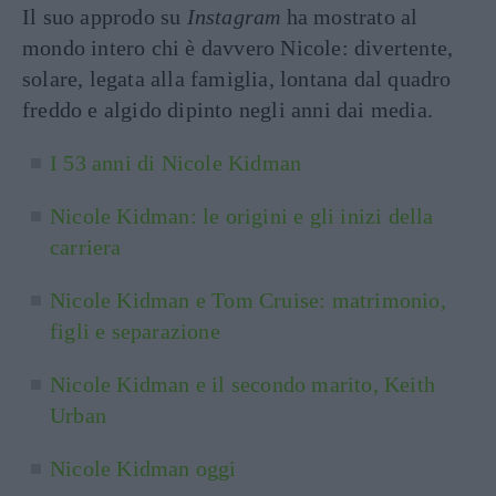
Il suo approdo su
Instagram
ha mostrato al
mondo intero chi è davvero Nicole: divertente,
solare, legata alla famiglia, lontana dal quadro
freddo e algido dipinto negli anni dai media.
I 53 anni di Nicole Kidman
Nicole Kidman: le origini e gli inizi della
carriera
Nicole Kidman e Tom Cruise: matrimonio,
figli e separazione
Nicole Kidman e il secondo marito, Keith
Urban
Nicole Kidman oggi