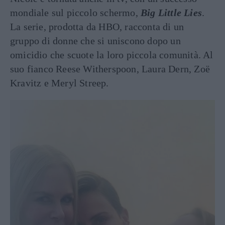
mondiale sul piccolo schermo,
Big Little Lies
.
La serie, prodotta da HBO, racconta di un
gruppo di donne che si uniscono dopo un
omicidio che scuote la loro piccola comunità. Al
suo fianco Reese Witherspoon, Laura Dern, Zoë
Kravitz e Meryl Streep.