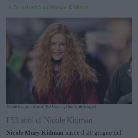
5 curiosità su Nicole Kidman
Nicole Kidman sul set di The Undoing (foto Getty Images)
I 53 anni di Nicole Kidman
Nicole Mary Kidman
nasce il 20 giugno del