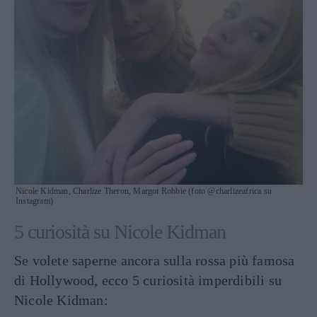
Nicole Kidman, Charlize Theron, Margot Robbie (foto @charlizeafrica su
Instagram)
5 curiosità su Nicole Kidman
Se volete saperne ancora sulla rossa più famosa
di Hollywood, ecco 5 curiosità imperdibili su
Nicole Kidman: