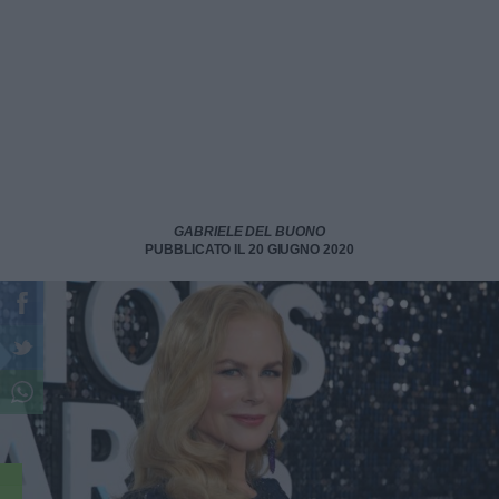
GABRIELE DEL BUONO
PUBBLICATO IL 20 GIUGNO 2020