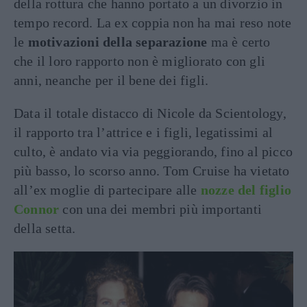
della rottura che hanno portato a un divorzio in
tempo record. La ex coppia non ha mai reso note
le
motivazioni della separazione
ma è certo
che il loro rapporto non è migliorato con gli
anni, neanche per il bene dei figli.
Data il totale distacco di Nicole da Scientology,
il rapporto tra l’attrice e i figli, legatissimi al
culto, è andato via via peggiorando, fino al picco
più basso, lo scorso anno. Tom Cruise ha vietato
all’ex moglie di partecipare alle
nozze del figlio
Connor
con una dei membri più importanti
della setta.