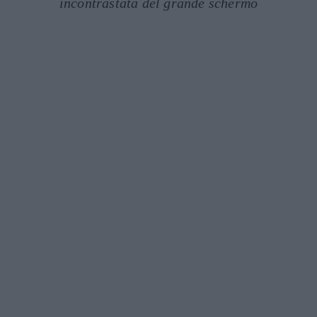
incontrastata del grande schermo