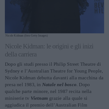
Nicole Kidman (foto Getty Images)
Nicole Kidman: le origini e gli inizi
della carriera
Dopo gli studi presso il Philip Street Theatre di
Sydney e l’Australian Theatre for Young People,
Nicole Kidman debutta davanti alla macchina da
presa nel 1983, in
Natale nel bosco
. Dopo
qualche parte minore, nel 1987 recita nella
miniserie tv
Vietnam
grazie alla quale si
aggiudica il premio dell’Australian Film