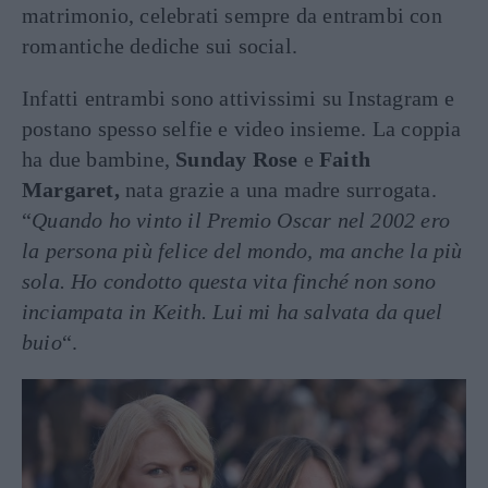
matrimonio, celebrati sempre da entrambi con
romantiche dediche sui social.
Infatti entrambi sono attivissimi su Instagram e
postano spesso selfie e video insieme. La coppia
ha due bambine,
Sunday Rose
e
Faith
Margaret,
nata grazie a una madre surrogata.
“
Quando ho vinto il Premio Oscar nel 2002 ero
la persona più felice del mondo, ma anche la più
sola. Ho condotto questa vita finché non sono
inciampata in Keith. Lui mi ha salvata da quel
buio
“.