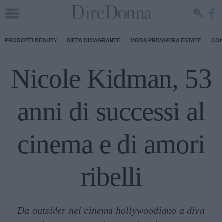
PRODOTTI BEAUTY
DIETA DIMAGRANTE
MODA PRIMAVERA ESTATE
CON
Nicole Kidman, 53
anni di successi al
cinema e di amori
ribelli
Da outsider nel cinema hollywoodiano a diva