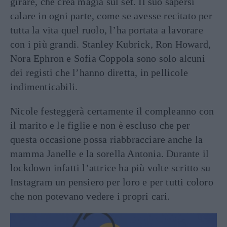
girare, che crea magia sul set. Il suo sapersi
calare in ogni parte, come se avesse recitato per
tutta la vita quel ruolo, l’ha portata a lavorare
con i più grandi. Stanley Kubrick, Ron Howard,
Nora Ephron e Sofia Coppola sono solo alcuni
dei registi che l’hanno diretta, in pellicole
indimenticabili.
Nicole festeggerà certamente il compleanno con
il marito e le figlie e non è escluso che per
questa occasione possa riabbracciare anche la
mamma Janelle e la sorella Antonia. Durante il
lockdown infatti l’attrice ha più volte scritto su
Instagram un pensiero per loro e per tutti coloro
che non potevano vedere i propri cari.