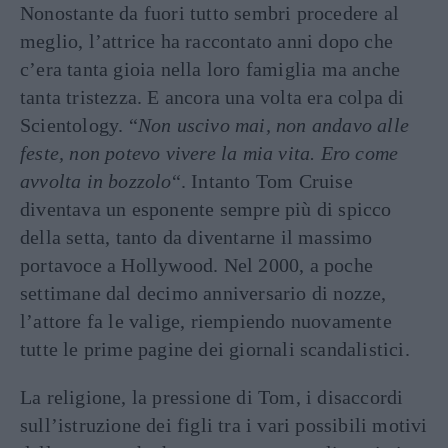
Nonostante da fuori tutto sembri procedere al
meglio, l’attrice ha raccontato anni dopo che
c’era tanta gioia nella loro famiglia ma anche
tanta tristezza. E ancora una volta era colpa di
Scientology. “
Non uscivo mai, non andavo alle
feste, non potevo vivere la mia vita. Ero come
avvolta in bozzolo
“. Intanto Tom Cruise
diventava un esponente sempre più di spicco
della setta, tanto da diventarne il massimo
portavoce a Hollywood. Nel 2000, a poche
settimane dal decimo anniversario di nozze,
l’attore fa le valige, riempiendo nuovamente
tutte le prime pagine dei giornali scandalistici.
La religione, la pressione di Tom, i disaccordi
sull’istruzione dei figli tra i vari possibili motivi