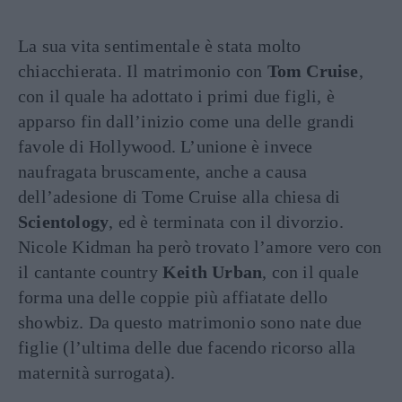
La sua vita sentimentale è stata molto
chiacchierata. Il matrimonio con
Tom Cruise
,
con il quale ha adottato i primi due figli, è
apparso fin dall’inizio come una delle grandi
favole di Hollywood. L’unione è invece
naufragata bruscamente, anche a causa
dell’adesione di Tome Cruise alla chiesa di
Scientology
, ed è terminata con il divorzio.
Nicole Kidman ha però trovato l’amore vero con
il cantante country
Keith Urban
, con il quale
forma una delle coppie più affiatate dello
showbiz. Da questo matrimonio sono nate due
figlie (l’ultima delle due facendo ricorso alla
maternità surrogata).