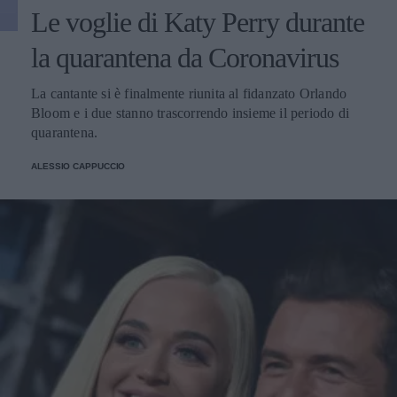
Le voglie di Katy Perry durante
la quarantena da Coronavirus
La cantante si è finalmente riunita al fidanzato Orlando
Bloom e i due stanno trascorrendo insieme il periodo di
quarantena.
ALESSIO CAPPUCCIO