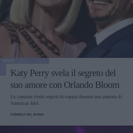
NEWS
Katy Perry svela il segreto del
suo amore con Orlando Bloom
La cantante rivela segreti di coppia durante una puntata di
American Idol.
GABRIELE DEL BUONO