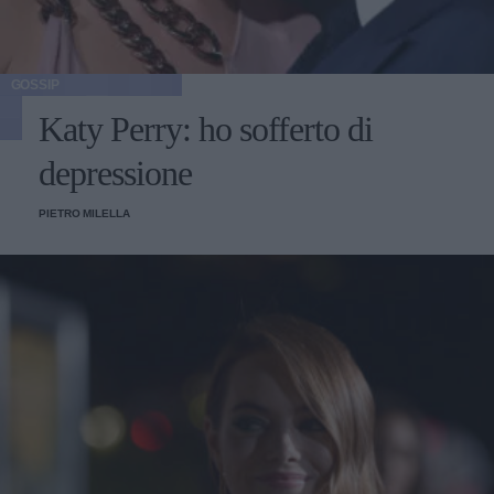
GOSSIP
Katy Perry: ho sofferto di
depressione
PIETRO MILELLA