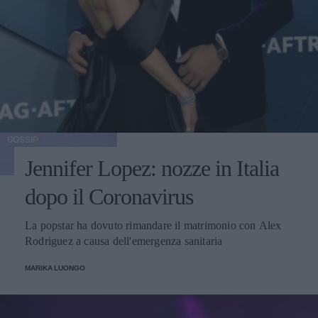
GOSSIP
Jennifer Lopez: nozze in Italia
dopo il Coronavirus
La popstar ha dovuto rimandare il matrimonio con Alex
Rodriguez a causa dell'emergenza sanitaria
MARIKA LUONGO