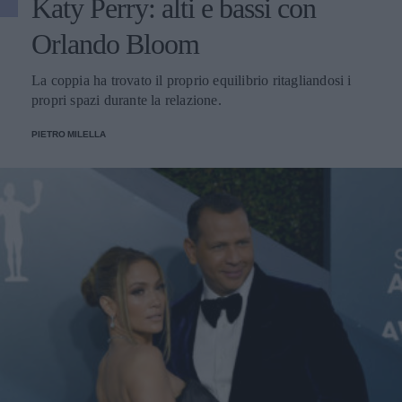
Katy Perry: alti e bassi con
Orlando Bloom
La coppia ha trovato il proprio equilibrio ritagliandosi i
propri spazi durante la relazione.
PIETRO MILELLA