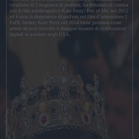
creazione di 5 fragranze di profumi, ha debuttato al cinema
con il film autobiografico
Katy Perry: Part of Me
, nel 2012
ed è stata la doppiatrice di puffetta nel film d’animazione I
Puffi. Inoltre, Katy Perry nel 2014 viene premiata come
artista ad aver ricevuto il maggior numero di certificazioni
digitali in assoluto negli USA.