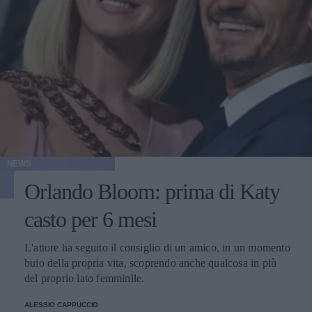
NEWS
Orlando Bloom: prima di Katy
casto per 6 mesi
L'attore ha seguito il consiglio di un amico, in un momento
buio della propria vita, scoprendo anche qualcosa in più
del proprio lato femminile.
ALESSIO CAPPUCCIO