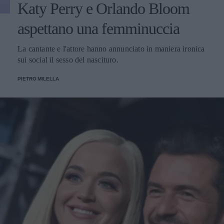
Katy Perry e Orlando Bloom
aspettano una femminuccia
La cantante e l'attore hanno annunciato in maniera ironica
sui social il sesso del nascituro.
PIETRO MILELLA