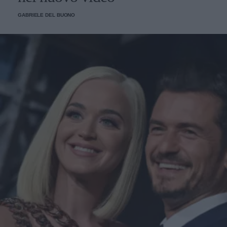
GABRIELE DEL BUONO