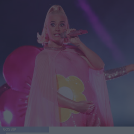
GOSSIP