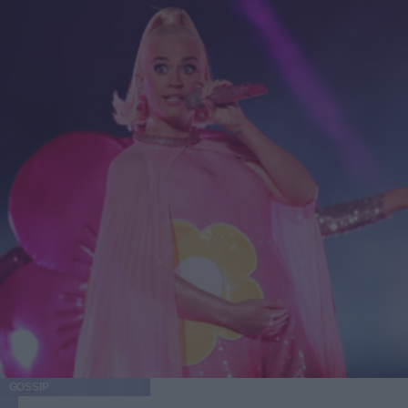
GOSSIP