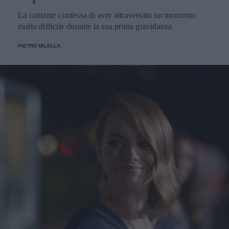
La cantante confessa di aver attraversato un momento
molto difficile durante la sua prima gravidanza
PIETRO MILELLA