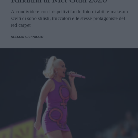
A condividere con i rispettivi fan le foto di abiti e make-up
scelti ci sono stilisti, truccatori e le stesse protagoniste del
red carpet
ALESSIO CAPPUCCIO