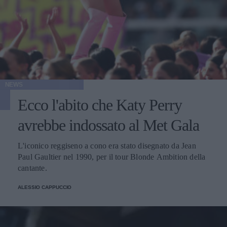
NEWS
Ecco l'abito che Katy Perry
avrebbe indossato al Met Gala
L'iconico reggiseno a cono era stato disegnato da Jean
Paul Gaultier nel 1990, per il tour Blonde Ambition della
cantante.
ALESSIO CAPPUCCIO