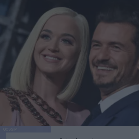
GOSSIP