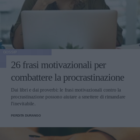
GOSSIP
26 frasi motivazionali per
combattere la procrastinazione
Dai libri e dai proverbi: le frasi motivazionali contro la
procrastinazione possono aiutare a smettere di rimandare
l'inevitabile.
PERDITA DURANGO