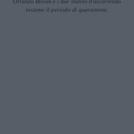
Orlando Bloom e i due stanno trascorrendo
insieme il periodo di quarantena.