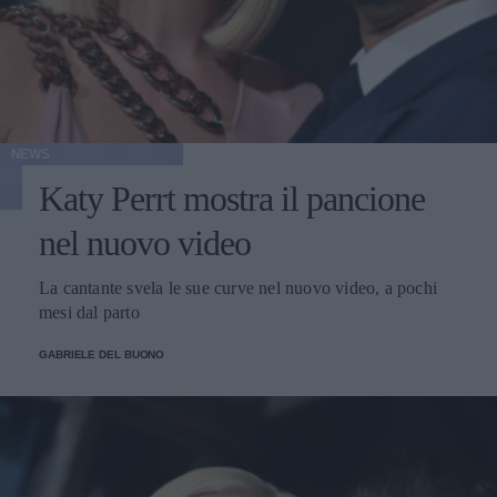
NEWS
Katy Perrt mostra il pancione
nel nuovo video
La cantante svela le sue curve nel nuovo video, a pochi
mesi dal parto
GABRIELE DEL BUONO