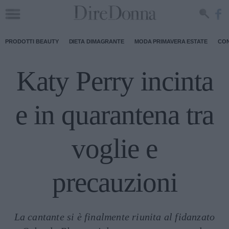
PRODOTTI BEAUTY
DIETA DIMAGRANTE
MODA PRIMAVERA ESTATE
CON
Katy Perry incinta
e in quarantena tra
voglie e
precauzioni
La cantante si è finalmente riunita al fidanzato