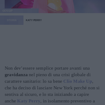
GOSSIP
STORIA
KATY PERRY
Non dev’essere semplice portare avanti una
gravidanza
nel pieno di una crisi globale di
carattere sanitario: lo sa bene
Clio Make Up
,
che ha deciso di lasciare New York perché non si
sentiva al sicuro, e lo sta iniziando a capire
anche
Katy Perry
, in isolamento preventivo a