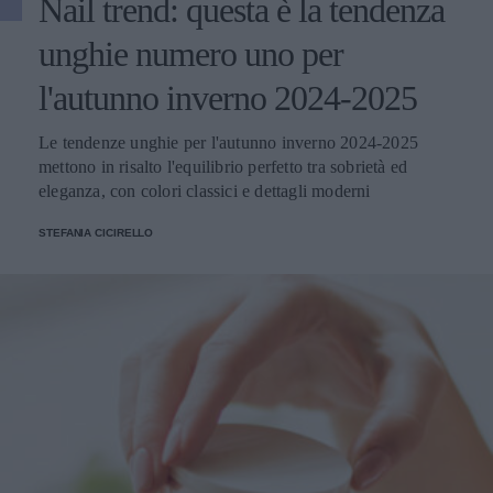
Nail trend: questa è la tendenza
unghie numero uno per
l'autunno inverno 2024-2025
Le tendenze unghie per l'autunno inverno 2024-2025
mettono in risalto l'equilibrio perfetto tra sobrietà ed
eleganza, con colori classici e dettagli moderni
STEFANIA CICIRELLO