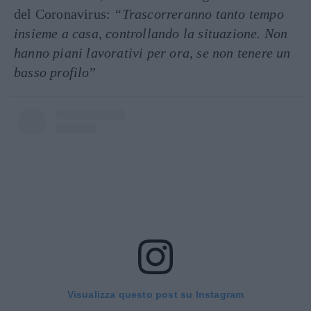
del Coronavirus:
“Trascorreranno tanto tempo
insieme a casa, controllando la situazione. Non
hanno piani lavorativi per ora, se non tenere un
basso profilo
”
Visualizza questo post su Instagram