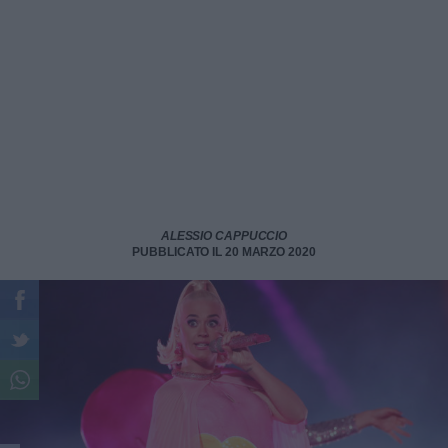
ALESSIO CAPPUCCIO
PUBBLICATO IL 20 MARZO 2020