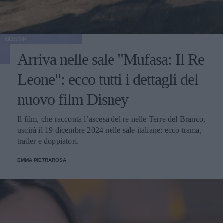
GOSSIP
Arriva nelle sale "Mufasa: Il Re
Leone": ecco tutti i dettagli del
nuovo film Disney
Il film, che racconta l’ascesa del re nelle Terre del Branco,
uscirà il 19 dicembre 2024 nelle sale italiane: ecco trama,
trailer e doppiatori.
EMMA PIETRAROSA