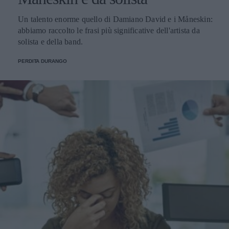
Un talento enorme quello di Damiano David e i Måneskin:
abbiamo raccolto le frasi più significative dell'artista da
solista e della band.
PERDITA DURANGO