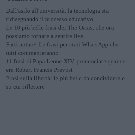
Dall'asilo all'università, la tecnologia sta
ridisegnando il processo educativo
Le 10 più belle frasi dei The Oasis, che ora
possiamo tornare a sentire live
Fatti notare! Le frasi per stati WhatsApp che
tutti commenteranno
11 frasi di Papa Leone XIV, pronunciate quando
era Robert Francis Prevost
Frasi sulla libertà: le più belle da condividere e
su cui riflettere