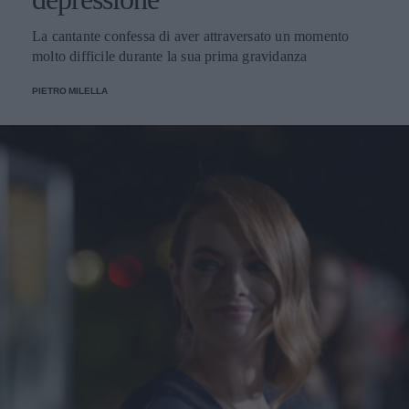
La cantante confessa di aver attraversato un momento
molto difficile durante la sua prima gravidanza
PIETRO MILELLA