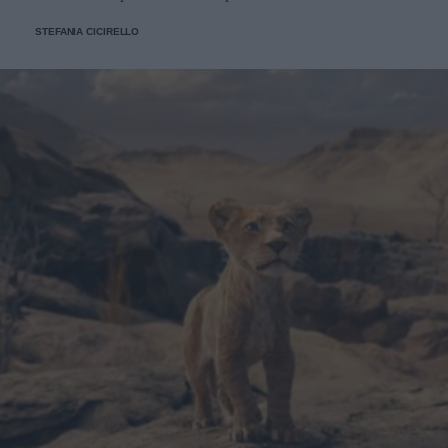
STEFANIA CICIRELLO