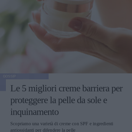
GOSSIP
Le 5 migliori creme barriera per
proteggere la pelle da sole e
inquinamento
Scopriamo una varietà di creme con SPF e ingredienti
antiossidanti per difendere la pelle