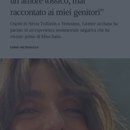
un amore tossico, mai
raccontato ai miei genitori"
Ospite di Silvia Toffanin a Verissimo, l'attrice siciliana ha
parlato di un'esperienza sentimentale negativa che ha
vissuto prima di Miss Italia.
EMMA PIETRAROSA