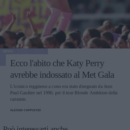
NEWS
Ecco l'abito che Katy Perry
avrebbe indossato al Met Gala
L'iconico reggiseno a cono era stato disegnato da Jean
Paul Gaultier nel 1990, per il tour Blonde Ambition della
cantante.
ALESSIO CAPPUCCIO
Può interessarti anche