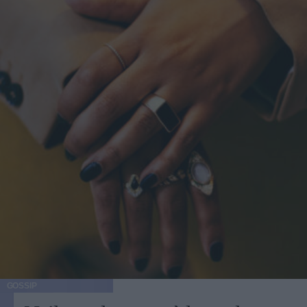
GOSSIP