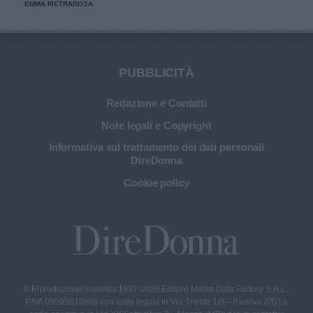
EMMA PIETRAROSA
PUBBLICITÀ
Redazione e Contatti
Note legali e Copyright
Informativa sul trattamento dei dati personali
DireDonna
Cookie policy
© Riproduzione riservata 1997-2026 Editore Media Data Factory S.R.L.,
P.IVA 09595010969 con sede legale in Via Trieste 1/A – Padova (PD) e