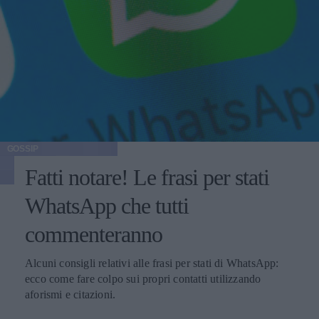
GOSSIP
Fatti notare! Le frasi per stati
WhatsApp che tutti
commenteranno
Alcuni consigli relativi alle frasi per stati di WhatsApp:
ecco come fare colpo sui propri contatti utilizzando
aforismi e citazioni.