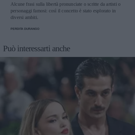
Alcune frasi sulla libertà pronunciate o scritte da artisti o
personaggi famosi: così il concetto è stato esplorato in
diversi ambiti.
PERDITA DURANGO
Può interessarti anche