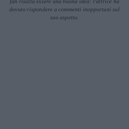
fan risulta essere una buona idea: l'attrice ha
dovuto rispondere a commenti inopportuni sul
suo aspetto.