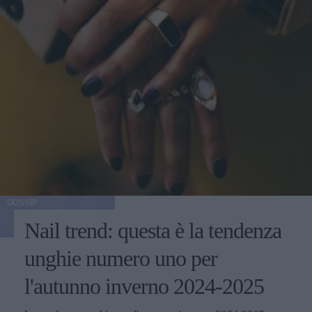
GOSSIP
Nail trend: questa è la tendenza
unghie numero uno per
l'autunno inverno 2024-2025