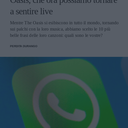
a sentire live
Mentre The Oasis si esibiscono in tutto il mondo, tornando
sui palchi con la loro musica, abbiamo scelto le 10 più
belle frasi delle loro canzoni: quali sono le vostre?
PERDITA DURANGO