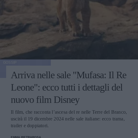
GOSSIP
Arriva nelle sale "Mufasa: Il Re
Leone": ecco tutti i dettagli del
nuovo film Disney
Il film, che racconta l’ascesa del re nelle Terre del Branco,
uscirà il 19 dicembre 2024 nelle sale italiane: ecco trama,
trailer e doppiatori.
EMMA PIETRAROSA