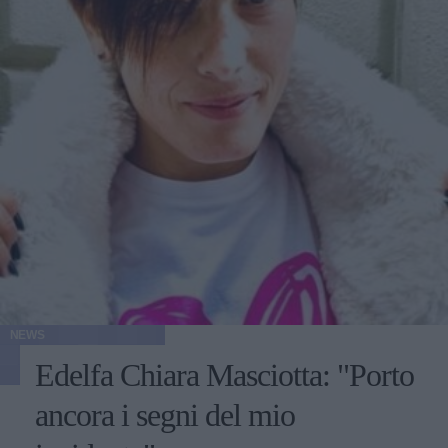
NEWS
Edelfa Chiara Masciotta: "Porto
ancora i segni del mio