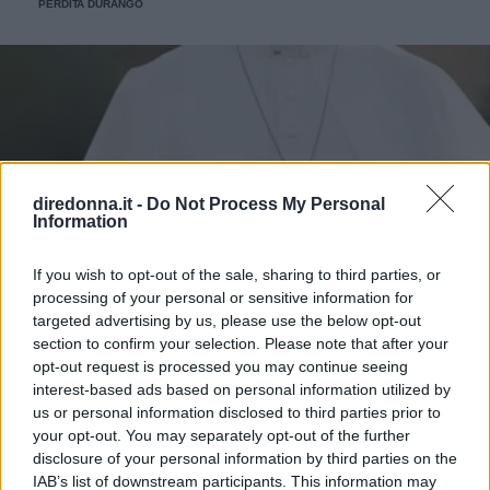
PERDITA DURANGO
diredonna.it -
Do Not Process My Personal
Information
If you wish to opt-out of the sale, sharing to third parties, or
processing of your personal or sensitive information for
targeted advertising by us, please use the below opt-out
section to confirm your selection. Please note that after your
opt-out request is processed you may continue seeing
interest-based ads based on personal information utilized by
us or personal information disclosed to third parties prior to
your opt-out. You may separately opt-out of the further
disclosure of your personal information by third parties on the
IAB’s list of downstream participants. This information may