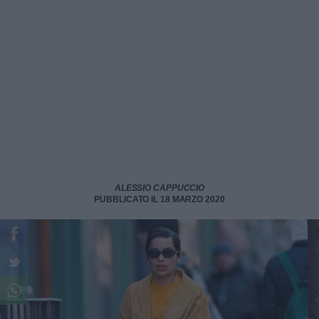
ALESSIO CAPPUCCIO
PUBBLICATO IL 18 MARZO 2020