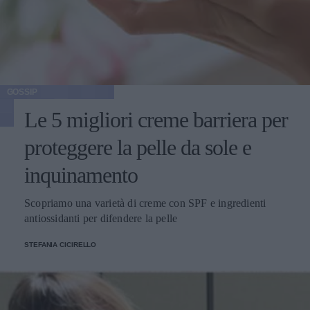
GOSSIP
Le 5 migliori creme barriera per
proteggere la pelle da sole e
inquinamento
Scopriamo una varietà di creme con SPF e ingredienti
antiossidanti per difendere la pelle
STEFANIA CICIRELLO