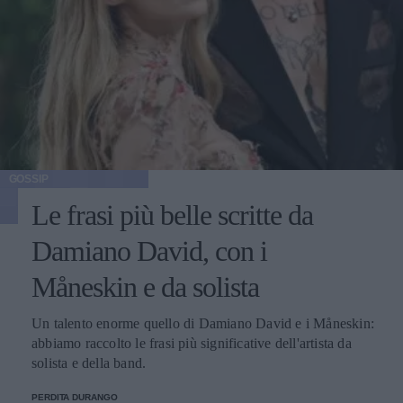
GOSSIP
Le frasi più belle scritte da
Damiano David, con i
Måneskin e da solista
Un talento enorme quello di Damiano David e i Måneskin:
abbiamo raccolto le frasi più significative dell'artista da
solista e della band.
PERDITA DURANGO