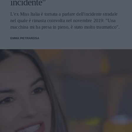
incidente"
L'ex Miss Italia è tornata a parlare dell'incidente stradale
nel quale è rimasta coinvolta nel novembre 2019: "Una
macchina mi ha presa in pieno, è stato molto traumatico".
EMMA PIETRAROSA