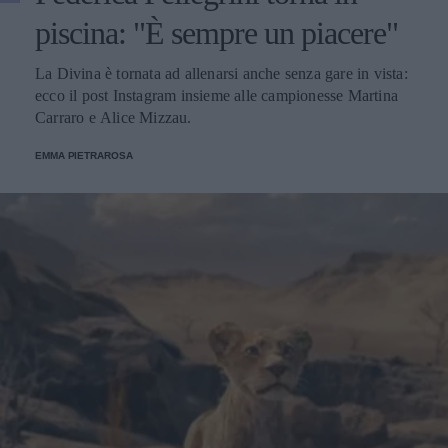
piscina: "È sempre un piacere"
La Divina è tornata ad allenarsi anche senza gare in vista:
ecco il post Instagram insieme alle campionesse Martina
Carraro e Alice Mizzau.
EMMA PIETRAROSA