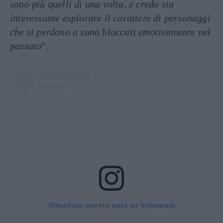
sono più quelli di una volta, e credo sia
interessante esplorare il carattere di personaggi
che si perdono o sono bloccati emotivamente nel
passato
“.
Visualizza questo post su Instagram