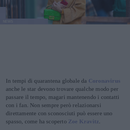
NEWS
In tempi di quarantena globale da
Coronavirus
anche le star devono trovare qualche modo per
passare il tempo, magari mantenendo i contatti
con i fan. Non sempre però relazionarsi
direttamente con sconosciuti può essere uno
spasso, come ha scoperto
Zoe Kravitz
.