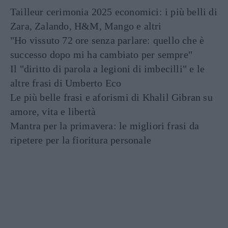
Tailleur cerimonia 2025 economici: i più belli di
Zara, Zalando, H&M, Mango e altri
"Ho vissuto 72 ore senza parlare: quello che è
successo dopo mi ha cambiato per sempre"
Il "diritto di parola a legioni di imbecilli" e le
altre frasi di Umberto Eco
Le più belle frasi e aforismi di Khalil Gibran su
amore, vita e libertà
Mantra per la primavera: le migliori frasi da
ripetere per la fioritura personale