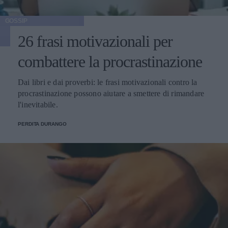
GOSSIP
26 frasi motivazionali per
combattere la procrastinazione
Dai libri e dai proverbi: le frasi motivazionali contro la
procrastinazione possono aiutare a smettere di rimandare
l'inevitabile.
PERDITA DURANGO