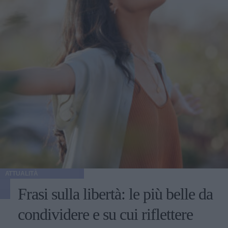
ATTUALITÀ
Frasi sulla libertà: le più belle da
condividere e su cui riflettere