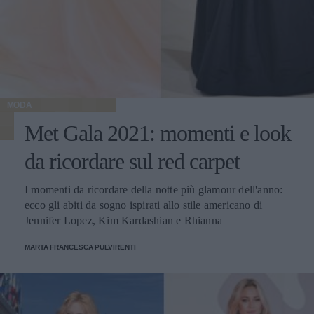
MODA
Met Gala 2021: momenti e look
da ricordare sul red carpet
I momenti da ricordare della notte più glamour dell'anno:
ecco gli abiti da sogno ispirati allo stile americano di
Jennifer Lopez, Kim Kardashian e Rhianna
MARTA FRANCESCA PULVIRENTI