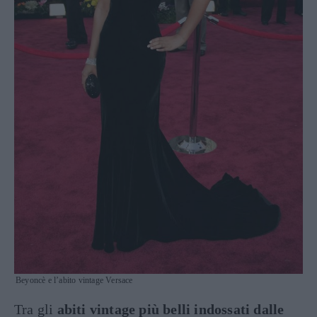
Beyoncè e l’abito vintage Versace
Tra gli
abiti vintage più belli indossati dalle