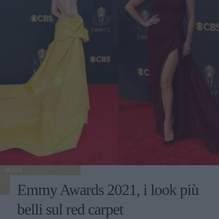
MODA
Emmy Awards 2021, i look più
belli sul red carpet