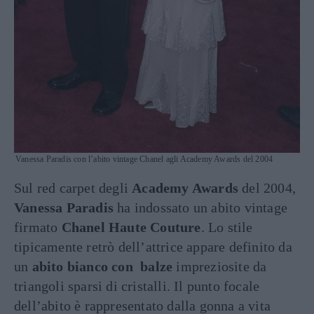
Vanessa Paradis con l’abito vintage Chanel agli Academy Awards del 2004
Sul red carpet degli
Academy Awards
del 2004,
Vanessa Paradis
ha indossato un abito vintage
firmato
Chanel Haute Couture
. Lo stile
tipicamente retrò dell’attrice appare definito da
un
abito bianco con balze
impreziosite da
triangoli sparsi di cristalli. Il punto focale
dell’abito è rappresentato dalla gonna a vita