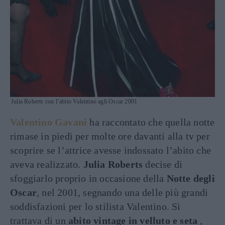
Julia Roberts con l’abito Valentino agli Oscar 2001
Valentino Gavani
ha raccontato che quella notte
rimase in piedi per molte ore davanti alla tv per
scoprire se l’attrice avesse indossato l’abito che
aveva realizzato.
Julia Roberts
decise di
sfoggiarlo proprio in occasione della
Notte degli
Oscar
, nel 2001, segnando una delle più grandi
soddisfazioni per lo stilista Valentino. Si
trattava di un
abito vintage in velluto e seta
,