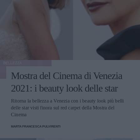
BELLEZZA
Mostra del Cinema di Venezia
2021: i beauty look delle star
Ritorna la bellezza a Venezia con i beauty look più belli
delle star visti finora sul red carpet della Mostra del
Cinema
MARTA FRANCESCA PULVIRENTI