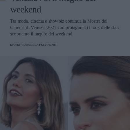
weekend
Tra moda, cinema e showbiz continua la Mostra del
Cinema di Venezia 2021 con protagonisti i look delle star:
scopriamo il meglio del weekend.
MARTA FRANCESCA PULVIRENTI