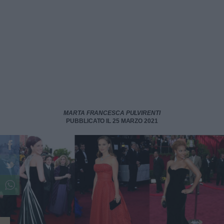
MARTA FRANCESCA PULVIRENTI
PUBBLICATO IL 25 MARZO 2021