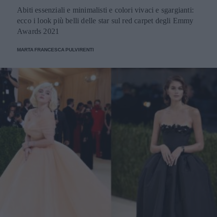
Abiti essenziali e minimalisti e colori vivaci e sgargianti:
ecco i look più belli delle star sul red carpet degli Emmy
Awards 2021
MARTA FRANCESCA PULVIRENTI