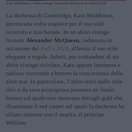
Kate Middleton e l’abito vintage Alexander McQueen dei Bafta 2020
La duchessa di Cambridge, Kate Middleton,
ancora una volta stupisce per il suo stile
ricercato e mai banale. In un abito vintage
firmato
Alexander McQueen
, indossato in
occasione dei
Bafta 2020
, afferma il suo stile
elegante e regale. Infatti, pur trattandosi di un
abito vintage riciclato, Kate appare luminosa e
radiosa riuscendo a battere la concorrenza delle
altre star. In particolare, l’abito retrò dallo stile
chic e da vera principessa presenta un fondo
bianco sul quale non mancano dettagli gold che
illuminano il red carpet sul quale la duchessa ha
sfilato insieme con il marito, il principe
William.