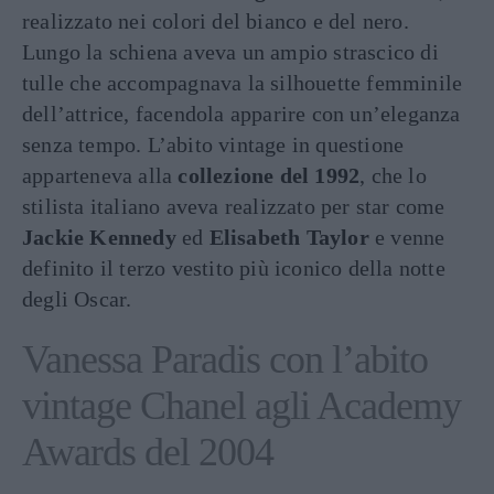
realizzato nei colori del bianco e del nero.
Lungo la schiena aveva un ampio strascico di
tulle che accompagnava la silhouette femminile
dell’attrice, facendola apparire con un’eleganza
senza tempo. L’abito vintage in questione
apparteneva alla
collezione del 1992
, che lo
stilista italiano aveva realizzato per star come
Jackie Kennedy
ed
Elisabeth Taylor
e venne
definito il terzo vestito più iconico della notte
degli Oscar.
Vanessa Paradis con l’abito
vintage Chanel agli Academy
Awards del 2004