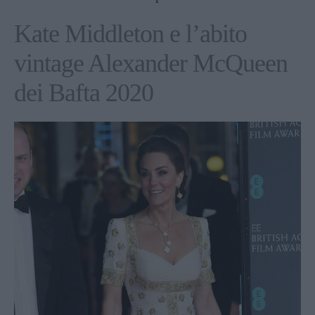
Kate Middleton e l’abito
vintage Alexander McQueen
dei Bafta 2020