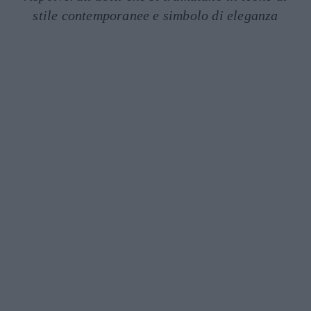
stile contemporanee e simbolo di eleganza