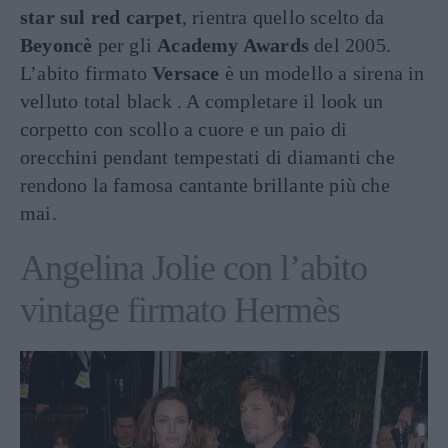
star sul red carpet
, rientra quello scelto da
Beyoncè
per gli
Academy Awards
del 2005.
L’abito firmato
Versace
è un modello a sirena in
velluto total black . A completare il look un
corpetto con scollo a cuore e un paio di
orecchini pendant tempestati di diamanti che
rendono la famosa cantante brillante più che
mai.
Angelina Jolie con l’abito
vintage firmato Hermès