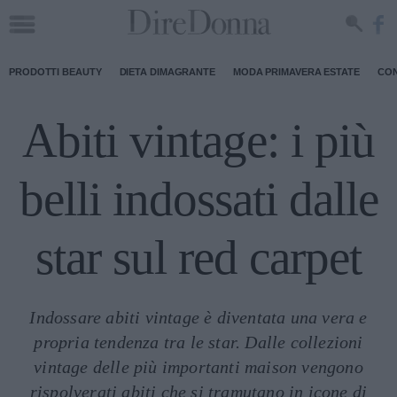
PRODOTTI BEAUTY
DIETA DIMAGRANTE
MODA PRIMAVERA ESTATE
CON
Abiti vintage: i più
belli indossati dalle
star sul red carpet
Indossare abiti vintage è diventata una vera e
propria tendenza tra le star. Dalle collezioni
vintage delle più importanti maison vengono
rispolverati abiti che si tramutano in icone di