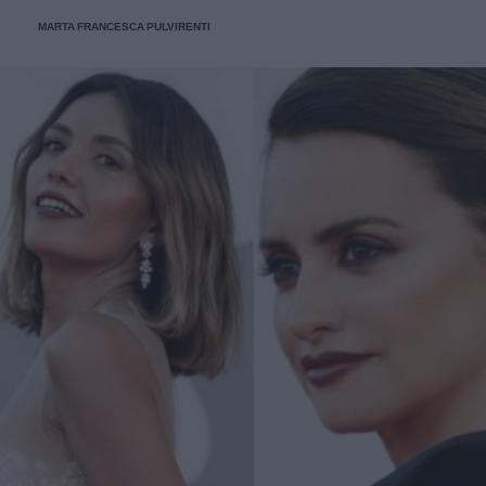
MARTA FRANCESCA PULVIRENTI