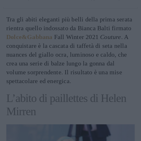
Tra gli abiti eleganti più belli della prima serata
rientra quello indossato da Bianca Balti firmato
Dolce&Gabbana
Fall Winter 2021
Couture
. A
conquistare è la cascata di taffetà di seta nella
nuances del giallo ocra, luminoso e caldo, che
crea una serie di balze lungo la gonna dal
volume sorprendente. Il risultato è una mise
spettacolare ed energica.
L’abito di paillettes di Helen
Mirren