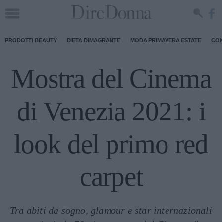
PRODOTTI BEAUTY
DIETA DIMAGRANTE
MODA PRIMAVERA ESTATE
CON
Mostra del Cinema
di Venezia 2021: i
look del primo red
carpet
Tra abiti da sogno, glamour e star internazionali