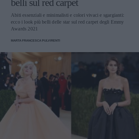
belli sul red carpet
Abiti essenziali e minimalisti e colori vivaci e sgargianti:
ecco i look più belli delle star sul red carpet degli Emmy
Awards 2021
MARTA FRANCESCA PULVIRENTI