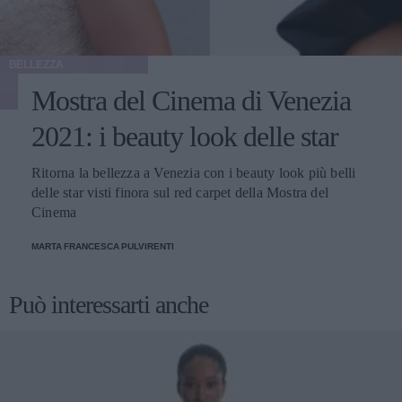
BELLEZZA
Mostra del Cinema di Venezia
2021: i beauty look delle star
Ritorna la bellezza a Venezia con i beauty look più belli
delle star visti finora sul red carpet della Mostra del
Cinema
MARTA FRANCESCA PULVIRENTI
Può interessarti anche