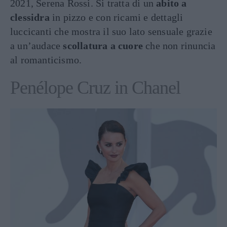
2021, Serena Rossi. Si tratta di un
abito a
clessidra
in pizzo e con ricami e dettagli
luccicanti che mostra il suo lato sensuale grazie
a un’audace
scollatura a cuore
che non rinuncia
al romanticismo.
Penélope Cruz in Chanel