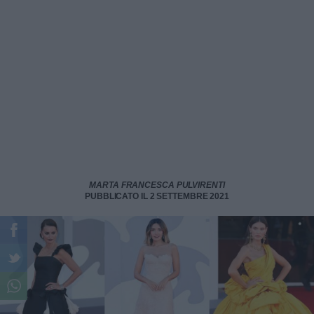
MARTA FRANCESCA PULVIRENTI
PUBBLICATO IL 2 SETTEMBRE 2021