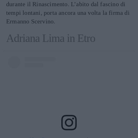
durante il Rinascimento. L’abito dal fascino di
tempi lontani, porta ancora una volta la firma di
Ermanno Scervino.
Adriana Lima in Etro