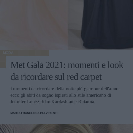
MODA
Met Gala 2021: momenti e look
da ricordare sul red carpet
I momenti da ricordare della notte più glamour dell'anno:
ecco gli abiti da sogno ispirati allo stile americano di
Jennifer Lopez, Kim Kardashian e Rhianna
MARTA FRANCESCA PULVIRENTI