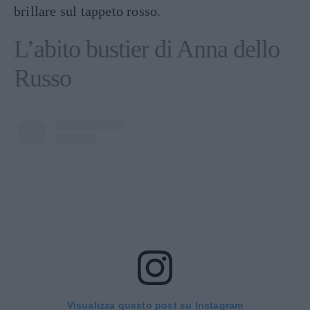
brillare sul tappeto rosso.
L’abito bustier di Anna dello
Russo
Visualizza questo post su Instagram