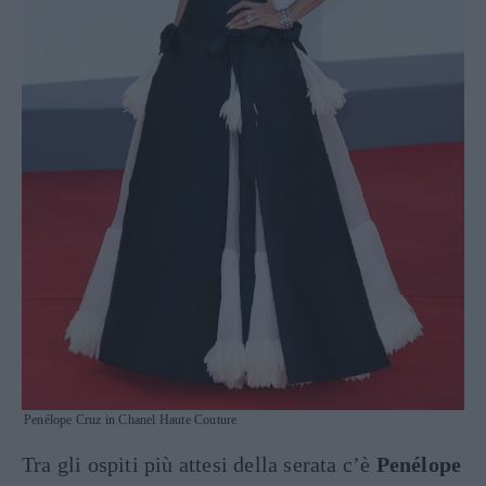
Penélope Cruz in Chanel Haute Couture
Tra gli ospiti più attesi della serata c’è
Penélope