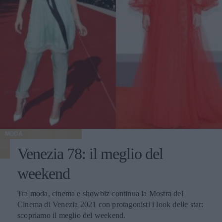
MODA
Venezia 78: il meglio del
weekend
Tra moda, cinema e showbiz continua la Mostra del
Cinema di Venezia 2021 con protagonisti i look delle star:
scopriamo il meglio del weekend.