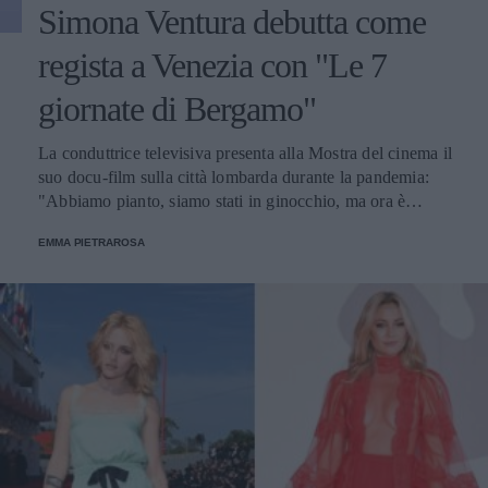
Simona Ventura debutta come
regista a Venezia con "Le 7
giornate di Bergamo"
La conduttrice televisiva presenta alla Mostra del cinema il
suo docu-film sulla città lombarda durante la pandemia:
"Abbiamo pianto, siamo stati in ginocchio, ma ora è
arrivato il momento di guardare avanti”.
EMMA PIETRAROSA