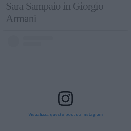
Sara Sampaio in Giorgio
Armani
Visualizza questo post su Instagram