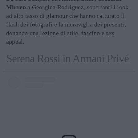
Mirren
a Georgina Rodriguez, sono tanti i look
ad alto tasso di glamour che hanno catturato il
flash dei fotografi e la meraviglia dei presenti,
donando una lezione di stile, fascino e sex
appeal.
Serena Rossi in Armani Privé