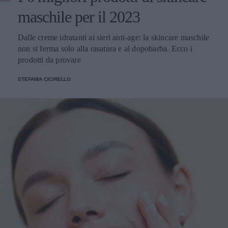
maschile per il 2023
Dalle creme idratanti ai sieri anti-age: la skincare maschile
non si ferma solo alla rasatura e al dopobarba. Ecco i
prodotti da provare
STEFANIA CICIRELLO