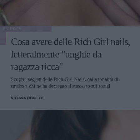
ESTETICA
Cosa avere delle Rich Girl nails,
letteralmente "unghie da
ragazza ricca"
Scopri i segreti delle Rich Girl Nails, dalla tonalità di
smalto a chi ne ha decretato il successo sui social
STEFANIA CICIRELLO