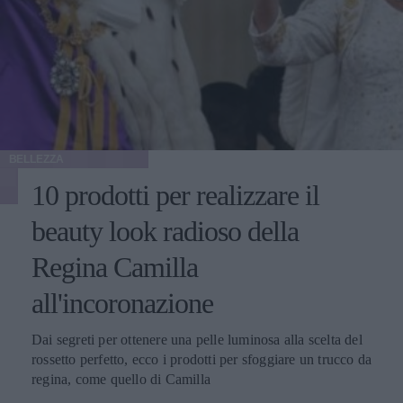
BELLEZZA
10 prodotti per realizzare il
beauty look radioso della
Regina Camilla
all'incoronazione
Dai segreti per ottenere una pelle luminosa alla scelta del
rossetto perfetto, ecco i prodotti per sfoggiare un trucco da
regina, come quello di Camilla