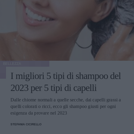
BELLEZZA
I migliori 5 tipi di shampoo del
2023 per 5 tipi di capelli
Dalle chiome normali a quelle secche, dai capelli grassi a
quelli colorati o ricci, ecco gli shampoo giusti per ogni
esigenza da provare nel 2023
STEFANIA CICIRELLO