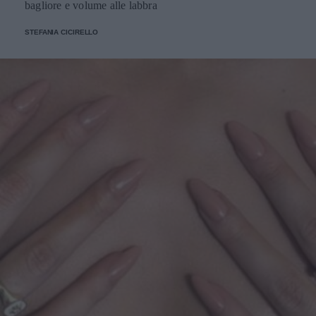
bagliore e volume alle labbra
STEFANIA CICIRELLO