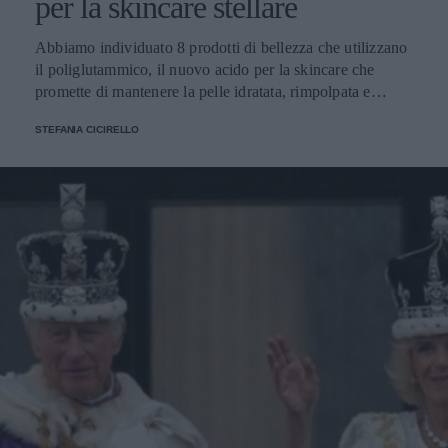
per la skincare stellare
Abbiamo individuato 8 prodotti di bellezza che utilizzano
il poliglutammico, il nuovo acido per la skincare che
promette di mantenere la pelle idratata, rimpolpata e
dall'aspetto sano
STEFANIA CICIRELLO