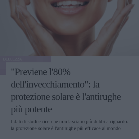
BELLEZZA
"Previene l'80%
dell'invecchiamento": la
protezione solare è l'antirughe
più potente
I dati di studi e ricerche non lasciano più dubbi a riguardo:
la protezione solare è l'antirughe più efficace al mondo