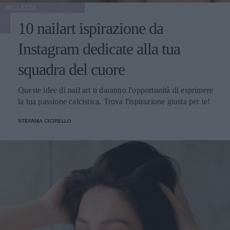
BELLEZZA
10 nailart ispirazione da
Instagram dedicate alla tua
squadra del cuore
Queste idee di nail art ti daranno l'opportunità di esprimere
la tua passione calcistica. Trova l'ispirazione giusta per te!
STEFANIA CICIRELLO