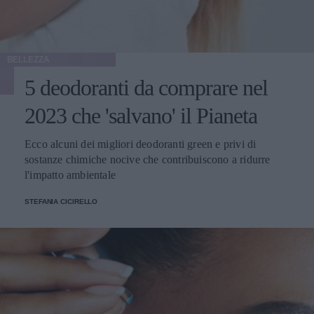
BELLEZZA
5 deodoranti da comprare nel
2023 che 'salvano' il Pianeta
Ecco alcuni dei migliori deodoranti green e privi di
sostanze chimiche nocive che contribuiscono a ridurre
l'impatto ambientale
STEFANIA CICIRELLO