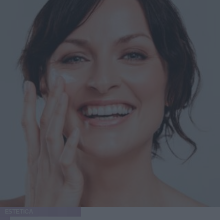
ESTETICA