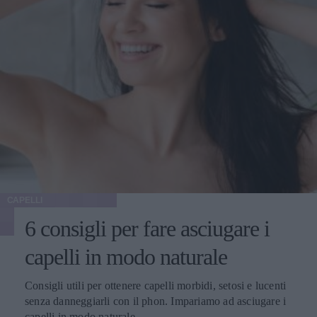
CAPELLI
6 consigli per fare asciugare i
capelli in modo naturale
Consigli utili per ottenere capelli morbidi, setosi e lucenti
senza danneggiarli con il phon. Impariamo ad asciugare i
capelli in modo naturale