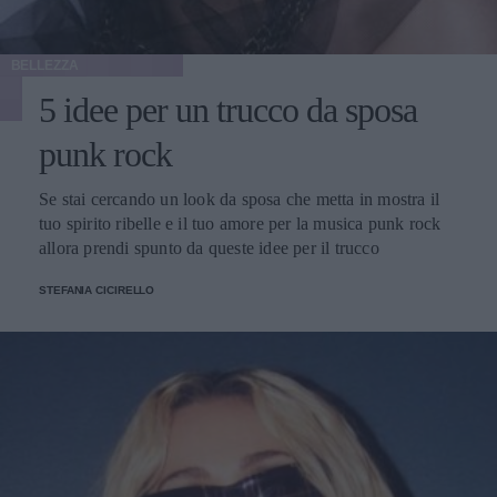
BELLEZZA
5 idee per un trucco da sposa
punk rock
Se stai cercando un look da sposa che metta in mostra il
tuo spirito ribelle e il tuo amore per la musica punk rock
allora prendi spunto da queste idee per il trucco
STEFANIA CICIRELLO