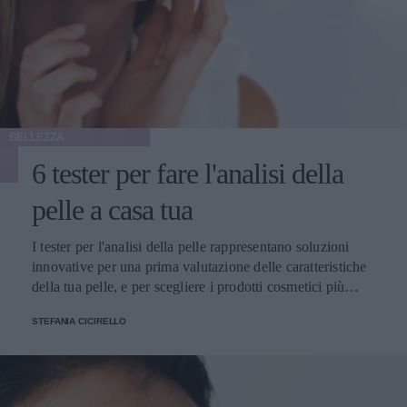
BELLEZZA
6 tester per fare l'analisi della
pelle a casa tua
I tester per l'analisi della pelle rappresentano soluzioni
innovative per una prima valutazione delle caratteristiche
della tua pelle, e per scegliere i prodotti cosmetici più
adatti alle tue esigenze
STEFANIA CICIRELLO