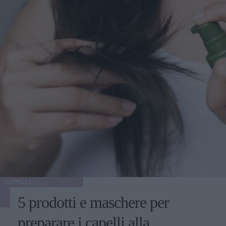
CAPELLI
5 prodotti e maschere per
preparare i capelli alla