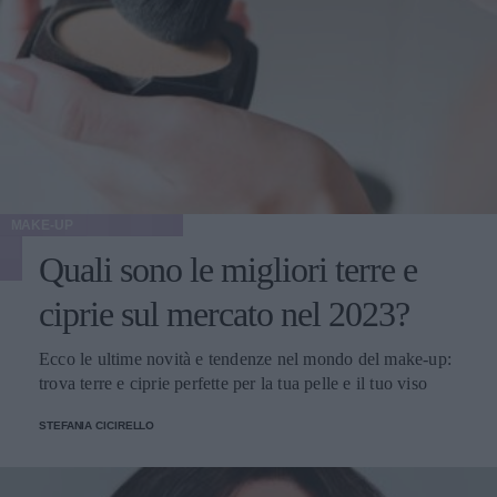
MAKE-UP
Quali sono le migliori terre e
ciprie sul mercato nel 2023?
Ecco le ultime novità e tendenze nel mondo del make-up:
trova terre e ciprie perfette per la tua pelle e il tuo viso
STEFANIA CICIRELLO