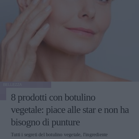
BELLEZZA
8 prodotti con botulino
vegetale: piace alle star e non ha
bisogno di punture
Tutti i segreti del botulino vegetale, l'ingrediente