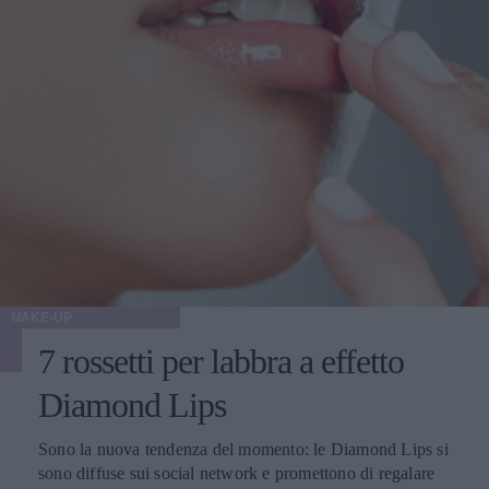
MAKE-UP
7 rossetti per labbra a effetto
Diamond Lips
Sono la nuova tendenza del momento: le Diamond Lips si
sono diffuse sui social network e promettono di regalare