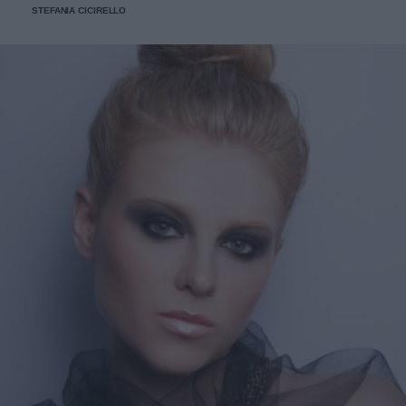
STEFANIA CICIRELLO