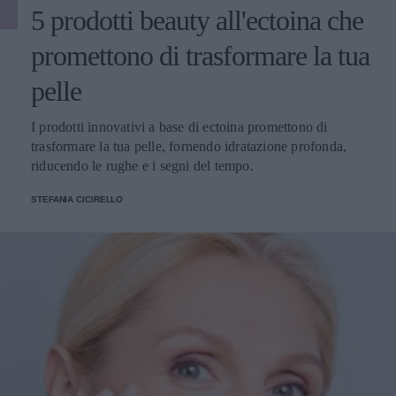
5 prodotti beauty all'ectoina che
promettono di trasformare la tua
pelle
I prodotti innovativi a base di ectoina promettono di
trasformare la tua pelle, fornendo idratazione profonda,
riducendo le rughe e i segni del tempo.
STEFANIA CICIRELLO