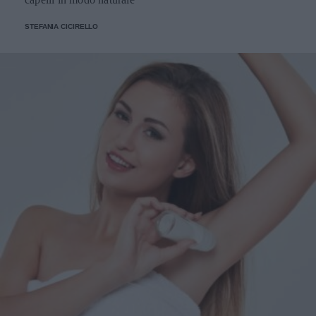
STEFANIA CICIRELLO