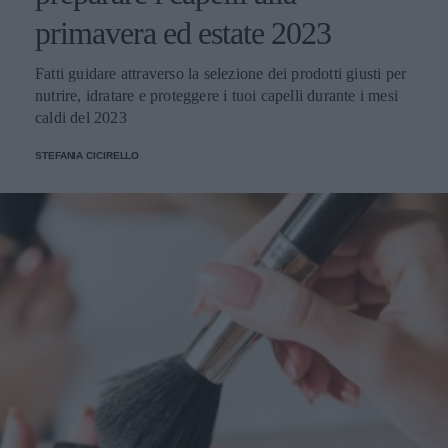
primavera ed estate 2023
Fatti guidare attraverso la selezione dei prodotti giusti per
nutrire, idratare e proteggere i tuoi capelli durante i mesi
caldi del 2023
STEFANIA CICIRELLO