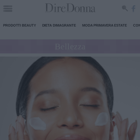
PRODOTTI BEAUTY
DIETA DIMAGRANTE
MODA PRIMAVERA ESTATE
CON
Bellezza