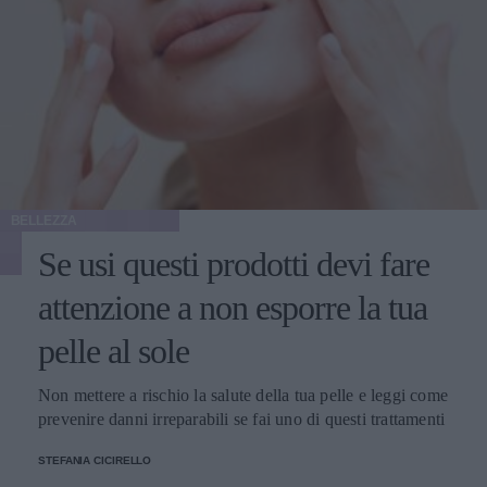
BELLEZZA
Se usi questi prodotti devi fare
attenzione a non esporre la tua
pelle al sole
Non mettere a rischio la salute della tua pelle e leggi come
prevenire danni irreparabili se fai uno di questi trattamenti
STEFANIA CICIRELLO