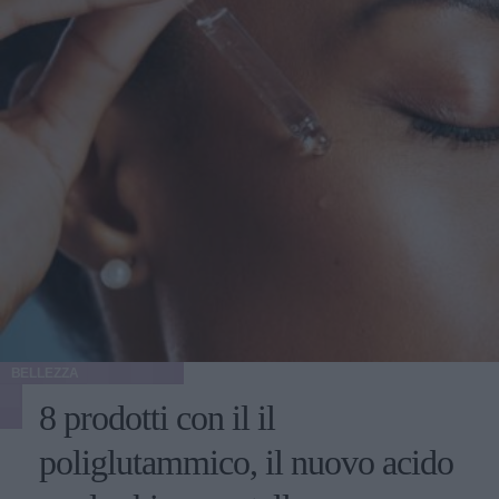
BELLEZZA
8 prodotti con il il
poliglutammico, il nuovo acido