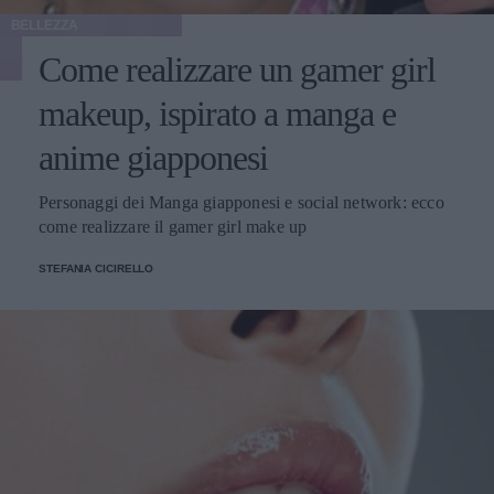
BELLEZZA
Come realizzare un gamer girl
makeup, ispirato a manga e
anime giapponesi
Personaggi dei Manga giapponesi e social network: ecco
come realizzare il gamer girl make up
STEFANIA CICIRELLO