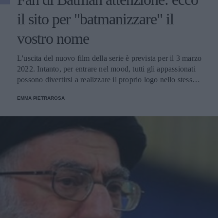
il sito per "batmanizzare" il
vostro nome
L'uscita del nuovo film della serie è prevista per il 3 marzo
2022. Intanto, per entrare nel mood, tutti gli appassionati
possono divertirsi a realizzare il proprio logo nello stesso
stile della pellicola.
EMMA PIETRAROSA