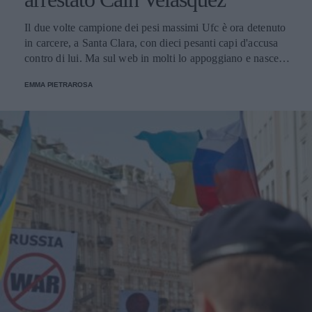
Il due volte campione dei pesi massimi Ufc è ora detenuto
in carcere, a Santa Clara, con dieci pesanti capi d'accusa
contro di lui. Ma sul web in molti lo appoggiano e nasce
l'hashtag #freecain.
EMMA PIETRAROSA