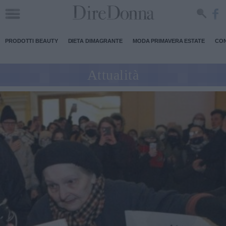
PRODOTTI BEAUTY
DIETA DIMAGRANTE
MODA PRIMAVERA ESTATE
CON
Attualità