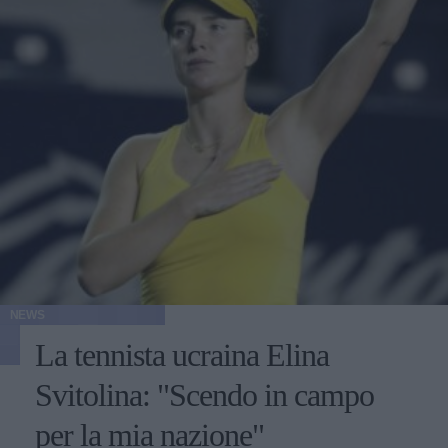
NEWS
La tennista ucraina Elina
Svitolina: "Scendo in campo
per la mia nazione"