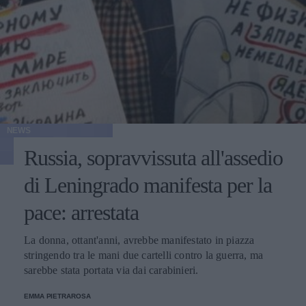
NEWS
Russia, sopravvissuta all'assedio
di Leningrado manifesta per la
pace: arrestata
La donna, ottant'anni, avrebbe manifestato in piazza
stringendo tra le mani due cartelli contro la guerra, ma
sarebbe stata portata via dai carabinieri.
EMMA PIETRAROSA