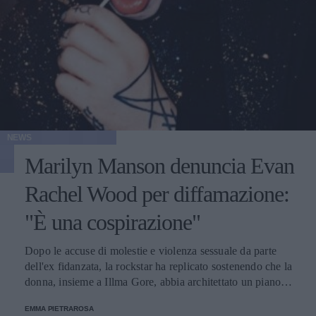
NEWS
Marilyn Manson denuncia Evan
Rachel Wood per diffamazione:
"È una cospirazione"
Dopo le accuse di molestie e violenza sessuale da parte
dell'ex fidanzata, la rockstar ha replicato sostenendo che la
donna, insieme a Illma Gore, abbia architettato un piano
contro di lui.
EMMA PIETRAROSA