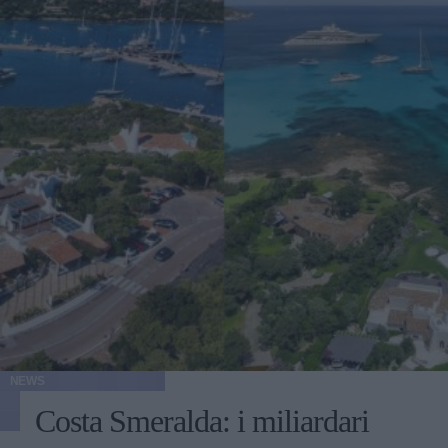
NEWS
Costa Smeralda: i miliardari