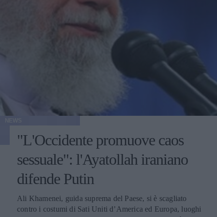
NEWS
"L'Occidente promuove caos
sessuale": l'Ayatollah iraniano
difende Putin
Ali Khamenei, guida suprema del Paese, si è scagliato
contro i costumi di Sati Uniti d’America ed Europa, luoghi