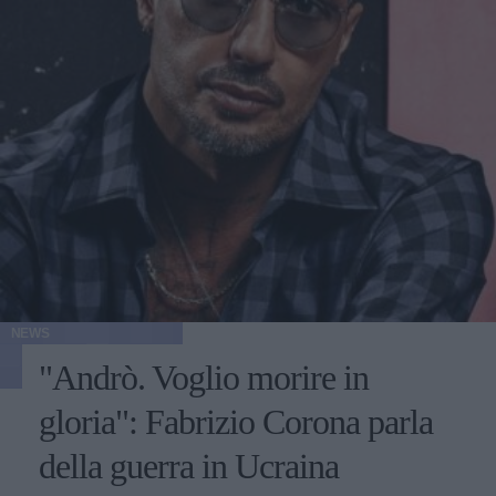
NEWS
"Andrò. Voglio morire in
gloria": Fabrizio Corona parla
della guerra in Ucraina