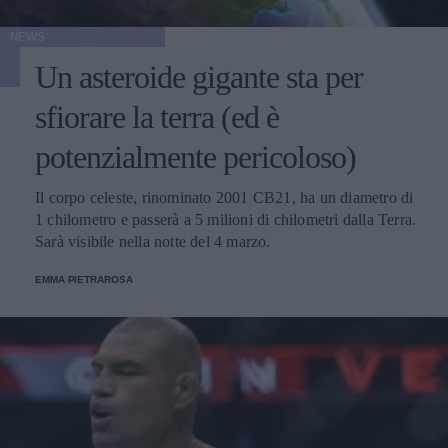
NEWS
Un asteroide gigante sta per
sfiorare la terra (ed è
potenzialmente pericoloso)
Il corpo celeste, rinominato 2001 CB21, ha un diametro di
1 chilometro e passerà a 5 milioni di chilometri dalla Terra.
Sarà visibile nella notte del 4 marzo.
EMMA PIETRAROSA