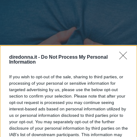
diredonna.it -
Do Not Process My Personal
Information
If you wish to opt-out of the sale, sharing to third parties, or
processing of your personal or sensitive information for
targeted advertising by us, please use the below opt-out
section to confirm your selection. Please note that after your
opt-out request is processed you may continue seeing
interest-based ads based on personal information utilized by
us or personal information disclosed to third parties prior to
your opt-out. You may separately opt-out of the further
disclosure of your personal information by third parties on the
NEWS
IAB’s list of downstream participants. This information may