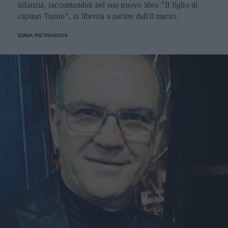
infanzia, raccontandoli nel suo nuovo libro "Il figlio di
capitan Tuono", in libreria a partire dall'8 marzo.
EMMA PIETRAROSA