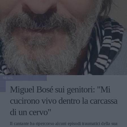
NEWS
Miguel Bosé sui genitori: "Mi
cucirono vivo dentro la carcassa
di un cervo"
Il cantante ha ripercorso alcuni episodi traumatici della sua