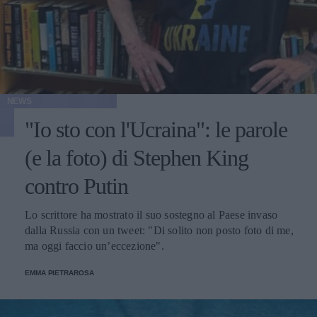
NEWS
"Io sto con l'Ucraina": le parole
(e la foto) di Stephen King
contro Putin
Lo scrittore ha mostrato il suo sostegno al Paese invaso
dalla Russia con un tweet: "Di solito non posto foto di me,
ma oggi faccio un’eccezione".
EMMA PIETRAROSA