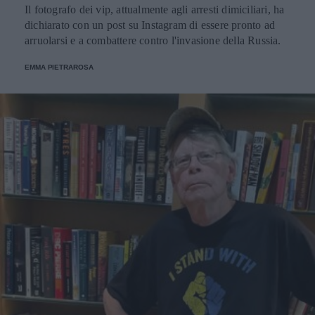
Il fotografo dei vip, attualmente agli arresti dimiciliari, ha
dichiarato con un post su Instagram di essere pronto ad
arruolarsi e a combattere contro l'invasione della Russia.
EMMA PIETRAROSA