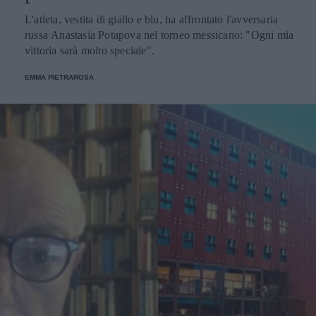
L'atleta, vestita di giallo e blu, ha affrontato l'avversaria
russa Anastasia Potapova nel torneo messicano: "Ogni mia
vittoria sarà molto speciale".
EMMA PIETRAROSA