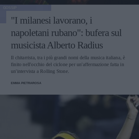
GOSSIP
"I milanesi lavorano, i
napoletani rubano": bufera sul
musicista Alberto Radius
Il chitarrista, tra i più grandi nomi della musica italiana, è
finito nell'occhio del ciclone per un'affermazione fatta in
un'intervista a Rolling Stone.
EMMA PIETRAROSA