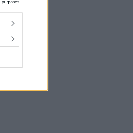
ed purposes