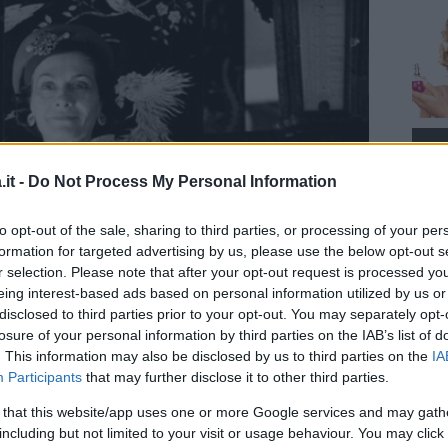
it -
Do Not Process My Personal Information
to opt-out of the sale, sharing to third parties, or processing of your per
formation for targeted advertising by us, please use the below opt-out s
r selection. Please note that after your opt-out request is processed y
eing interest-based ads based on personal information utilized by us or
disclosed to third parties prior to your opt-out. You may separately opt-
losure of your personal information by third parties on the IAB’s list of
. This information may also be disclosed by us to third parties on the
IA
Participants
that may further disclose it to other third parties.
 that this website/app uses one or more Google services and may gath
including but not limited to your visit or usage behaviour. You may click 