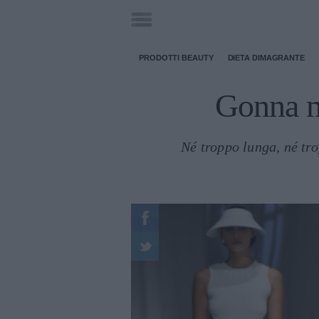
PRODOTTI BEAUTY
DIETA DIMAGRANTE
Gonna mi
Né troppo lunga, né tr