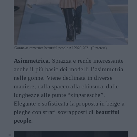
Gonna asimmetrica beautiful people AI 2020 2021 (Pinterest)
Asimmetrica
. Spiazza e rende interessante
anche il più basic dei modelli l’asimmetria
nelle gonne. Viene declinata in diverse
maniere, dalla spacco alla chiusura, dalle
lunghezze alle punte “zingaresche”.
Elegante e sofisticata la proposta in beige a
pieghe con strati sovrapposti di
beautiful
people
.