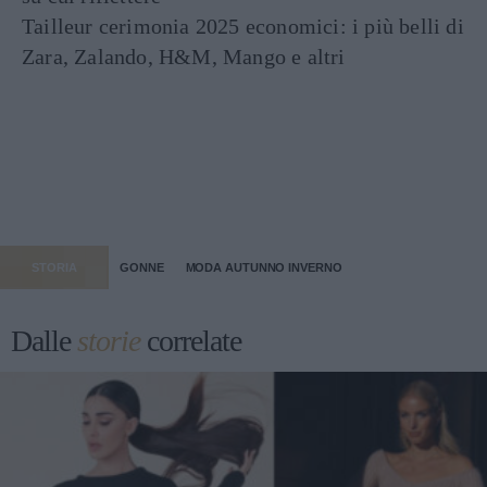
Tailleur cerimonia 2025 economici: i più belli di
Zara, Zalando, H&M, Mango e altri
STORIA
GONNE
MODA AUTUNNO INVERNO
Dalle
storie
correlate