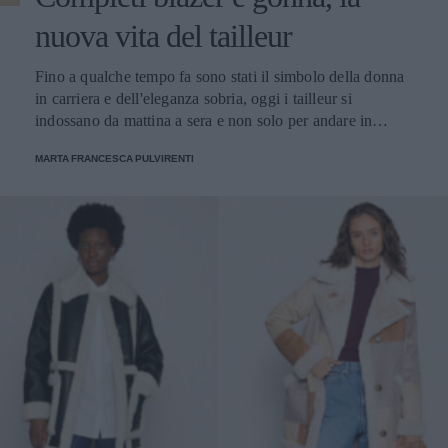
nuova vita del tailleur
Fino a qualche tempo fa sono stati il simbolo della donna
in carriera e dell'eleganza sobria, oggi i tailleur si
indossano da mattina a sera e non solo per andare in
ufficio
MARTA FRANCESCA PULVIRENTI