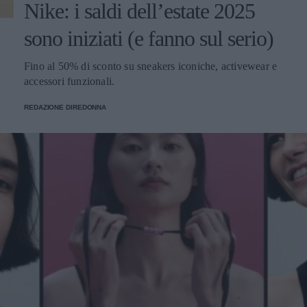
Nike: i saldi dell’estate 2025
sono iniziati (e fanno sul serio)
Fino al 50% di sconto su sneakers iconiche, activewear e
accessori funzionali.
REDAZIONE DIREDONNA