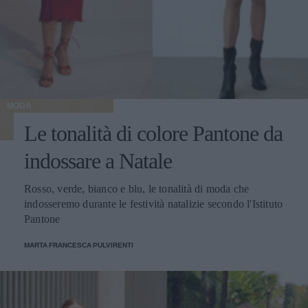
MODA
Le tonalità di colore Pantone da
indossare a Natale
Rosso, verde, bianco e blu, le tonalità di moda che
indosseremo durante le festività natalizie secondo l'Istituto
Pantone
MARTA FRANCESCA PULVIRENTI