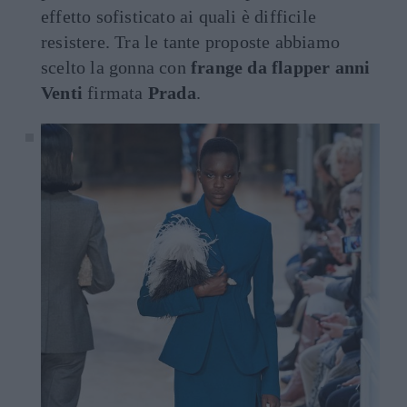
effetto sofisticato ai quali è difficile
resistere. Tra le tante proposte abbiamo
scelto la gonna con
frange da flapper anni
Venti
firmata
Prada
.