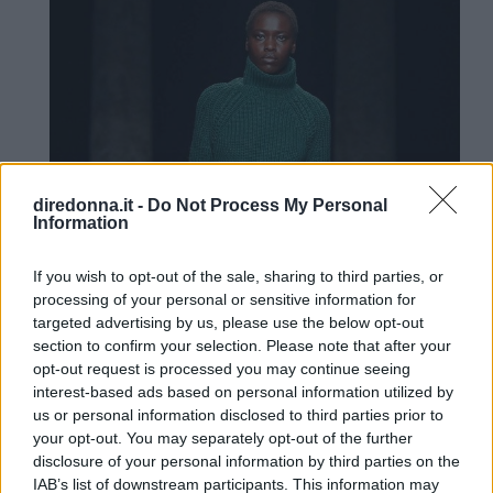
diredonna.it -
Do Not Process My Personal
Information
If you wish to opt-out of the sale, sharing to third parties, or
processing of your personal or sensitive information for
targeted advertising by us, please use the below opt-out
section to confirm your selection. Please note that after your
opt-out request is processed you may continue seeing
interest-based ads based on personal information utilized by
us or personal information disclosed to third parties prior to
your opt-out. You may separately opt-out of the further
disclosure of your personal information by third parties on the
IAB’s list of downstream participants. This information may