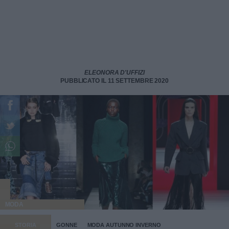
ELEONORA D'UFFIZI
PUBBLICATO IL 11 SETTEMBRE 2020
MODA
STORIA
GONNE
MODA AUTUNNO INVERNO