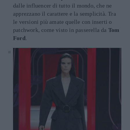
dalle influencer di tutto il mondo, che ne
apprezzano il carattere e la semplicità. Tra
le versioni più amate quelle con inserti o
patchwork, come visto in passerella da
Tom
Ford
.