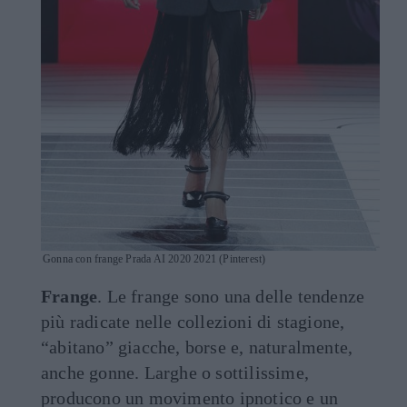
Gonna con frange Prada AI 2020 2021 (Pinterest)
Frange
. Le frange sono una delle tendenze
più radicate nelle collezioni di stagione,
“abitano” giacche, borse e, naturalmente,
anche gonne. Larghe o sottilissime,
producono un movimento ipnotico e un