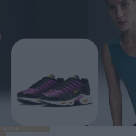
SCARPE