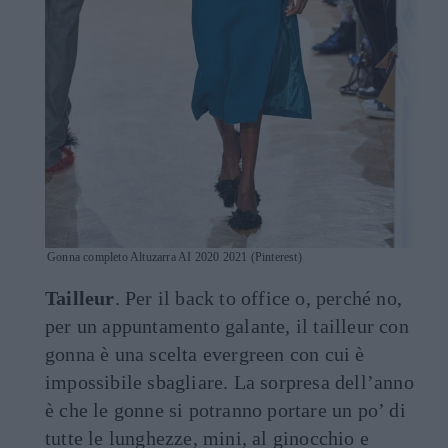
Gonna completo Altuzarra AI 2020 2021 (Pinterest)
Tailleur
. Per il back to office o, perché no,
per un appuntamento galante, il tailleur con
gonna è una scelta evergreen con cui è
impossibile sbagliare. La sorpresa dell’anno
è che le gonne si potranno portare un po’ di
tutte le lunghezze, mini, al ginocchio e