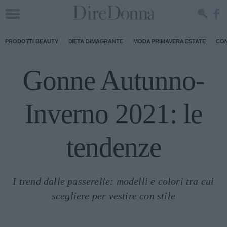
PRODOTTI BEAUTY
DIETA DIMAGRANTE
MODA PRIMAVERA ESTATE
CON
Gonne Autunno-
Inverno 2021: le
tendenze
I trend dalle passerelle: modelli e colori tra cui
scegliere per vestire con stile