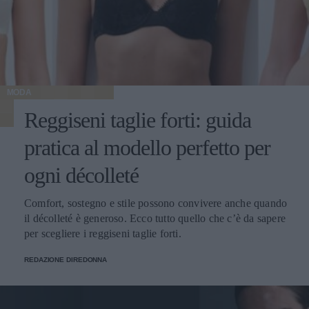
MODA
Reggiseni taglie forti: guida
pratica al modello perfetto per
ogni décolleté
Comfort, sostegno e stile possono convivere anche quando
il décolleté è generoso. Ecco tutto quello che c’è da sapere
per scegliere i reggiseni taglie forti.
REDAZIONE DIREDONNA