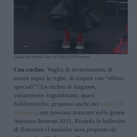
Gonna con ruches Gucci AI 2020 2021 (Pinterest)
Con ruches
. Voglia di divertimento, di
essere sopra le righe, di stupire con “effetti
speciali”? Le ruches di stagione,
voluminose, ingombranti, quasi
folkloristiche, proposte anche nei
vestiti di
tendenza
, non possono mancare sulle gonne
Autunno-Inverno 2021. Ricorda le ballerine
di flamenco il modello nero proposto da