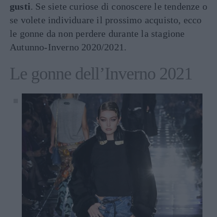
gusti
. Se siete curiose di conoscere le tendenze o
se volete individuare il prossimo acquisto, ecco
le gonne da non perdere durante la stagione
Autunno-Inverno 2020/2021.
Le gonne dell’Inverno 2021