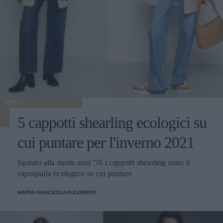
MODA
5 cappotti shearling ecologici su
cui puntare per l'inverno 2021
Ispirato alla moda anni '70 i cappotti shearling sono il
capospalla ecologico su cui puntare
MARTA FRANCESCA PULVIRENTI