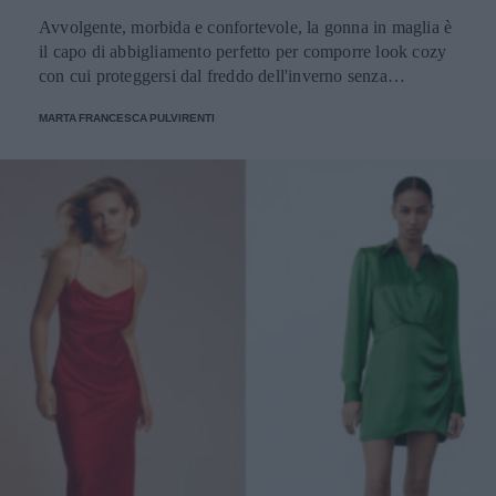
Avvolgente, morbida e confortevole, la gonna in maglia è
il capo di abbigliamento perfetto per comporre look cozy
con cui proteggersi dal freddo dell'inverno senza
rinunciare allo stile.
MARTA FRANCESCA PULVIRENTI