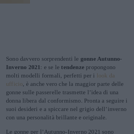
Sono davvero sorprendenti le
gonne Autunno-
Inverno 2021
: e se le
tendenze
propongono
molti modelli formali, perfetti per i
look da
ufficio
, è anche vero che la maggior parte delle
gonne sulle passerelle trasmette l’idea di una
donna libera dal conformismo. Pronta a seguire i
suoi desideri e a spiccare nel grigio dell’inverno
con una personalità brillante e originale.
Le gonne per l’Autunno-Inverno 2021 sono