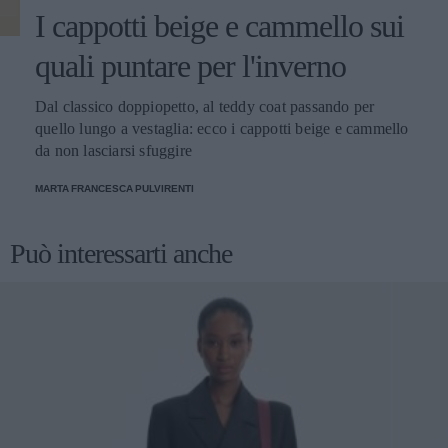
I cappotti beige e cammello sui
quali puntare per l'inverno
Dal classico doppiopetto, al teddy coat passando per
quello lungo a vestaglia: ecco i cappotti beige e cammello
da non lasciarsi sfuggire
MARTA FRANCESCA PULVIRENTI
Può interessarti anche