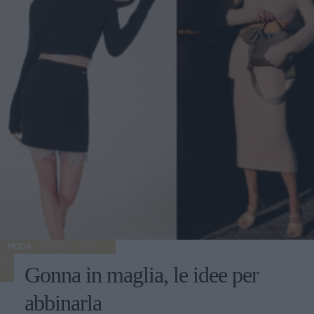
MODA
Gonna in maglia, le idee per
abbinarla