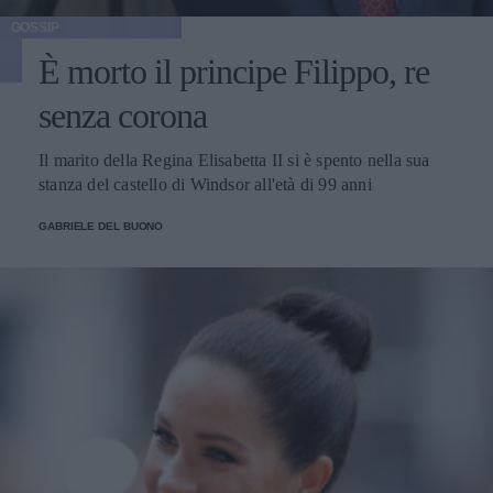
GOSSIP
È morto il principe Filippo, re
senza corona
Il marito della Regina Elisabetta II si è spento nella sua
stanza del castello di Windsor all'età di 99 anni
GABRIELE DEL BUONO