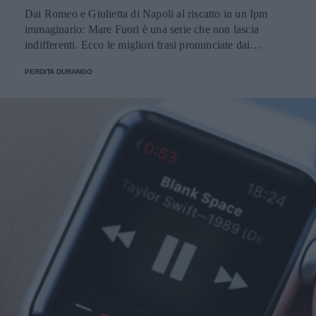
Dai Romeo e Giulietta di Napoli al riscatto in un Ipm
immaginario: Mare Fuori è una serie che non lascia
indifferenti. Ecco le migliori frasi pronunciate dai
personaggi.
PERDITA DURANGO