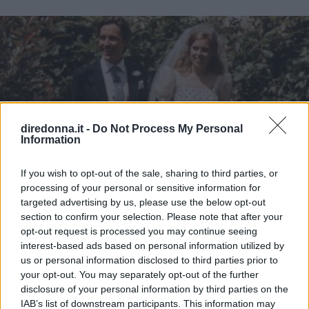
diredonna.it -
Do Not Process My Personal
Information
If you wish to opt-out of the sale, sharing to third parties, or
processing of your personal or sensitive information for
targeted advertising by us, please use the below opt-out
section to confirm your selection. Please note that after your
opt-out request is processed you may continue seeing
interest-based ads based on personal information utilized by
us or personal information disclosed to third parties prior to
your opt-out. You may separately opt-out of the further
disclosure of your personal information by third parties on the
IAB’s list of downstream participants. This information may