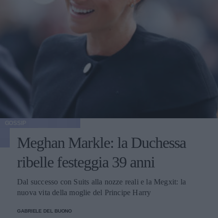
GOSSIP
Meghan Markle: la Duchessa
ribelle festeggia 39 anni
Dal successo con Suits alla nozze reali e la Megxit: la
nuova vita della moglie del Principe Harry
GABRIELE DEL BUONO