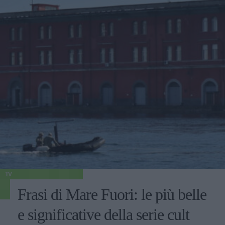
TV
Frasi di Mare Fuori: le più belle
e significative della serie cult