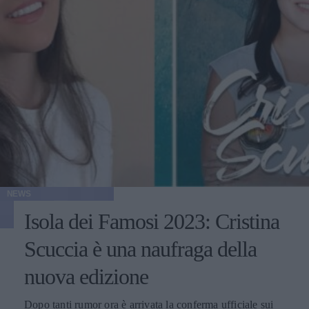
NEWS
Isola dei Famosi 2023: Cristina
Scuccia è una naufraga della
nuova edizione
Dopo tanti rumor ora è arrivata la conferma ufficiale sui