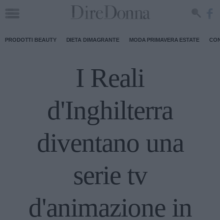
PRODOTTI BEAUTY
DIETA DIMAGRANTE
MODA PRIMAVERA ESTATE
CON
I Reali
d'Inghilterra
diventano una
serie tv
d'animazione in