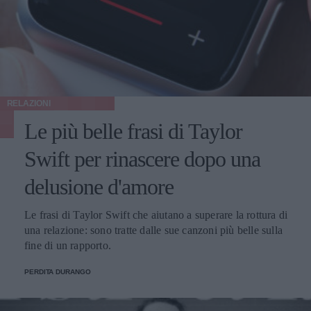
RELAZIONI
Le più belle frasi di Taylor
Swift per rinascere dopo una
delusione d'amore
Le frasi di Taylor Swift che aiutano a superare la rottura di
una relazione: sono tratte dalle sue canzoni più belle sulla
fine di un rapporto.
PERDITA DURANGO