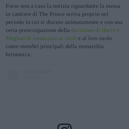
Forse non a caso la notizia riguardante la messa
in cantiere di The Prince arriva proprio nel
periodo in cui si discute animatamente e con una
certa preoccupazione della
decisione di Harry e
Meghan di rinunciare ai titoli
e al loro ruolo
come membri principali della monarchia
britannica.