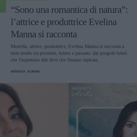
“Sono una romantica di natura”:
l’attrice e produttrice Evelina
Manna si racconta
Modella, attrice, produttrice, Evelina Manna si racconta a
tutto tondo tra presente, futuro e passato: dai progetti futuri
che l'aspettano alle dive che l'hanno ispirata.
NATASCIA_ALIBANI