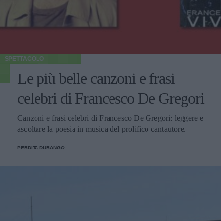
SPETTACOLO
Le più belle canzoni e frasi
celebri di Francesco De Gregori
Canzoni e frasi celebri di Francesco De Gregori: leggere e
ascoltare la poesia in musica del prolifico cantautore.
PERDITA DURANGO