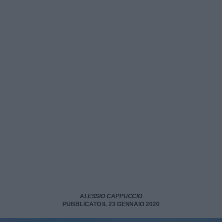
ALESSIO CAPPUCCIO
PUBBLICATO IL 23 GENNAIO 2020