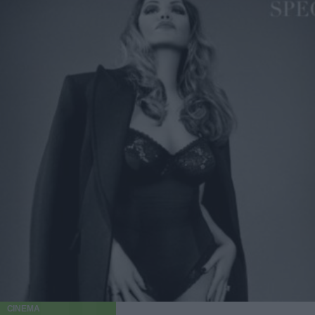
CINEMA