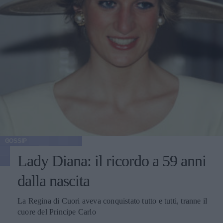
GOSSIP
Lady Diana: il ricordo a 59 anni
dalla nascita
La Regina di Cuori aveva conquistato tutto e tutti, tranne il
cuore del Principe Carlo