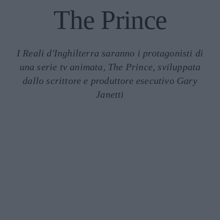
The Prince
I Reali d'Inghilterra saranno i protagonisti di
una serie tv animata, The Prince, sviluppata
dallo scrittore e produttore esecutivo Gary
Janetti