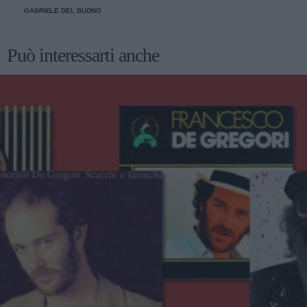
GABRIELE DEL BUONO
Può interessarti anche