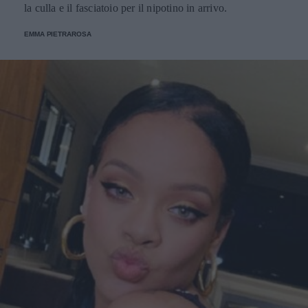
la culla e il fasciatoio per il nipotino in arrivo.
EMMA PIETRAROSA