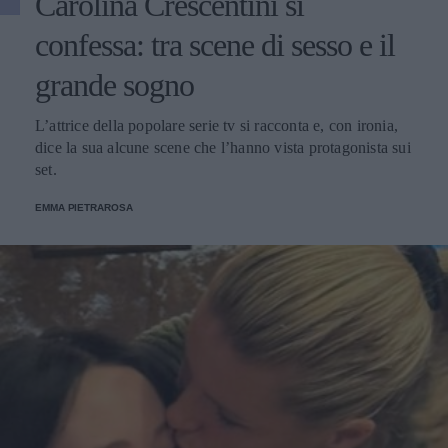
Carolina Crescentini si
confessa: tra scene di sesso e il
grande sogno
L’attrice della popolare serie tv si racconta e, con ironia,
dice la sua alcune scene che l’hanno vista protagonista sui
set.
EMMA PIETRAROSA