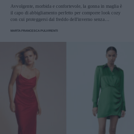
Avvolgente, morbida e confortevole, la gonna in maglia è
il capo di abbigliamento perfetto per comporre look cozy
con cui proteggersi dal freddo dell'inverno senza
rinunciare allo stile.
MARTA FRANCESCA PULVIRENTI