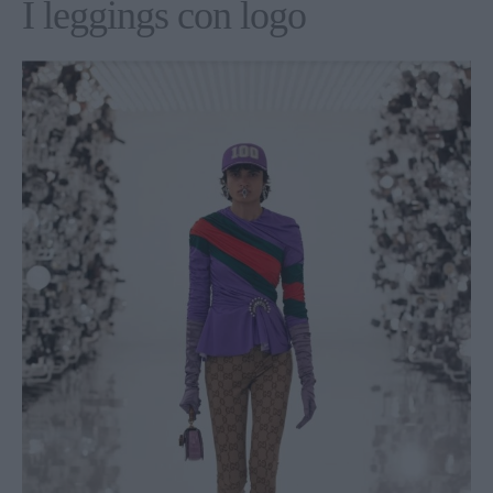
I leggings con logo