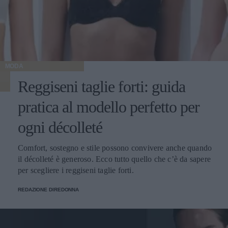
MODA
Reggiseni taglie forti: guida
pratica al modello perfetto per
ogni décolleté
Comfort, sostegno e stile possono convivere anche quando
il décolleté è generoso. Ecco tutto quello che c’è da sapere
per scegliere i reggiseni taglie forti.
REDAZIONE DIREDONNA