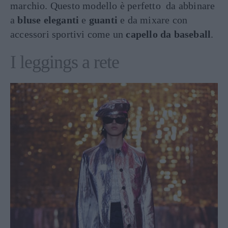
marchio. Questo modello è perfetto da abbinare
a
bluse eleganti
e
guanti
e da mixare con
accessori sportivi come un
capello da baseball
.
I leggings a rete