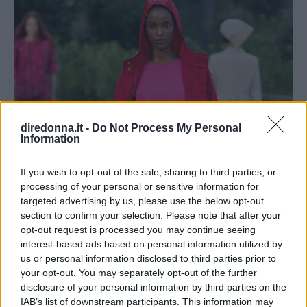
diredonna.it -
Do Not Process My Personal
Information
If you wish to opt-out of the sale, sharing to third parties, or
processing of your personal or sensitive information for
targeted advertising by us, please use the below opt-out
section to confirm your selection. Please note that after your
opt-out request is processed you may continue seeing
interest-based ads based on personal information utilized by
us or personal information disclosed to third parties prior to
your opt-out. You may separately opt-out of the further
disclosure of your personal information by third parties on the
IAB’s list of downstream participants. This information may