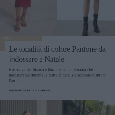
MODA
Le tonalità di colore Pantone da
indossare a Natale
Rosso, verde, bianco e blu, le tonalità di moda che
indosseremo durante le festività natalizie secondo l'Istituto
Pantone
MARTA FRANCESCA PULVIRENTI