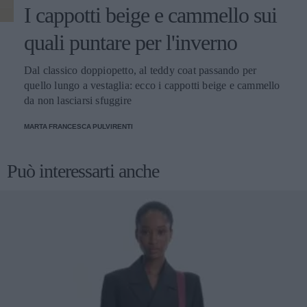
I cappotti beige e cammello sui
quali puntare per l'inverno
Dal classico doppiopetto, al teddy coat passando per
quello lungo a vestaglia: ecco i cappotti beige e cammello
da non lasciarsi sfuggire
MARTA FRANCESCA PULVIRENTI
Può interessarti anche