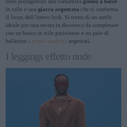
vede protagonisti una romantica
gonna a balze
in tulle e una
giacca argentata
che si conferma
il focus dell’intero look. Si tratta di un outfit
ideale per una serata in discoteca da completare
con un basco in stile parisienne e un paio di
ballerine
a punta quadrata
argentati.
I leggings effetto nude