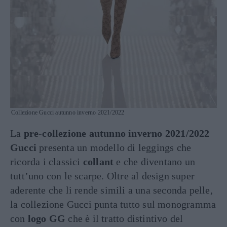
Collezione Gucci autunno inverno 2021/2022
La
pre-collezione autunno inverno 2021/2022
Gucci
presenta un modello di leggings che
ricorda i classici
collant
e che diventano un
tutt’uno con le scarpe. Oltre al design super
aderente che li rende simili a una seconda pelle,
la collezione Gucci punta tutto sul monogramma
con
logo GG
che è il tratto distintivo del