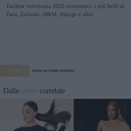
Tailleur cerimonia 2025 economici: i più belli di
Zara, Zalando, H&M, Mango e altri
STORIA
MODA AUTUNNO INVERNO
Dalle
storie
correlate