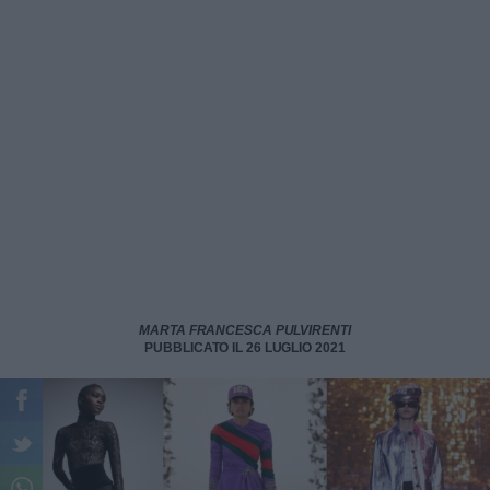
MARTA FRANCESCA PULVIRENTI
PUBBLICATO IL 26 LUGLIO 2021