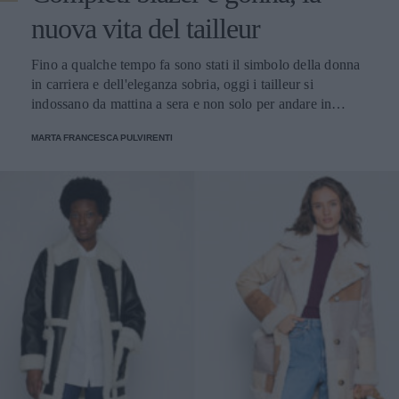
nuova vita del tailleur
Fino a qualche tempo fa sono stati il simbolo della donna
in carriera e dell'eleganza sobria, oggi i tailleur si
indossano da mattina a sera e non solo per andare in
ufficio
MARTA FRANCESCA PULVIRENTI