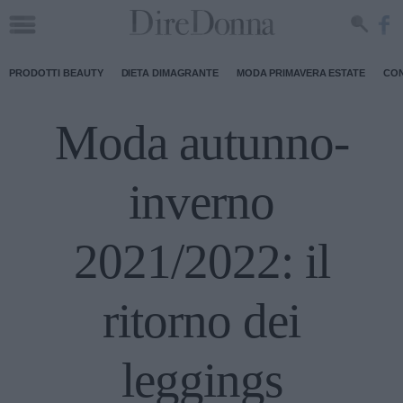
PRODOTTI BEAUTY
DIETA DIMAGRANTE
MODA PRIMAVERA ESTATE
CON
Moda autunno-
inverno
2021/2022: il
ritorno dei
leggings