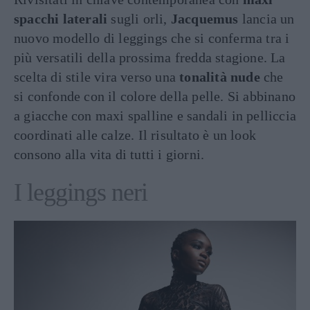
spacchi laterali
sugli orli,
Jacquemus
lancia un
nuovo modello di leggings che si conferma tra i
più versatili della prossima fredda stagione. La
scelta di stile vira verso una
tonalità nude
che
si confonde con il colore della pelle. Si abbinano
a giacche con maxi spalline e sandali in pelliccia
coordinati alle calze. Il risultato è un look
consono alla vita di tutti i giorni.
I leggings neri