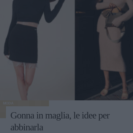
MODA
Gonna in maglia, le idee per
abbinarla