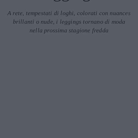
A rete, tempestati di loghi, colorati con nuances
brillanti o nude, i leggings tornano di moda
nella prossima stagione fredda