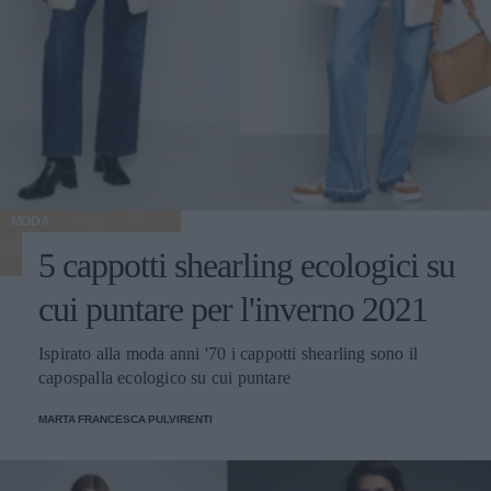
MODA
5 cappotti shearling ecologici su
cui puntare per l'inverno 2021
Ispirato alla moda anni '70 i cappotti shearling sono il
capospalla ecologico su cui puntare
MARTA FRANCESCA PULVIRENTI