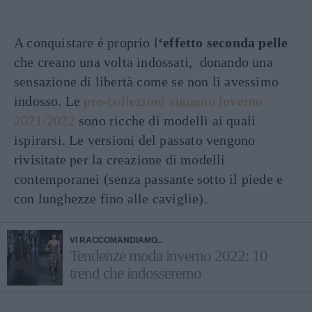
A conquistare è proprio l
‘effetto seconda pelle
che creano una volta indossati, donando una
sensazione di libertà come se non li avessimo
indosso. Le
pre-collezioni autunno inverno
2021/2022
sono ricche di modelli ai quali
ispirarsi. Le versioni del passato vengono
rivisitate per la creazione di modelli
contemporanei (senza passante sotto il piede e
con lunghezze fino alle caviglie).
VI RACCOMANDIAMO...
Tendenze moda inverno 2022: 10
trend che indosseremo