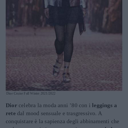
Dior Cruise Fall Winter 2021/2022
Dior
celebra la moda anni ’80 con i
leggings a
rete
dal mood sensuale e trasgressivo. A
conquistare è la sapienza degli abbinamenti che