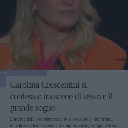
NEWS
Carolina Crescentini si
confessa: tra scene di sesso e il
grande sogno
L’attrice della popolare serie tv si racconta e, con ironia,
dice la sua alcune scene che l’hanno vista protagonista sui