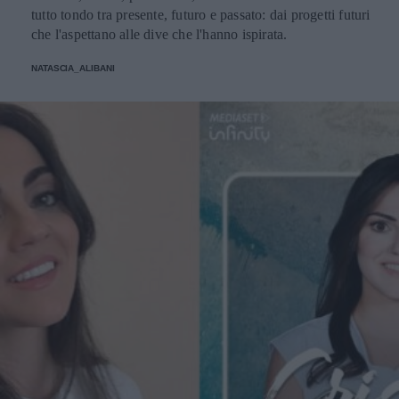
tutto tondo tra presente, futuro e passato: dai progetti futuri
che l'aspettano alle dive che l'hanno ispirata.
NATASCIA_ALIBANI