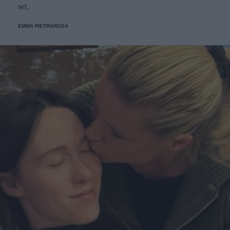
set.
EMMA PIETRAROSA