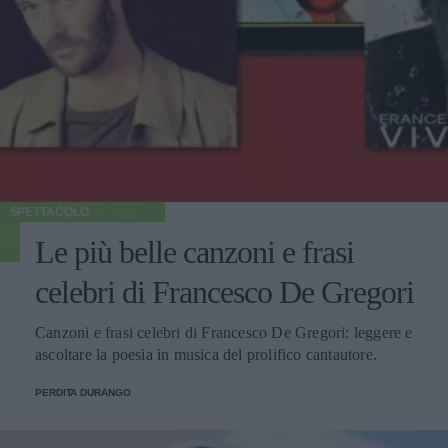
SPETTACOLO
Le più belle canzoni e frasi
celebri di Francesco De Gregori
Canzoni e frasi celebri di Francesco De Gregori: leggere e
ascoltare la poesia in musica del prolifico cantautore.
PERDITA DURANGO