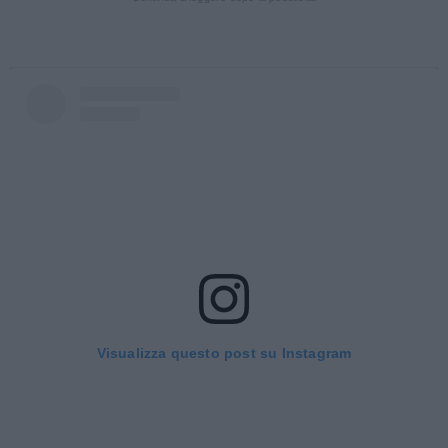
Visualizza questo post su Instagram