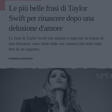
Le più belle frasi di Taylor
Swift per rinascere dopo una
delusione d'amore
Le frasi di Taylor Swift che aiutano a superare la rottura di
una relazione: sono tratte dalle sue canzoni più belle sulla
fine di un rapporto.
PERDITA DURANGO