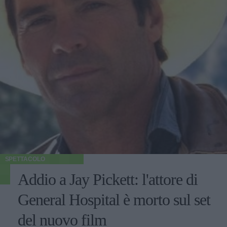
SPETTACOLO
Addio a Jay Pickett: l'attore di
General Hospital è morto sul set
del nuovo film