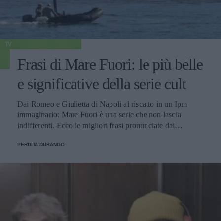
TV
Frasi di Mare Fuori: le più belle
e significative della serie cult
Dai Romeo e Giulietta di Napoli al riscatto in un Ipm
immaginario: Mare Fuori è una serie che non lascia
indifferenti. Ecco le migliori frasi pronunciate dai
personaggi.
PERDITA DURANGO