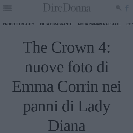
PRODOTTI BEAUTY
DIETA DIMAGRANTE
MODA PRIMAVERA ESTATE
CON
The Crown 4:
nuove foto di
Emma Corrin nei
panni di Lady
Diana