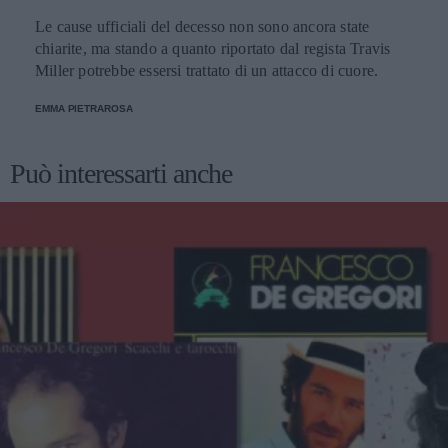
Le cause ufficiali del decesso non sono ancora state
chiarite, ma stando a quanto riportato dal regista Travis
Miller potrebbe essersi trattato di un attacco di cuore.
EMMA PIETRAROSA
Può interessarti anche