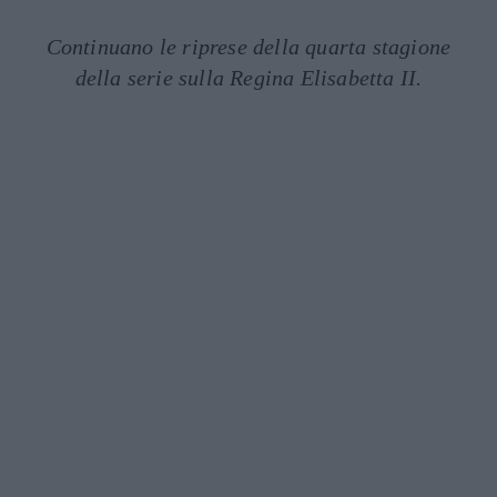
Continuano le riprese della quarta stagione
della serie sulla Regina Elisabetta II.