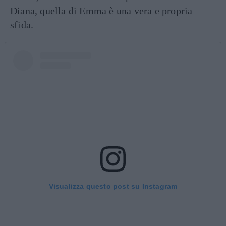
Diana, quella di Emma è una vera e propria
sfida.
Visualizza questo post su Instagram