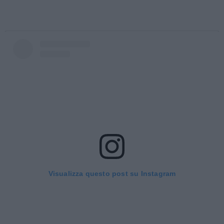
Visualizza questo post su Instagram