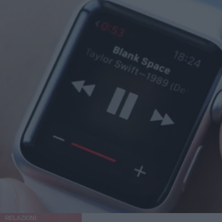
RELAZIONI