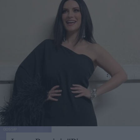
GOSSIP