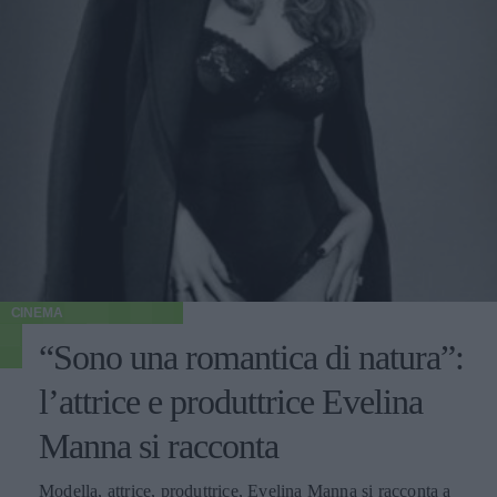
CINEMA
“Sono una romantica di natura”:
l’attrice e produttrice Evelina
Manna si racconta
Modella, attrice, produttrice, Evelina Manna si racconta a