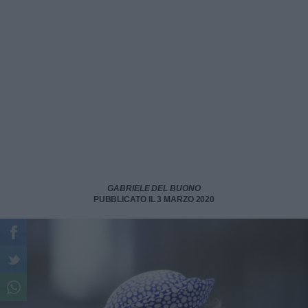
GABRIELE DEL BUONO
PUBBLICATO IL 3 MARZO 2020