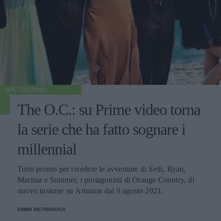
SPETTACOLO
The O.C.: su Prime video torna
la serie che ha fatto sognare i
millennial
Tutto pronto per rivedere le avventure di Seth, Ryan,
Marissa e Summer, i protagonisti di Orange Country, di
nuovo insieme su Amazon dal 9 agosto 2021.
EMMA PIETRAROSA