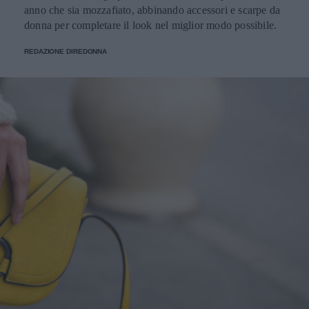
anno che sia mozzafiato, abbinando accessori e scarpe da
donna per completare il look nel miglior modo possibile.
REDAZIONE DIREDONNA