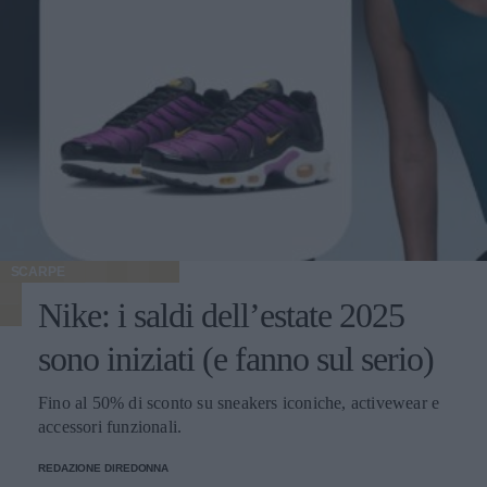
SCARPE
Nike: i saldi dell’estate 2025
sono iniziati (e fanno sul serio)
Fino al 50% di sconto su sneakers iconiche, activewear e
accessori funzionali.
REDAZIONE DIREDONNA