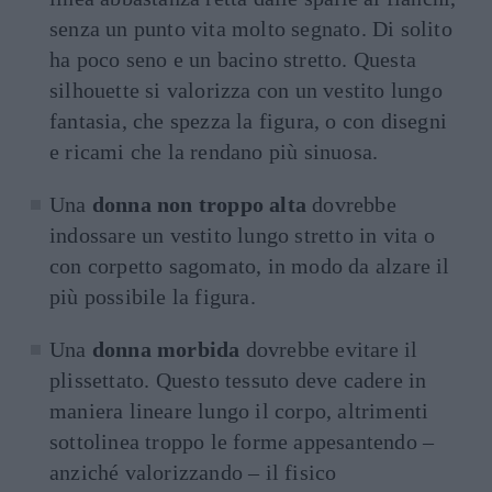
senza un punto vita molto segnato. Di solito
ha poco seno e un bacino stretto. Questa
silhouette si valorizza con un vestito lungo
fantasia, che spezza la figura, o con disegni
e ricami che la rendano più sinuosa.
Una
donna non troppo alta
dovrebbe
indossare un vestito lungo stretto in vita o
con corpetto sagomato, in modo da alzare il
più possibile la figura.
Una
donna morbida
dovrebbe evitare il
plissettato. Questo tessuto deve cadere in
maniera lineare lungo il corpo, altrimenti
sottolinea troppo le forme appesantendo –
anziché valorizzando – il fisico