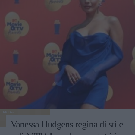
MODA
Vanessa Hudgens regina di stile