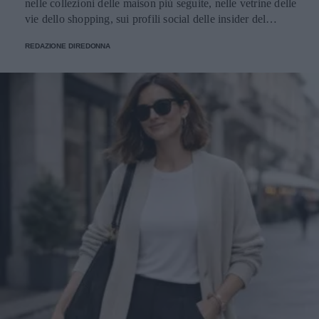
REDAZIONE DIREDONNA