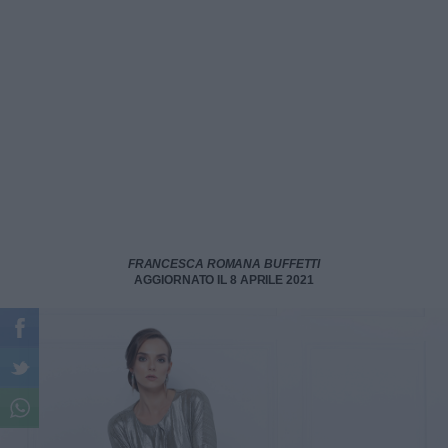
FRANCESCA ROMANA BUFFETTI
AGGIORNATO IL 8 APRILE 2021