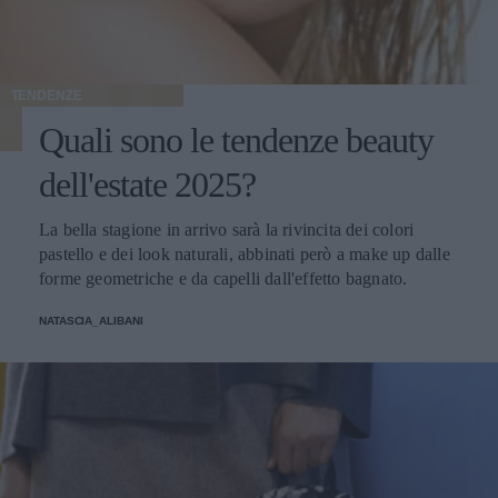
TENDENZE
Quali sono le tendenze beauty
dell'estate 2025?
La bella stagione in arrivo sarà la rivincita dei colori
pastello e dei look naturali, abbinati però a make up dalle
forme geometriche e da capelli dall'effetto bagnato.
NATASCIA_ALIBANI