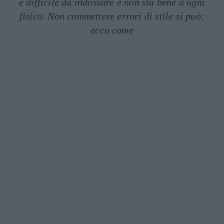
è difficile da indossare e non sta bene a ogni
fisico. Non commettere errori di stile si può:
ecco come