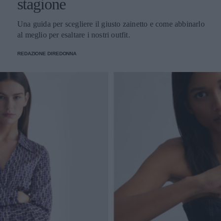
stagione
Una guida per scegliere il giusto zainetto e come abbinarlo
al meglio per esaltare i nostri outfit.
REDAZIONE DIREDONNA