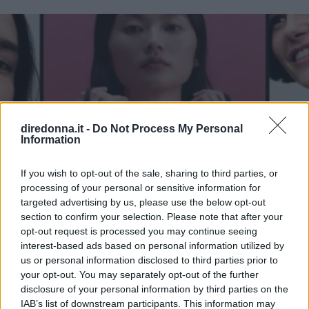
diredonna.it -
Do Not Process My Personal
Information
If you wish to opt-out of the sale, sharing to third parties, or
processing of your personal or sensitive information for
targeted advertising by us, please use the below opt-out
section to confirm your selection. Please note that after your
opt-out request is processed you may continue seeing
interest-based ads based on personal information utilized by
us or personal information disclosed to third parties prior to
your opt-out. You may separately opt-out of the further
disclosure of your personal information by third parties on the
IAB’s list of downstream participants. This information may