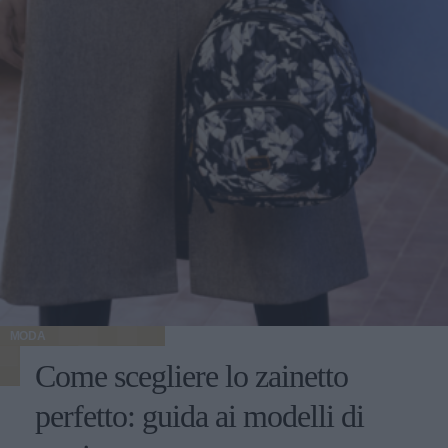
MODA
Come scegliere lo zainetto
perfetto: guida ai modelli di