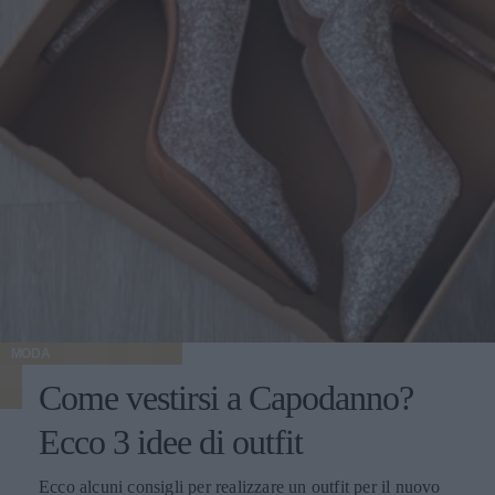
MODA
Come vestirsi a Capodanno?
Ecco 3 idee di outfit
Ecco alcuni consigli per realizzare un outfit per il nuovo