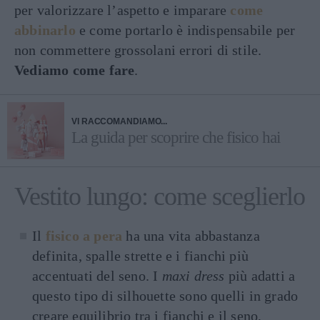
per valorizzare l’aspetto e imparare
come
abbinarlo
e come portarlo è indispensabile per
non commettere grossolani errori di stile.
Vediamo come fare
.
VI RACCOMANDIAMO...
La guida per scoprire che fisico hai
Vestito lungo: come sceglierlo
Il
fisico a pera
ha una vita abbastanza
definita, spalle strette e i fianchi più
accentuati del seno. I
maxi dress
più adatti a
questo tipo di silhouette sono quelli in grado
creare equilibrio tra i fianchi e il seno,