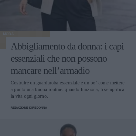
MODA
Abbigliamento da donna: i capi
essenziali che non possono
mancare nell’armadio
Costruire un guardaroba essenziale è un po’ come mettere
a punto una buona routine: quando funziona, ti semplifica
la vita ogni giorno.
REDAZIONE DIREDONNA