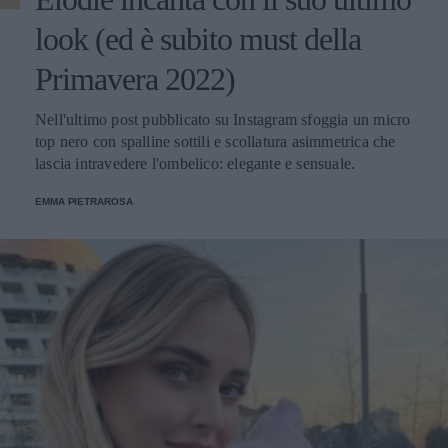
look (ed è subito must della
Primavera 2022)
Nell'ultimo post pubblicato su Instagram sfoggia un micro
top nero con spalline sottili e scollatura asimmetrica che
lascia intravedere l'ombelico: elegante e sensuale.
EMMA PIETRAROSA