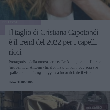
BELLEZZA
Il taglio di Cristiana Capotondi
è il trend del 2022 per i capelli
ricci
Protagonista della nuova serie tv Le fate ignoranti, l'attrice
(nei panni di Antonia) ha sfoggiato un long bob sopra le
spalle con una frangia leggera a incorniciarle il viso.
EMMA PIETRAROSA