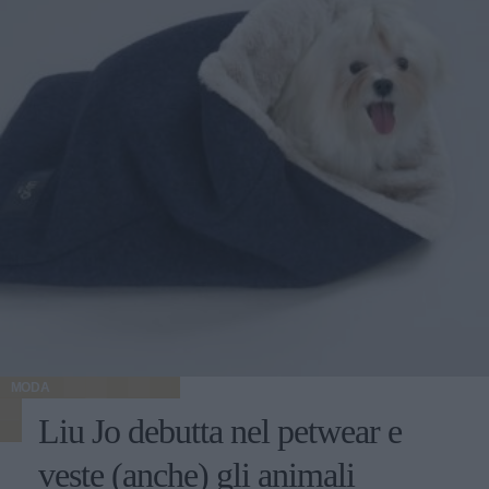
MODA
Liu Jo debutta nel petwear e
veste (anche) gli animali