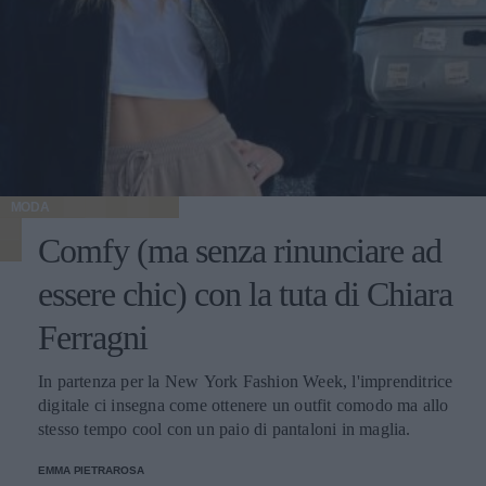
MODA
Comfy (ma senza rinunciare ad
essere chic) con la tuta di Chiara
Ferragni
In partenza per la New York Fashion Week, l'imprenditrice
digitale ci insegna come ottenere un outfit comodo ma allo
stesso tempo cool con un paio di pantaloni in maglia.
EMMA PIETRAROSA