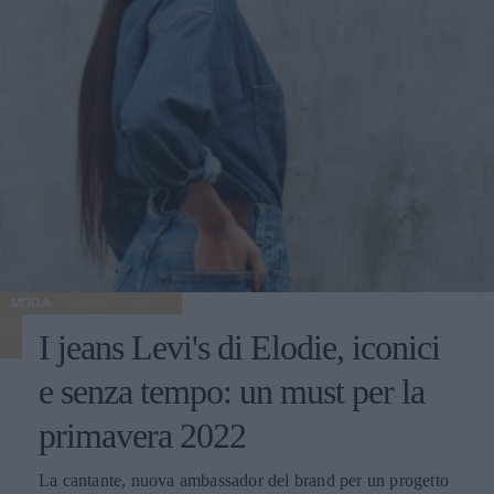
MODA
I jeans Levi's di Elodie, iconici
e senza tempo: un must per la
primavera 2022
La cantante, nuova ambassador del brand per un progetto