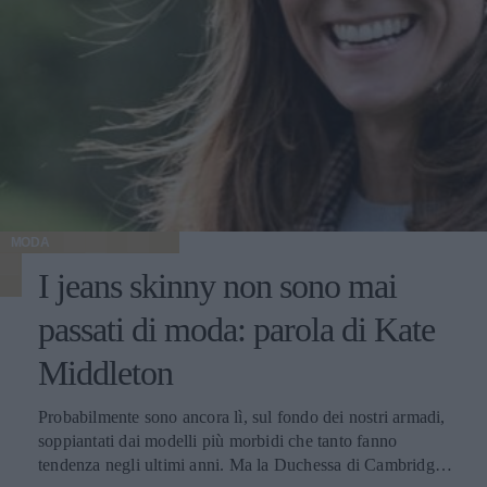
MODA
I jeans skinny non sono mai
passati di moda: parola di Kate
Middleton
Probabilmente sono ancora lì, sul fondo dei nostri armadi,
soppiantati dai modelli più morbidi che tanto fanno
tendenza negli ultimi anni. Ma la Duchessa di Cambridge