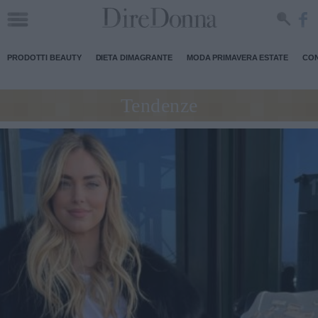
PRODOTTI BEAUTY
DIETA DIMAGRANTE
MODA PRIMAVERA ESTATE
CON
Tendenze