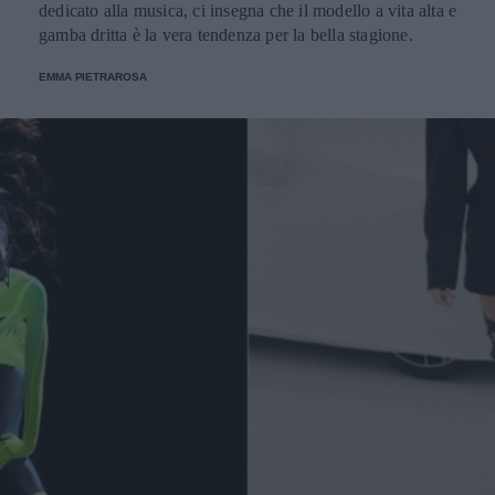
dedicato alla musica, ci insegna che il modello a vita alta e
gamba dritta è la vera tendenza per la bella stagione.
EMMA PIETRAROSA