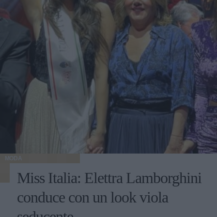
MODA
Miss Italia: Elettra Lamborghini
conduce con un look viola
seducente