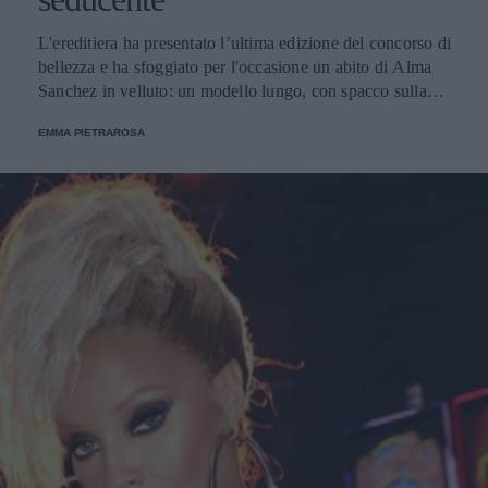
L'ereditiera ha presentato l’ultima edizione del concorso di
bellezza e ha sfoggiato per l'occasione un abito di Alma
Sanchez in velluto: un modello lungo, con spacco sulla
gamba e apertura laterale su un fianco.
EMMA PIETRAROSA