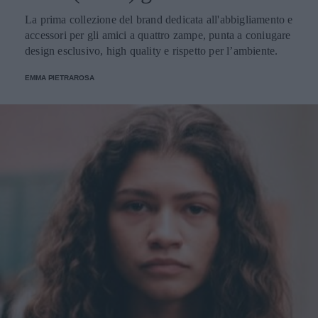
La prima collezione del brand dedicata all'abbigliamento e
accessori per gli amici a quattro zampe, punta a coniugare
design esclusivo, high quality e rispetto per l’ambiente.
EMMA PIETRAROSA