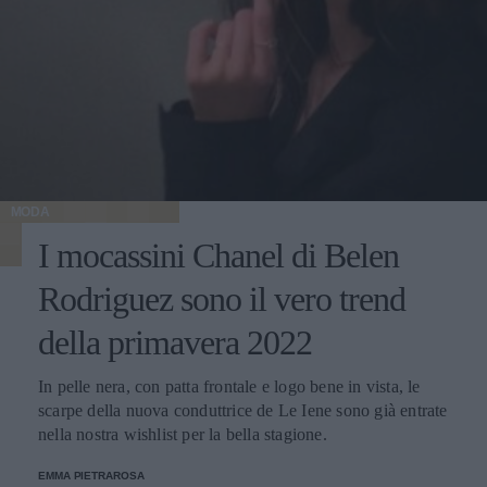
MODA
I mocassini Chanel di Belen
Rodriguez sono il vero trend
della primavera 2022
In pelle nera, con patta frontale e logo bene in vista, le
scarpe della nuova conduttrice de Le Iene sono già entrate
nella nostra wishlist per la bella stagione.
EMMA PIETRAROSA