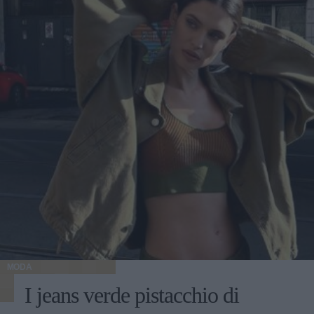
MODA
I jeans verde pistacchio di