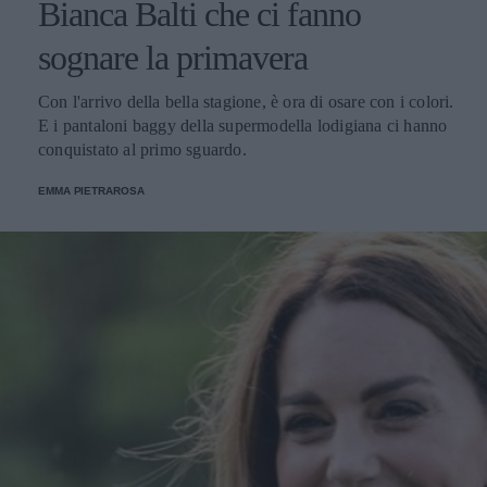
Bianca Balti che ci fanno
sognare la primavera
Con l'arrivo della bella stagione, è ora di osare con i colori.
E i pantaloni baggy della supermodella lodigiana ci hanno
conquistato al primo sguardo.
EMMA PIETRAROSA