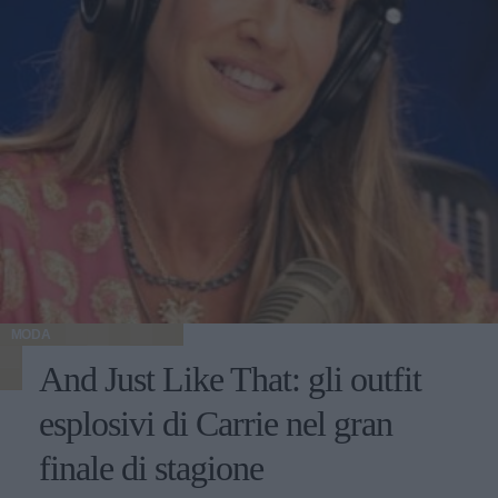
MODA
And Just Like That: gli outfit
esplosivi di Carrie nel gran
finale di stagione