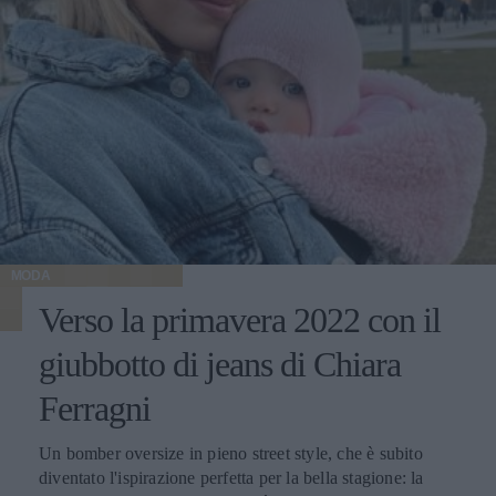
MODA
Verso la primavera 2022 con il
giubbotto di jeans di Chiara
Ferragni
Un bomber oversize in pieno street style, che è subito
diventato l'ispirazione perfetta per la bella stagione: la