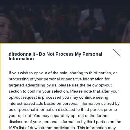
diredonna.it -
Do Not Process My Personal
Information
If you wish to opt-out of the sale, sharing to third parties, or
processing of your personal or sensitive information for
targeted advertising by us, please use the below opt-out
section to confirm your selection. Please note that after your
opt-out request is processed you may continue seeing
interest-based ads based on personal information utilized by
us or personal information disclosed to third parties prior to
your opt-out. You may separately opt-out of the further
disclosure of your personal information by third parties on the
MODA
IAB’s list of downstream participants. This information may