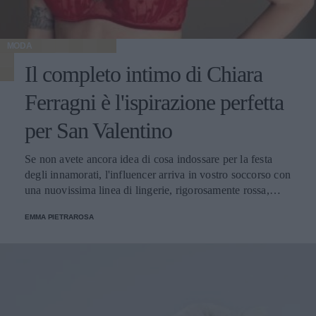
MODA
Il completo intimo di Chiara
Ferragni è l'ispirazione perfetta
per San Valentino
Se non avete ancora idea di cosa indossare per la festa
degli innamorati, l'influencer arriva in vostro soccorso con
una nuovissima linea di lingerie, rigorosamente rossa,
creata per l'occasione.
EMMA PIETRAROSA