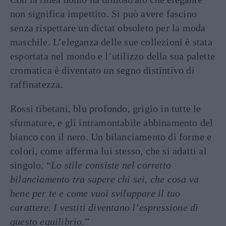
non significa impettito. Si può avere fascino
senza rispettare un dictat obsoleto per la moda
maschile. L’eleganza delle sue collezioni è stata
esportata nel mondo e l’utilizzo della sua palette
cromatica è diventato un segno distintivo di
raffinatezza.
Rossi tibetani, blu profondo, grigio in tutte le
sfumature, e gli intramontabile abbinamento del
bianco con il nero. Un bilanciamento di forme e
colori, come afferma lui stesso, che si adatti al
singolo. “
Lo stile consiste nel corretto
bilanciamento tra sapere chi sei, che cosa va
bene per te e come vuoi sviluppare il tuo
carattere. I vestiti diventano l’espressione di
questo equilibrio.
”