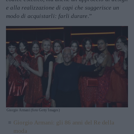
e alla realizzazione di capi che suggerisce un
modo di acquistarli: farli durare
.”
Giorgio Armani (foto Getty Images)
Giorgio Armani: gli 86 anni del Re della
moda