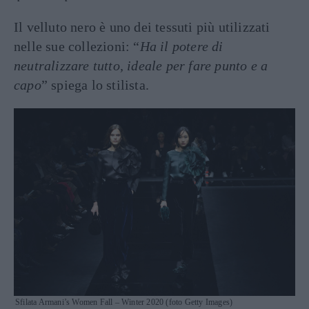
Il velluto nero è uno dei tessuti più utilizzati
nelle sue collezioni: “
Ha il potere di
neutralizzare tutto, ideale per fare punto e a
capo
” spiega lo stilista.
Sfilata Armani’s Women Fall – Winter 2020 (foto Getty Images)