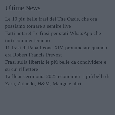
Ultime News
Le 10 più belle frasi dei The Oasis, che ora
possiamo tornare a sentire live
Fatti notare! Le frasi per stati WhatsApp che
tutti commenteranno
11 frasi di Papa Leone XIV, pronunciate quando
era Robert Francis Prevost
Frasi sulla libertà: le più belle da condividere e
su cui riflettere
Tailleur cerimonia 2025 economici: i più belli di
Zara, Zalando, H&M, Mango e altri