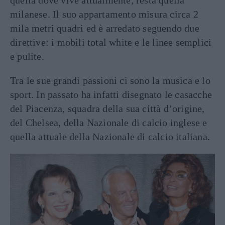
quella dove vive attualmente, resta quella
milanese. Il suo appartamento misura circa 2
mila metri quadri ed è arredato seguendo due
direttive: i mobili total white e le linee semplici
e pulite.
Tra le sue grandi passioni ci sono la musica e lo
sport. In passato ha infatti disegnato le casacche
del Piacenza, squadra della sua città d’origine,
del Chelsea, della Nazionale di calcio inglese e
quella attuale della Nazionale di calcio italiana.