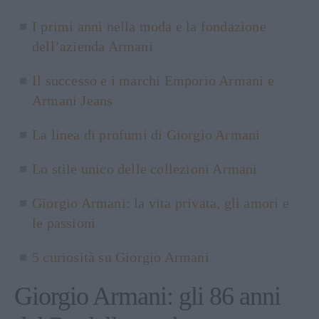
I primi anni nella moda e la fondazione
dell’azienda Armani
Il successo e i marchi Emporio Armani e
Armani Jeans
La linea di profumi di Giorgio Armani
Lo stile unico delle collezioni Armani
Giorgio Armani: la vita privata, gli amori e
le passioni
5 curiosità su Giorgio Armani
Giorgio Armani: gli 86 anni