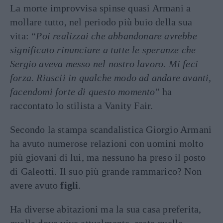
La morte improvvisa spinse quasi Armani a
mollare tutto, nel periodo più buio della sua
vita: “
Poi realizzai che abbandonare avrebbe
significato rinunciare a tutte le speranze che
Sergio aveva messo nel nostro lavoro. Mi feci
forza. Riuscii in qualche modo ad andare avanti,
facendomi forte di questo momento
” ha
raccontato lo stilista a Vanity Fair.
Secondo la stampa scandalistica Giorgio Armani
ha avuto numerose relazioni con uomini molto
più giovani di lui, ma nessuno ha preso il posto
di Galeotti. Il suo più grande rammarico? Non
avere avuto
figli
.
Ha diverse abitazioni ma la sua casa preferita,