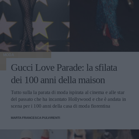
MODA
Gucci Love Parade: la sfilata
dei 100 anni della maison
Tutto sulla la parata di moda ispirata al cinema e alle star
del passato che ha incantato Hollywood e che è andata in
scena per i 100 anni della casa di moda fiorentina
MARTA FRANCESCA PULVIRENTI