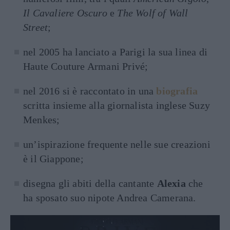
Il Cavaliere Oscuro
e
The Wolf of Wall
Street
;
nel 2005 ha lanciato a Parigi la sua linea di
Haute Couture Armani Privé;
nel 2016 si è raccontato in una
biografia
scritta insieme alla giornalista inglese Suzy
Menkes;
un’ispirazione frequente nelle sue creazioni
è il Giappone;
disegna gli abiti della cantante
Alexia
che
ha sposato suo nipote Andrea Camerana.