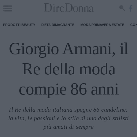
PRODOTTI BEAUTY
DIETA DIMAGRANTE
MODA PRIMAVERA ESTATE
CON
Giorgio Armani, il
Re della moda
compie 86 anni
Il Re della moda italiana spegne 86 candeline:
la vita, le passioni e lo stile di uno degli stilisti
più amati di sempre