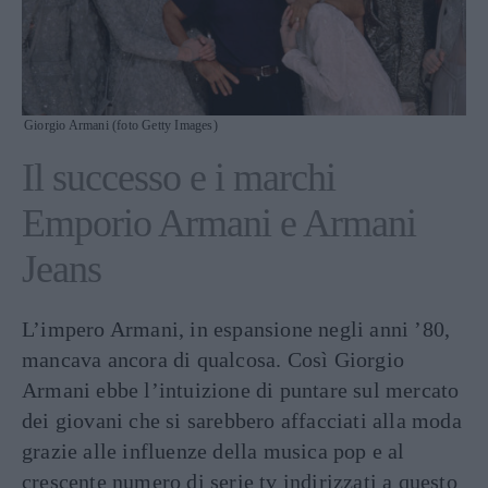
Giorgio Armani (foto Getty Images)
Il successo e i marchi
Emporio Armani e Armani
Jeans
L’impero Armani, in espansione negli anni ’80,
mancava ancora di qualcosa. Così Giorgio
Armani ebbe l’intuizione di puntare sul mercato
dei giovani che si sarebbero affacciati alla moda
grazie alle influenze della musica pop e al
crescente numero di serie tv indirizzati a questo