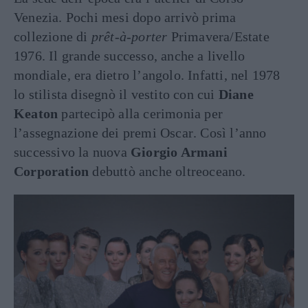
Venezia
. Pochi mesi dopo arrivò prima
collezione di
prêt-à-porter
Primavera/Estate
1976. Il grande successo, anche a livello
mondiale, era dietro l’angolo. Infatti, nel 1978
lo stilista disegnò il vestito con cui
Diane
Keaton
partecipò alla cerimonia per
l’assegnazione dei premi Oscar
. Così l’anno
successivo la nuova
Giorgio Armani
Corporation
debuttò anche oltreoceano.