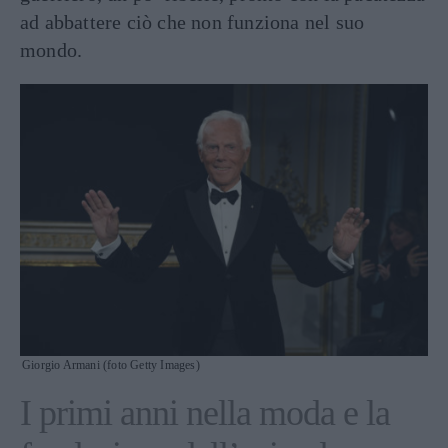
ad abbattere ciò che non funziona nel suo
mondo.
Giorgio Armani (foto Getty Images)
I primi anni nella moda e la