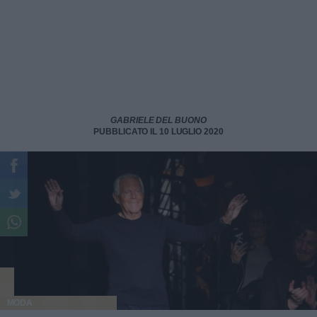
GABRIELE DEL BUONO
PUBBLICATO IL 10 LUGLIO 2020
MODA