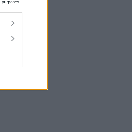
ed purposes