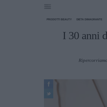
PRODOTTI BEAUTY
DIETA DIMAGRANTE
I 30 anni 
Ripercorriamo