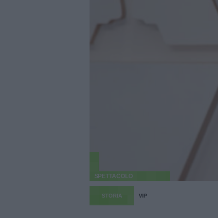
SPETTACOLO
STORIA
VIP