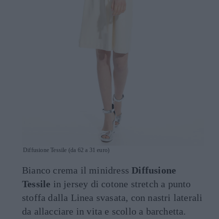
Diffusione Tessile (da 62 a 31 euro)
Bianco crema il minidress
Diffusione
Tessile
in jersey di cotone stretch a punto
stoffa dalla Linea svasata, con nastri laterali
da allacciare in vita e scollo a barchetta.