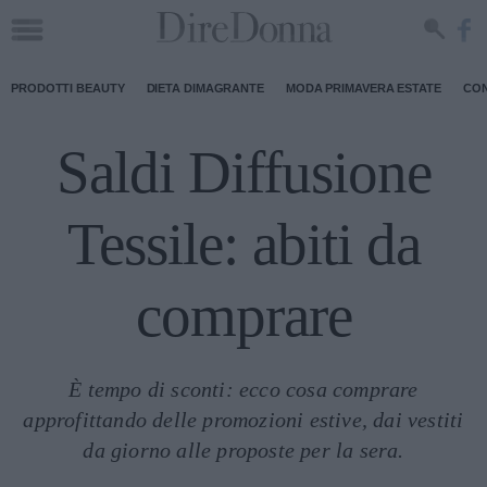
PRODOTTI BEAUTY
DIETA DIMAGRANTE
MODA PRIMAVERA ESTATE
CON
Saldi Diffusione
Tessile: abiti da
comprare
È tempo di sconti: ecco cosa comprare
approfittando delle promozioni estive, dai vestiti
da giorno alle proposte per la sera.