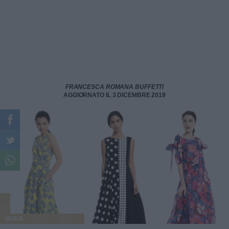
FRANCESCA ROMANA BUFFETTI
AGGIORNATO IL 3 DICEMBRE 2019
MODA