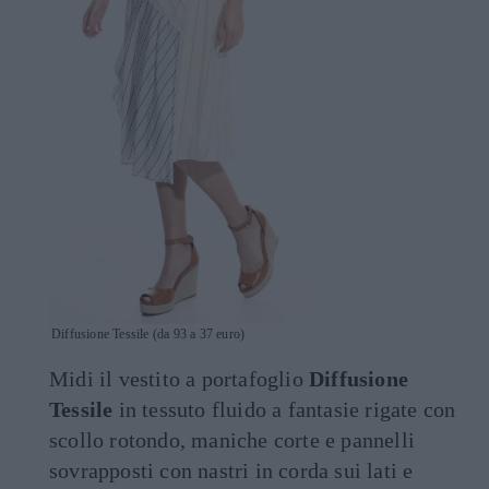
Diffusione Tessile (da 93 a 37 euro)
Midi il vestito a portafoglio
Diffusione
Tessile
in tessuto fluido a fantasie rigate con
scollo rotondo, maniche corte e pannelli
sovrapposti con nastri in corda sui lati e