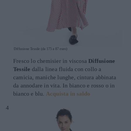
Diffusione Tessile (da 175 a 87 euro)
Fresco lo chemisier in viscosa
Diffusione
Tessile
dalla linea fluida con collo a
camicia, maniche lunghe, cintura abbinata
da annodare in vita. In bianco e rosso o in
bianco e blu.
Acquista in saldo