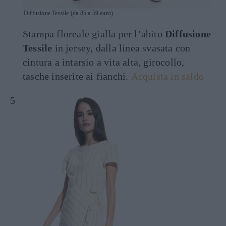
Diffusione Tessile (da 85 a 59 euro)
Stampa floreale gialla per l’abito
Diffusione
Tessile
in jersey, dalla linea svasata con
cintura a intarsio a vita alta, girocollo,
tasche inserite ai fianchi.
Acquista in saldo