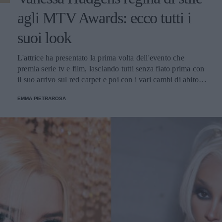
agli MTV Awards: ecco tutti i
suoi look
L'attrice ha presentato la prima volta dell'evento che
premia serie tv e film, lasciando tutti senza fiato prima con
il suo arrivo sul red carpet e poi con i vari cambi di abito
nel corso della serata.
EMMA PIETRAROSA