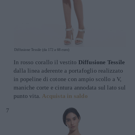
Diffusione Tessile (da 172 a 68 euro)
In rosso corallo il vestito
Diffusione Tessile
dalla linea aderente a portafoglio realizzato
in popeline di cotone con ampio scollo a V,
maniche corte e cintura annodata sul lato sul
punto vita.
Acquista in saldo