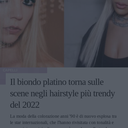
CAPELLI
Il biondo platino torna sulle
scene negli hairstyle più trendy
del 2022
La moda della colorazione anni '90 è di nuovo esplosa tra
le star internazionali, che l'hanno rivisitata con tonalità e