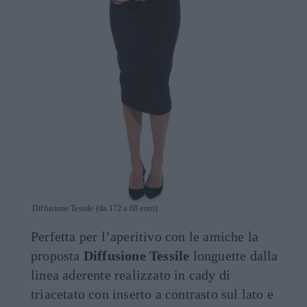
Diffusione Tessile (da 172 a 68 euro)
Perfetta per l’aperitivo con le amiche la
proposta
Diffusione Tessile
longuette dalla
linea aderente realizzato in cady di
triacetato con inserto a contrasto sul lato e