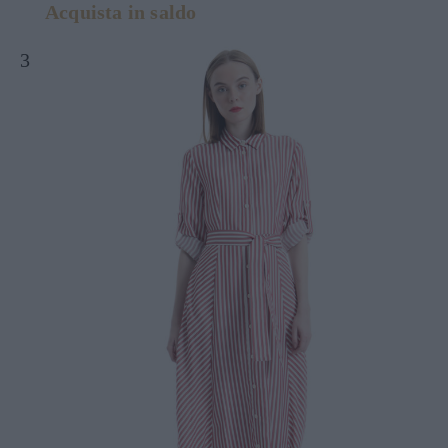
Acquista in saldo