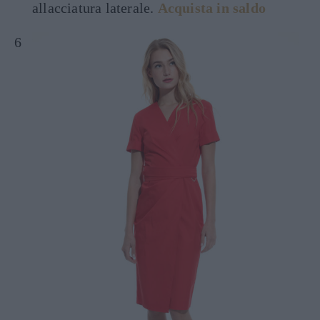
allacciatura laterale.
Acquista in saldo