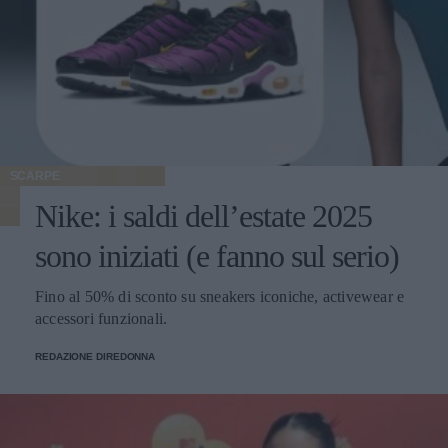
SCARPE
Nike: i saldi dell’estate 2025
sono iniziati (e fanno sul serio)
Fino al 50% di sconto su sneakers iconiche, activewear e
accessori funzionali.
REDAZIONE DIREDONNA