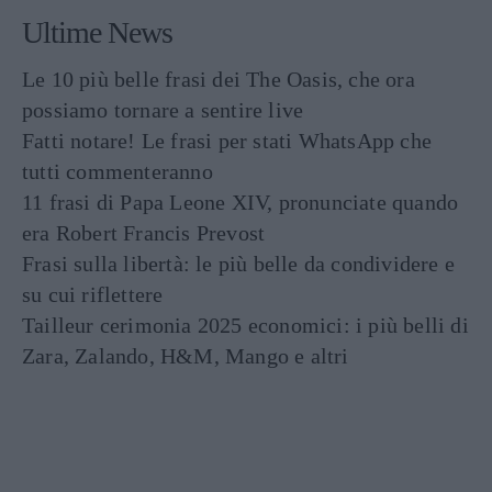
Ultime News
Le 10 più belle frasi dei The Oasis, che ora
possiamo tornare a sentire live
Fatti notare! Le frasi per stati WhatsApp che
tutti commenteranno
11 frasi di Papa Leone XIV, pronunciate quando
era Robert Francis Prevost
Frasi sulla libertà: le più belle da condividere e
su cui riflettere
Tailleur cerimonia 2025 economici: i più belli di
Zara, Zalando, H&M, Mango e altri