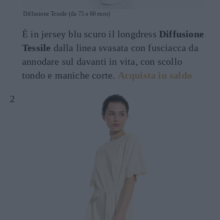
Diffusione Tessile (da 75 a 60 euro)
È in jersey blu scuro il longdress
Diffusione
Tessile
dalla linea svasata con fusciacca da
annodare sul davanti in vita, con scollo
tondo e maniche corte.
Acquista in saldo