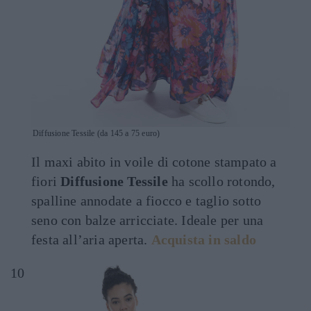
Diffusione Tessile (da 145 a 75 euro)
Il maxi abito in voile di cotone stampato a
fiori
Diffusione Tessile
ha scollo rotondo,
spalline annodate a fiocco e taglio sotto
seno con balze arricciate. Ideale per una
festa all’aria aperta.
Acquista in saldo