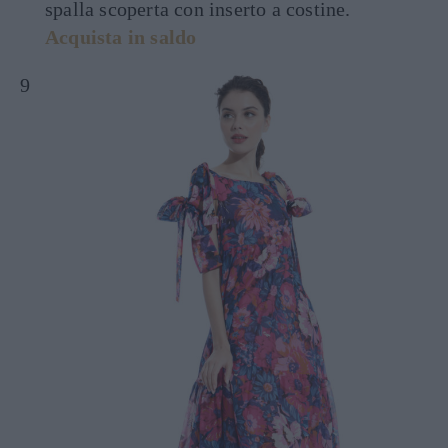
spalla scoperta con inserto a costine.
Acquista in saldo