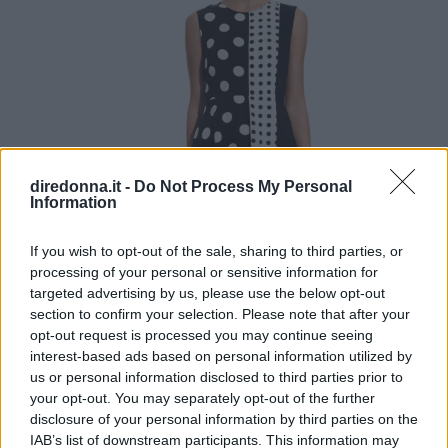
diredonna.it -
Do Not Process My Personal
Information
If you wish to opt-out of the sale, sharing to third parties, or
processing of your personal or sensitive information for
targeted advertising by us, please use the below opt-out
section to confirm your selection. Please note that after your
opt-out request is processed you may continue seeing
interest-based ads based on personal information utilized by
us or personal information disclosed to third parties prior to
your opt-out. You may separately opt-out of the further
disclosure of your personal information by third parties on the
IAB’s list of downstream participants. This information may