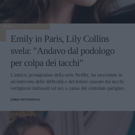
MODA
Emily in Paris, Lily Collins
svela: "Andavo dal podologo
per colpa dei tacchi"
L'attrice, protagonista della serie Netflix, ha raccontato in
un'intervista delle difficoltà e del dolore causato dai tacchi
vertiginosi indossati sul set, a causa del ciottolato parigino.
EMMA PIETRAROSA