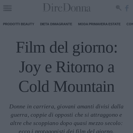
PRODOTTI BEAUTY
DIETA DIMAGRANTE
MODA PRIMAVERA ESTATE
CON
Film del giorno:
Joy e Ritorno a
Cold Mountain
Donne in carriera, giovani amanti divisi dalla
guerra, coppie di opposti che si attraggono e
altre che scoppiano dopo quasi mezzo secolo:
ecco i protagonisti dei film del giorno.