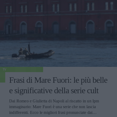
TV
Frasi di Mare Fuori: le più belle
e significative della serie cult
Dai Romeo e Giulietta di Napoli al riscatto in un Ipm
immaginario: Mare Fuori è una serie che non lascia
indifferenti. Ecco le migliori frasi pronunciate dai