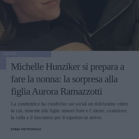
GOSSIP
Michelle Hunziker si prepara a
fare la nonna: la sorpresa alla
figlia Aurora Ramazzotti
La conduttrice ha condiviso sui social un dolcissimo video
in cui, insieme alle figlie minori Sole e Celeste, costruisce
la culla e il fasciatoio per il nipotino in arrivo.
EMMA PIETRAROSA