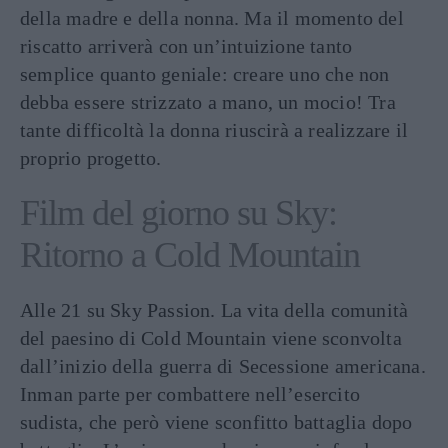
della madre e della nonna. Ma il momento del
riscatto arriverà con un’intuizione tanto
semplice quanto geniale: creare uno che non
debba essere strizzato a mano, un mocio! Tra
tante difficoltà la donna riuscirà a realizzare il
proprio progetto.
Film del giorno su Sky:
Ritorno a Cold Mountain
Alle 21 su Sky Passion. La vita della comunità
del paesino di Cold Mountain viene sconvolta
dall’inizio della guerra di Secessione americana.
Inman parte per combattere nell’esercito
sudista, che però viene sconfitto battaglia dopo