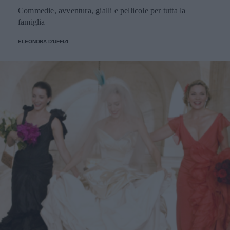
Commedie, avventura, gialli e pellicole per tutta la
famiglia
ELEONORA D'UFFIZI