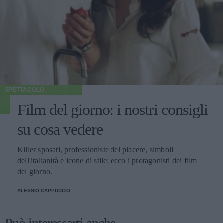
SPETTACOLO
Film del giorno: i nostri consigli
su cosa vedere
Killer sposati, professioniste del piacere, simboli
dell'italianità e icone di stile: ecco i protagonisti dei film
del giorno.
ALESSIO CAPPUCCIO
Può interessarti anche