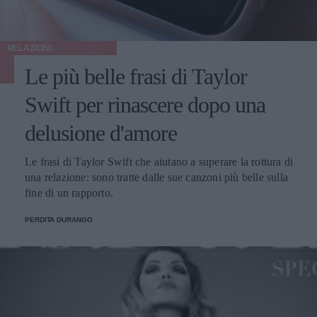
RELAZIONI
Le più belle frasi di Taylor
Swift per rinascere dopo una
delusione d'amore
Le frasi di Taylor Swift che aiutano a superare la rottura di
una relazione: sono tratte dalle sue canzoni più belle sulla
fine di un rapporto.
PERDITA DURANGO