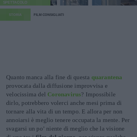
SPETTACOLO
STORIA
FILM CONSIGLIATI
Quanto manca alla fine di questa
quarantena
provocata dalla diffusione improvvisa e
velocissima del
Coronavirus
? Impossibile
dirlo, potrebbero volerci anche mesi prima di
tornare alla vita di un tempo. E allora per non
annoiarsi è meglio tenere occupata la mente. Per
svagarsi un po’ niente di meglio che la visione