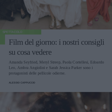
SPETTACOLO
Film del giorno: i nostri consigli
su cosa vedere
Amanda Seyfried, Meryl Streep, Paola Cortellesi, Edoardo
Leo, Ambra Angiolini e Sarah Jessica Parker sono i
protagonisti delle pellicole odierne.
ALESSIO CAPPUCCIO