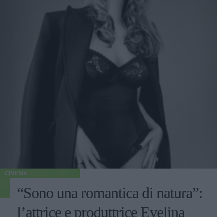
CINEMA
“Sono una romantica di natura”:
l’attrice e produttrice Evelina