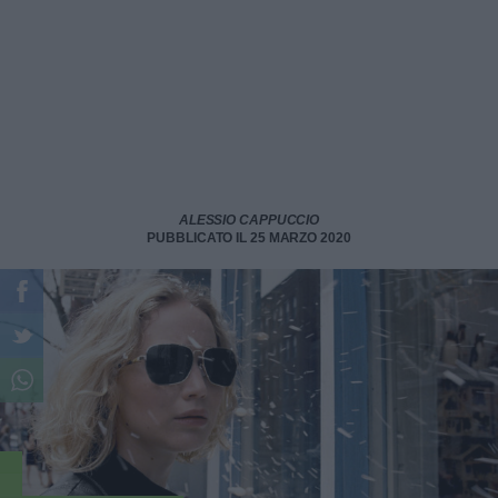
ALESSIO CAPPUCCIO
PUBBLICATO IL 25 MARZO 2020