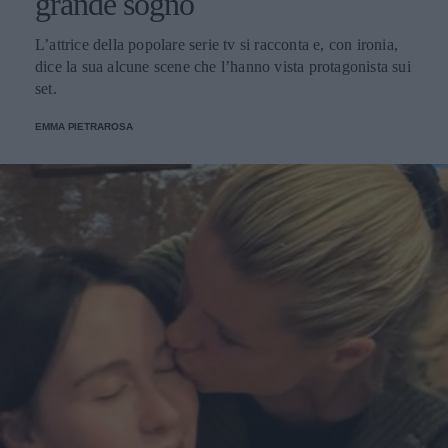
grande sogno
L’attrice della popolare serie tv si racconta e, con ironia,
dice la sua alcune scene che l’hanno vista protagonista sui
set.
EMMA PIETRAROSA