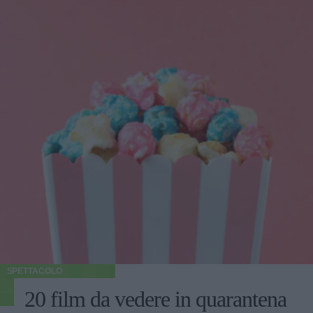
SPETTACOLO
20 film da vedere in quarantena