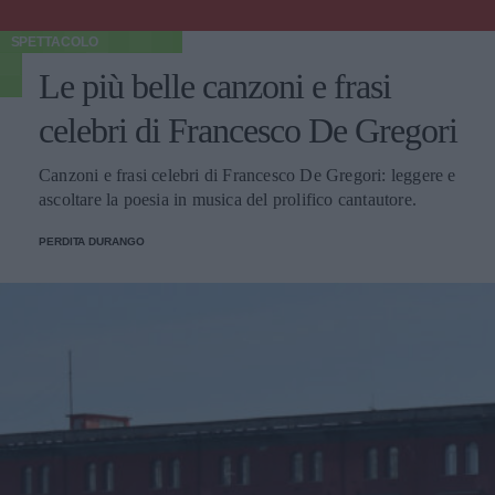
SPETTACOLO
Le più belle canzoni e frasi
celebri di Francesco De Gregori
Canzoni e frasi celebri di Francesco De Gregori: leggere e
ascoltare la poesia in musica del prolifico cantautore.
PERDITA DURANGO