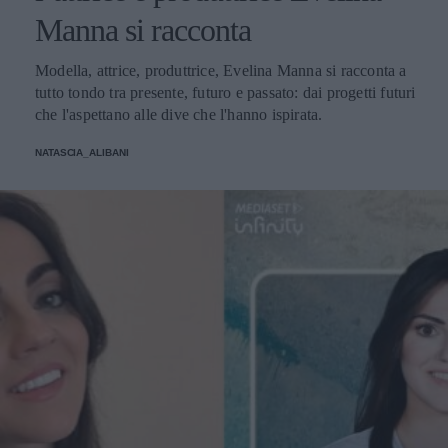
Manna si racconta
Modella, attrice, produttrice, Evelina Manna si racconta a
tutto tondo tra presente, futuro e passato: dai progetti futuri
che l'aspettano alle dive che l'hanno ispirata.
NATASCIA_ALIBANI