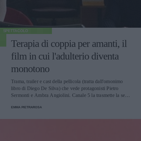
SPETTACOLO
Terapia di coppia per amanti, il
film in cui l'adulterio diventa
monotono
Trama, trailer e cast della pellicola (tratta dall'omonimo
libro di Diego De Silva) che vede protagonisti Pietro
Sermonti e Ambra Angiolini. Canale 5 la trasmette la sera
del 2 agosto.
EMMA PIETRAROSA