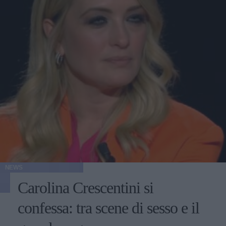
NEWS
Carolina Crescentini si
confessa: tra scene di sesso e il