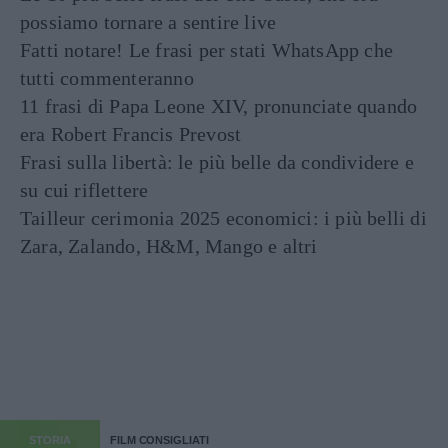
possiamo tornare a sentire live
Fatti notare! Le frasi per stati WhatsApp che
tutti commenteranno
11 frasi di Papa Leone XIV, pronunciate quando
era Robert Francis Prevost
Frasi sulla libertà: le più belle da condividere e
su cui riflettere
Tailleur cerimonia 2025 economici: i più belli di
Zara, Zalando, H&M, Mango e altri
STORIA
FILM CONSIGLIATI