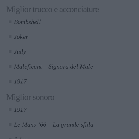
Miglior trucco e acconciature
Bombshell
Joker
Judy
Maleficent – Signora del Male
1917
Miglior sonoro
1917
Le Mans ’66 – La grande sfida