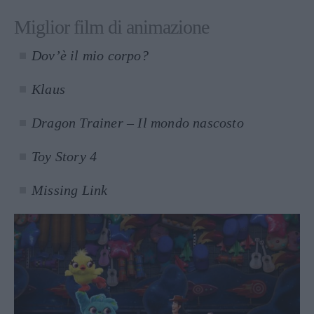
Miglior film di animazione
Dov’è il mio corpo?
Klaus
Dragon Trainer – Il mondo nascosto
Toy Story 4
Missing Link