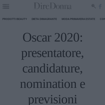
PRODOTTI BEAUTY
DIETA DIMAGRANTE
MODA PRIMAVERA ESTATE
CON
Oscar 2020:
presentatore,
candidature,
nomination e
previsioni