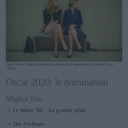
Laura Dern e Scarlett Johansson in Storia di un matrimonio (Courtesy Press
Office)
Oscar 2020: le nomination
Miglior film
Le Mans ’66 – La grande sfida
The Irishman