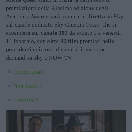
premiazione della 92esima edizione degli
Academy Awards sarà in onda in
diretta
su
Sky
,
sul canale dedicato Sky Cinema Oscar, che si
accenderà sul
canale 303
da sabato 1 a venerdì
14 febbraio, con oltre 90 film premiati nelle
precedenti edizioni, disponibili anche on
demand su Sky e NOW TV.
Presentatore
Nomination
Previsioni