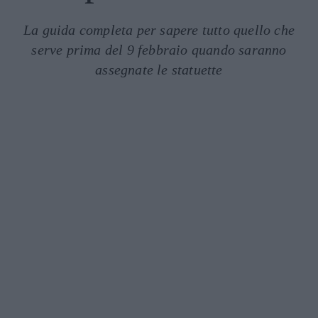
La guida completa per sapere tutto quello che
serve prima del 9 febbraio quando saranno
assegnate le statuette