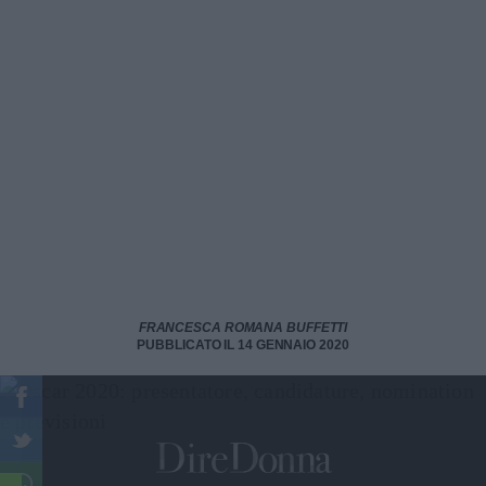
FRANCESCA ROMANA BUFFETTI
PUBBLICATO IL 14 GENNAIO 2020