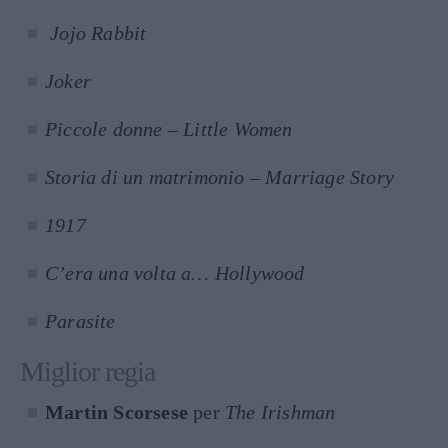
Jojo Rabbit
Joker
Piccole donne – Little Women
Storia di un matrimonio – Marriage Story
1917
C’era una volta a… Hollywood
Parasite
Miglior regia
Martin Scorsese
per
The Irishman