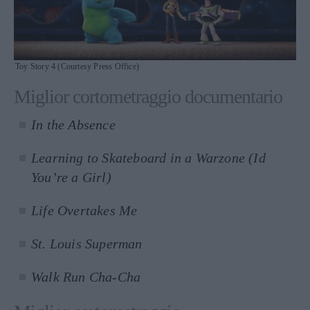
Toy Story 4 (Courtesy Press Office)
Miglior cortometraggio documentario
In the Absence
Learning to Skateboard in a Warzone (Id
You’re a Girl)
Life Overtakes Me
St. Louis Superman
Walk Run Cha-Cha