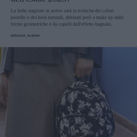
La bella stagione in arrivo sarà la rivincita dei colori
pastello e dei look naturali, abbinati però a make up dalle
forme geometriche e da capelli dall'effetto bagnato.
NATASCIA_ALIBANI