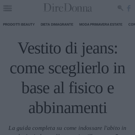
PRODOTTI BEAUTY
DIETA DIMAGRANTE
MODA PRIMAVERA ESTATE
CON
Vestito di jeans:
come sceglierlo in
base al fisico e
abbinamenti
La guida completa su come indossare l'abito in