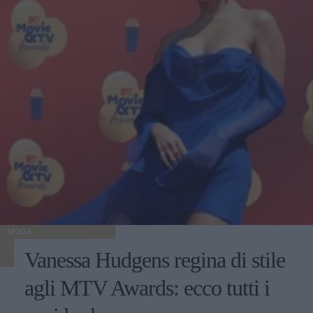
MODA
Vanessa Hudgens regina di stile
agli MTV Awards: ecco tutti i