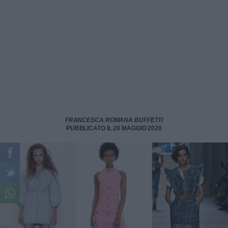
FRANCESCA ROMANA BUFFETTI
PUBBLICATO IL 28 MAGGIO 2020