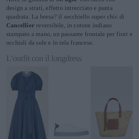
design a strati, effetto intrecciato e punta
quadrata. La borsa? il secchiello super chic di
Cancellier
reversibile, in cotone indiano
stampato a mano, un passante frontale per fiori e
occhiali da sole e in tela francese.
L’outfit con il longdress