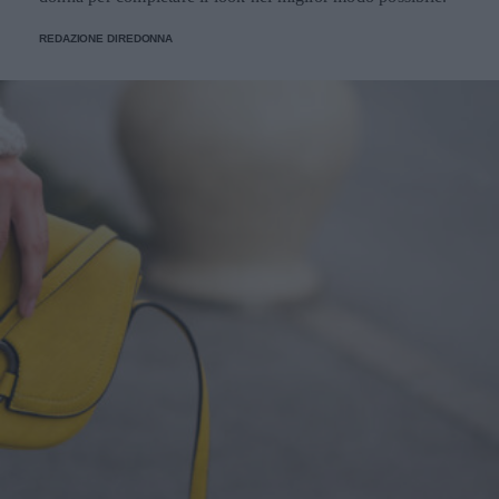
REDAZIONE DIREDONNA