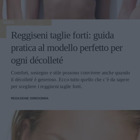
MODA
Reggiseni taglie forti: guida
pratica al modello perfetto per
ogni décolleté
Comfort, sostegno e stile possono convivere anche quando
il décolleté è generoso. Ecco tutto quello che c’è da sapere
per scegliere i reggiseni taglie forti.
REDAZIONE DIREDONNA