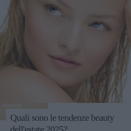
TENDENZE
Quali sono le tendenze beauty
dell'estate 2025?