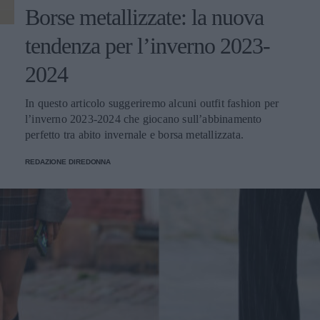
Borse metallizzate: la nuova
tendenza per l’inverno 2023-
2024
In questo articolo suggeriremo alcuni outfit fashion per
l’inverno 2023-2024 che giocano sull’abbinamento
perfetto tra abito invernale e borsa metallizzata.
REDAZIONE DIREDONNA