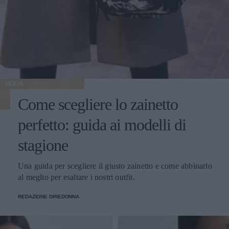
MODA
Come scegliere lo zainetto
perfetto: guida ai modelli di
stagione
Una guida per scegliere il giusto zainetto e come abbinarlo
al meglio per esaltare i nostri outfit.
REDAZIONE DIREDONNA