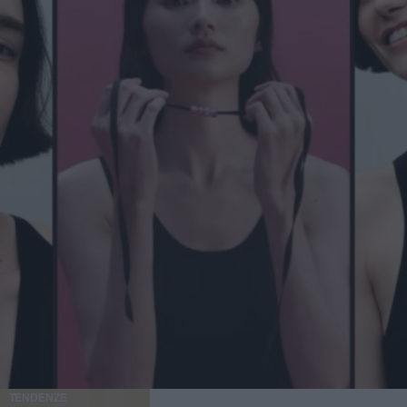
TENDENZE