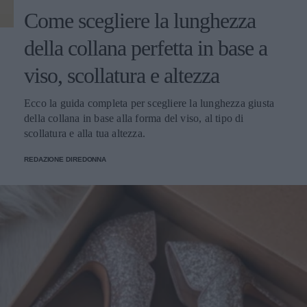
Come scegliere la lunghezza
della collana perfetta in base a
viso, scollatura e altezza
Ecco la guida completa per scegliere la lunghezza giusta
della collana in base alla forma del viso, al tipo di
scollatura e alla tua altezza.
REDAZIONE DIREDONNA