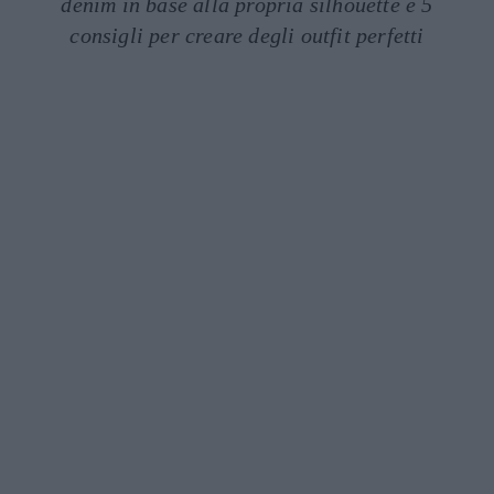
denim in base alla propria silhouette e 5
consigli per creare degli outfit perfetti