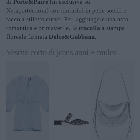
di
Porte&Paire
(in esclusiva su
Netaporter.com) con cinturini in pelle sottili e
tacco a stiletto curvo. Per aggiungere una nota
romantica e primaverile, la
tracolla
a stampa
floreale firmata
Dolce&Gabbana
.
Vestito corto di jeans anni + mules