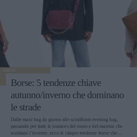
BORSE
Borse: 5 tendenze chiave
autunno/inverno che dominano
le strade
Dalle maxi bag da giorno alle scintillanti evening bag,
passando per tutte le nuances del rosso e del marrine che
scaldano l’inverno: ecco le cinque tendenze borse che