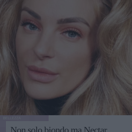
BELLEZZA
Non solo biondo ma Nectar