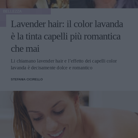
BELLEZZA
Lavender hair: il color lavanda
è la tinta capelli più romantica
che mai
Li chiamano lavender hair e l’effetto dei capelli color
lavanda è decisamente dolce e romantico
STEFANIA CICIRELLO