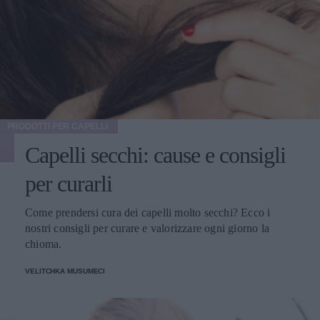
PRODOTTI PER CAPELLI
Capelli secchi: cause e consigli
per curarli
Come prendersi cura dei capelli molto secchi? Ecco i
nostri consigli per curare e valorizzare ogni giorno la
chioma.
VELITCHKA MUSUMECI