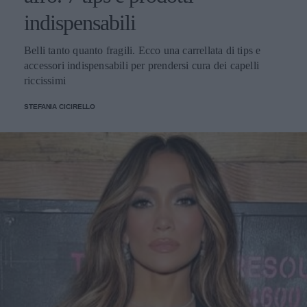
indispensabili
Belli tanto quanto fragili. Ecco una carrellata di tips e
accessori indispensabili per prendersi cura dei capelli
riccissimi
STEFANIA CICIRELLO