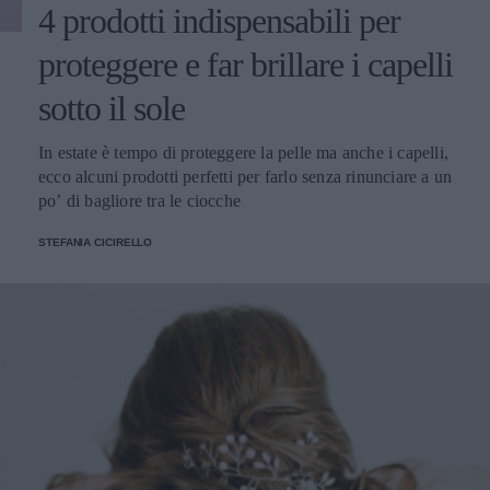
4 prodotti indispensabili per
proteggere e far brillare i capelli
sotto il sole
In estate è tempo di proteggere la pelle ma anche i capelli,
ecco alcuni prodotti perfetti per farlo senza rinunciare a un
po’ di bagliore tra le ciocche
STEFANIA CICIRELLO