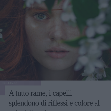
BELLEZZA
A tutto rame, i capelli
splendono di riflessi e colore al