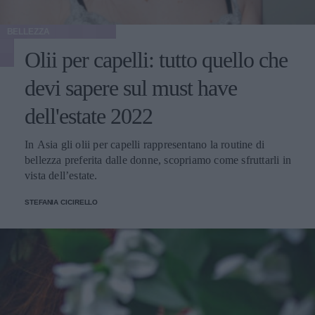
BELLEZZA
Olii per capelli: tutto quello che
devi sapere sul must have
dell'estate 2022
In Asia gli olii per capelli rappresentano la routine di
bellezza preferita dalle donne, scopriamo come sfruttarli in
vista dell’estate.
STEFANIA CICIRELLO