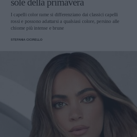
sole della primavera
I capelli color rame si differenziano dai classici capelli
rossi e possono adattarsi a qualsiasi colore, persino alle
chiome più intense e brune
STEFANIA CICIRELLO