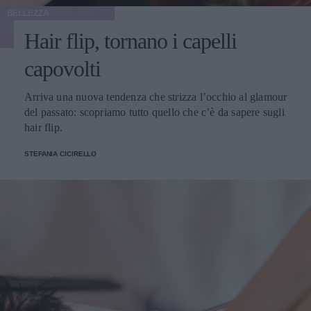
BELLEZZA
Hair flip, tornano i capelli
capovolti
Arriva una nuova tendenza che strizza l’occhio al glamour
del passato: scopriamo tutto quello che c’è da sapere sugli
hair flip.
STEFANIA CICIRELLO