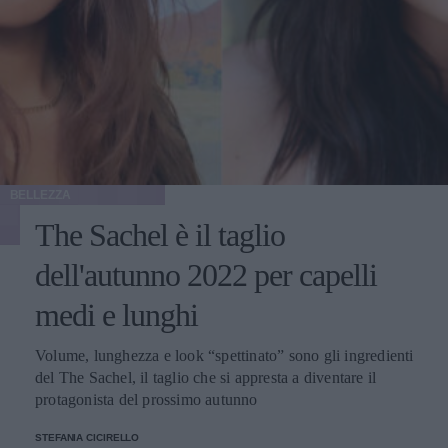
BELLEZZA
The Sachel è il taglio
dell'autunno 2022 per capelli
medi e lunghi
Volume, lunghezza e look “spettinato” sono gli ingredienti
del The Sachel, il taglio che si appresta a diventare il
protagonista del prossimo autunno
STEFANIA CICIRELLO