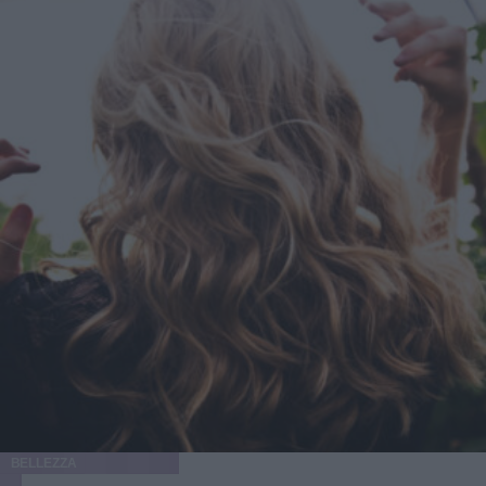
BELLEZZA