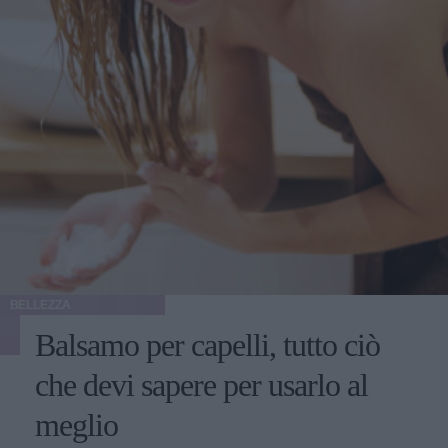
BELLEZZA
Balsamo per capelli, tutto ciò
che devi sapere per usarlo al
meglio