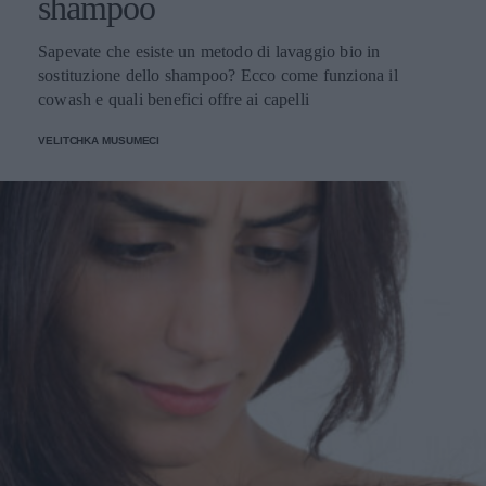
shampoo
Sapevate che esiste un metodo di lavaggio bio in
sostituzione dello shampoo? Ecco come funziona il
cowash e quali benefici offre ai capelli
VELITCHKA MUSUMECI