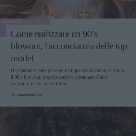
BELLEZZA
Come realizzare un 90’s
blowout, l'acconciatura delle top
model
Direttamente dalle passerelle di qualche decennio fa torna
il 90’s blowout, proprio come lo portavano Cindy
Crawford e Claudia Schiffer
STEFANIA CICIRELLO