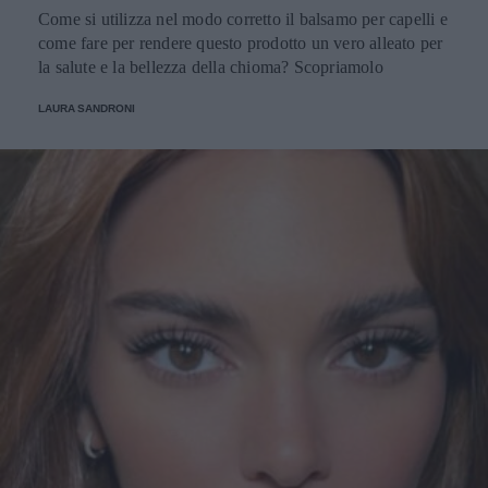
Come si utilizza nel modo corretto il balsamo per capelli e
come fare per rendere questo prodotto un vero alleato per
la salute e la bellezza della chioma? Scopriamolo
LAURA SANDRONI