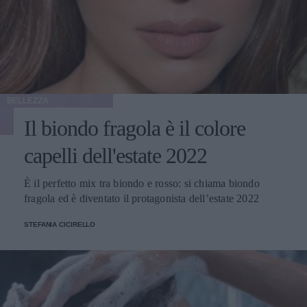
BELLEZZA
Il biondo fragola è il colore
capelli dell'estate 2022
È il perfetto mix tra biondo e rosso: si chiama biondo
fragola ed è diventato il protagonista dell’estate 2022
STEFANIA CICIRELLO