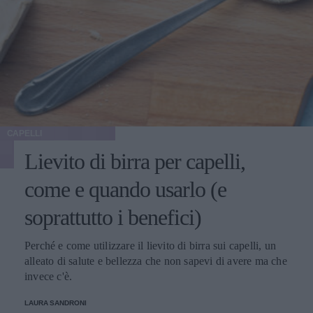
CAPELLI
Lievito di birra per capelli,
come e quando usarlo (e
soprattutto i benefici)
Perché e come utilizzare il lievito di birra sui capelli, un
alleato di salute e bellezza che non sapevi di avere ma che
invece c'è.
LAURA SANDRONI