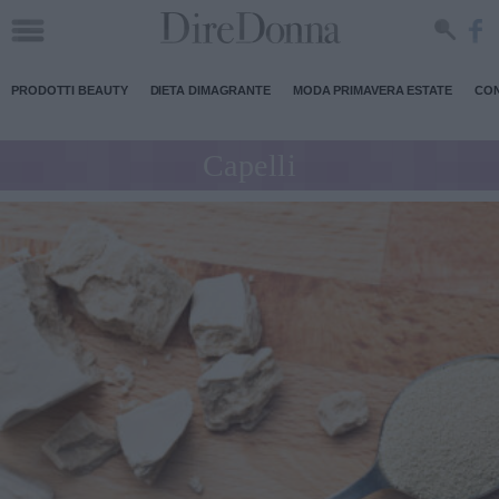
PRODOTTI BEAUTY
DIETA DIMAGRANTE
MODA PRIMAVERA ESTATE
CON
Capelli