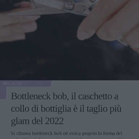
BELLEZZA
Bottleneck bob, il caschetto a
collo di bottiglia è il taglio più
glam del 2022
Si chiama bottleneck bob ed evoca proprio la forma del