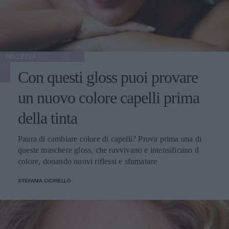
BELLEZZA
Con questi gloss puoi provare
un nuovo colore capelli prima
della tinta
Paura di cambiare colore di capelli? Prova prima una di
queste maschere gloss, che ravvivano e intensificano il
colore, donando nuovi riflessi e sfumature
STEFANIA CICIRELLO