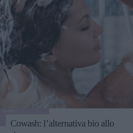
CAPELLI
Cowash: l’alternativa bio allo