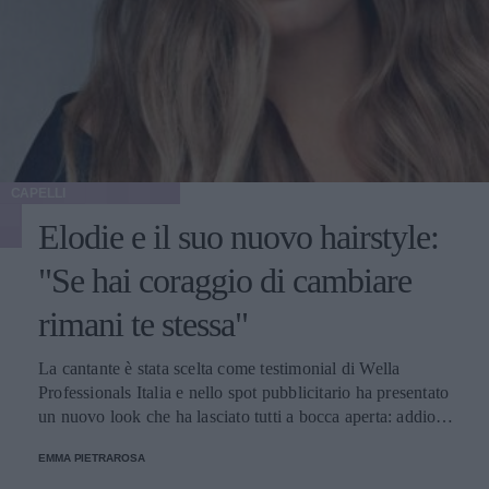
CAPELLI
Elodie e il suo nuovo hairstyle:
"Se hai coraggio di cambiare
rimani te stessa"
La cantante è stata scelta come testimonial di Wella
Professionals Italia e nello spot pubblicitario ha presentato
un nuovo look che ha lasciato tutti a bocca aperta: addio
trecce, benvenuto shatush.
EMMA PIETRAROSA