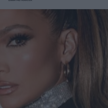
EMMA PIETRAROSA