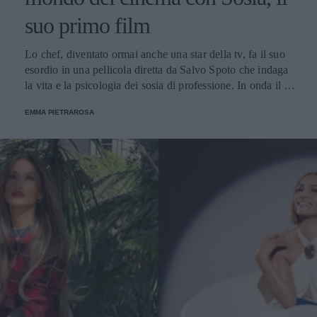
suo primo film
Lo chef, diventato ormai anche una star della tv, fa il suo
esordio in una pellicola diretta da Salvo Spoto che indaga
la vita e la psicologia dei sosia di professione. In onda il 9
febbraio su Sky Uno.
EMMA PIETRAROSA