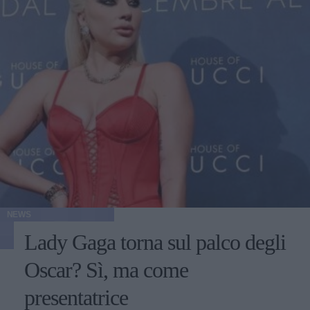
NEWS
Lady Gaga torna sul palco degli
Oscar? Sì, ma come
presentatrice