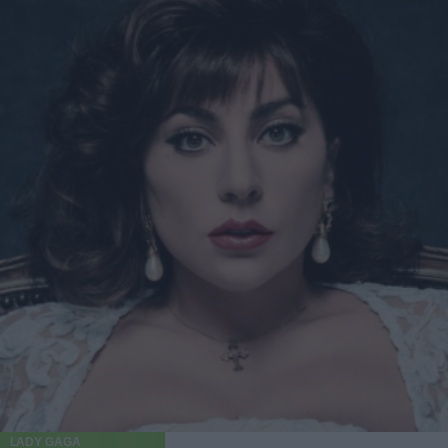
LADY GAGA