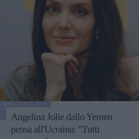
NEWS
Angelina Jolie dallo Yemen
pensa all'Ucraina: "Tutti