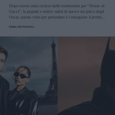
Dopo essere stata esclusa dalle nomination per "House of
Gucci", la popstar e attrice salirà di nuovo sul palco degli
Oscar, questa volta per presentare e consegnare il premio a
uno dei vincitori.
EMMA PIETRAROSA