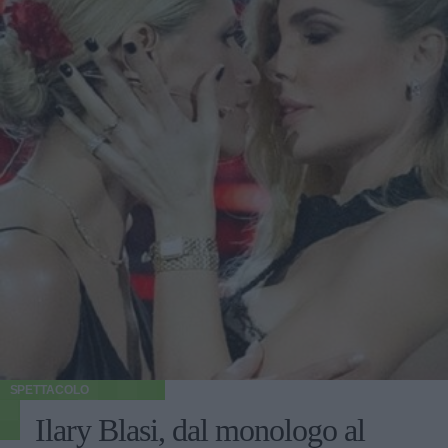
SPETTACOLO
Ilary Blasi, dal monologo al