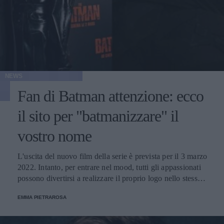
NEWS
Fan di Batman attenzione: ecco
il sito per "batmanizzare" il
vostro nome
L'uscita del nuovo film della serie è prevista per il 3 marzo
2022. Intanto, per entrare nel mood, tutti gli appassionati
possono divertirsi a realizzare il proprio logo nello stesso
stile della pellicola.
EMMA PIETRAROSA