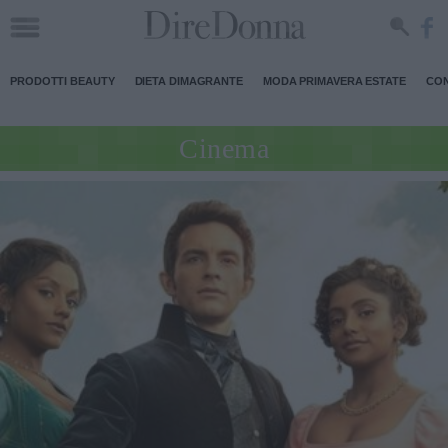
PRODOTTI BEAUTY
DIETA DIMAGRANTE
MODA PRIMAVERA ESTATE
CON
Cinema