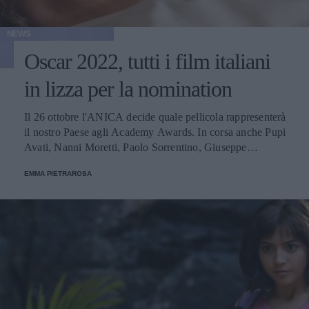
NEWS
Oscar 2022, tutti i film italiani
in lizza per la nomination
Il 26 ottobre l'ANICA decide quale pellicola rappresenterà
il nostro Paese agli Academy Awards. In corsa anche Pupi
Avati, Nanni Moretti, Paolo Sorrentino, Giuseppe
Tornatore.
EMMA PIETRAROSA