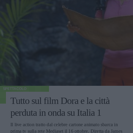
SPETTACOLO
Tutto sul film Dora e la città
perduta in onda su Italia 1
Il live action tratto dal celebre cartone animato sbarca in
prima tv sulla rete Mediaset il 16 ottobre. Diretta da James