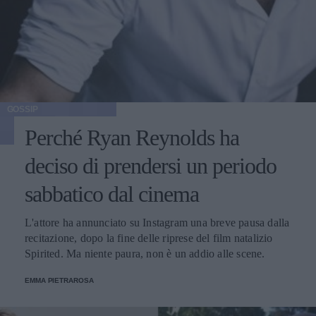
GOSSIP
Perché Ryan Reynolds ha
deciso di prendersi un periodo
sabbatico dal cinema
L'attore ha annunciato su Instagram una breve pausa dalla
recitazione, dopo la fine delle riprese del film natalizio
Spirited. Ma niente paura, non è un addio alle scene.
EMMA PIETRAROSA