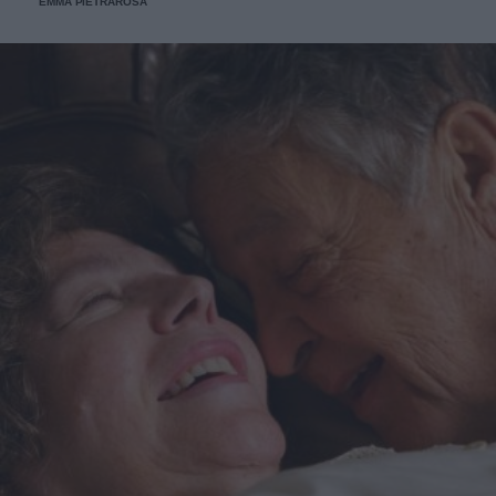
EMMA PIETRAROSA