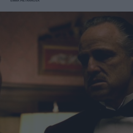
EMMA PIETRAROSA