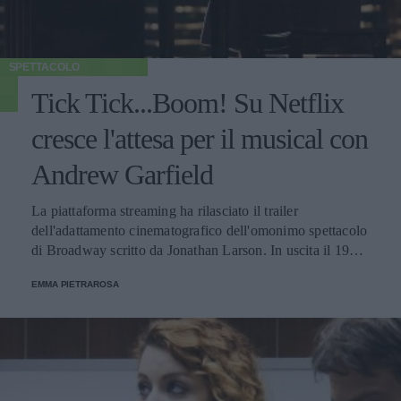
SPETTACOLO
Tick Tick...Boom! Su Netflix
cresce l'attesa per il musical con
Andrew Garfield
La piattaforma streaming ha rilasciato il trailer
dell'adattamento cinematografico dell'omonimo spettacolo
di Broadway scritto da Jonathan Larson. In uscita il 19
novembre.
EMMA PIETRAROSA