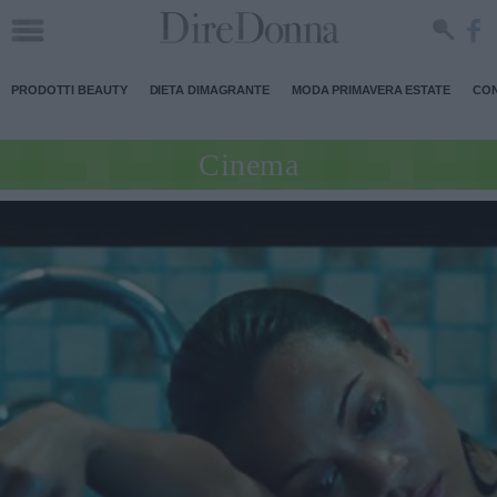
PRODOTTI BEAUTY
DIETA DIMAGRANTE
MODA PRIMAVERA ESTATE
CON
Cinema