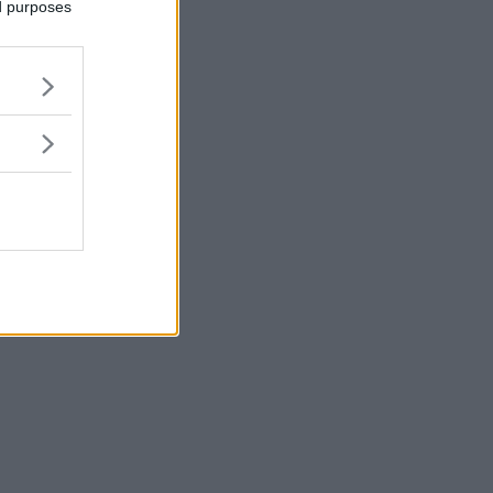
ed purposes