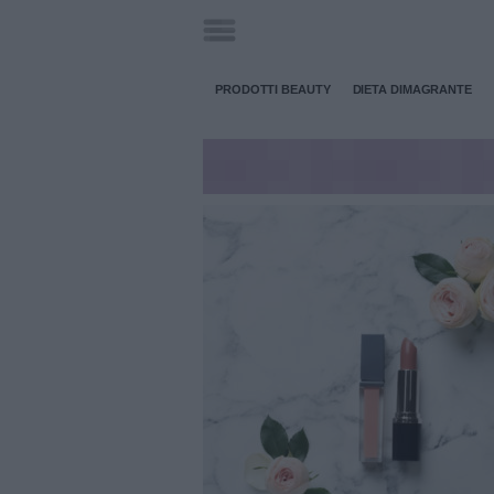
PRODOTTI BEAUTY
DIETA DIMAGRANTE