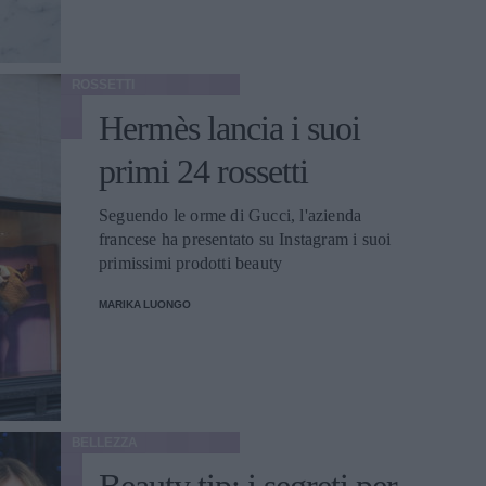
ROSSETTI
Hermès lancia i suoi
primi 24 rossetti
Seguendo le orme di Gucci, l'azienda
francese ha presentato su Instagram i suoi
primissimi prodotti beauty
MARIKA LUONGO
BELLEZZA