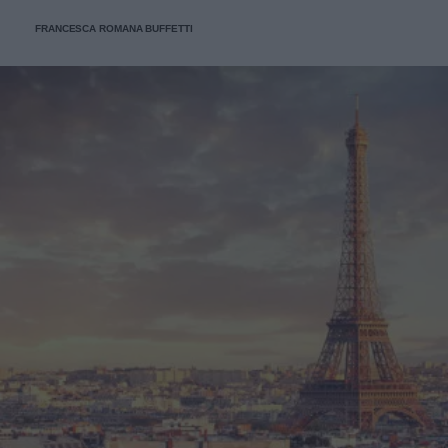
FRANCESCA ROMANA BUFFETTI