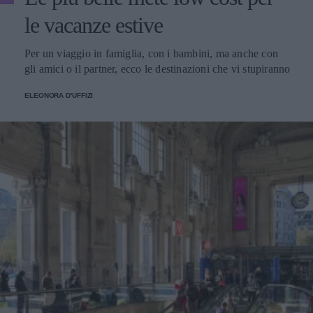
le vacanze estive
Per un viaggio in famiglia, con i bambini, ma anche con
gli amici o il partner, ecco le destinazioni che vi stupiranno
ELEONORA D'UFFIZI