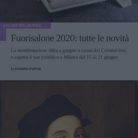
SALONE DEL MOBILE
Fuorisalone 2020: tutte le novità
La manifestazione slitta a giugno a causa del Coronavirus
e aspetta il suo pubblico a Milano dal 15 al 21 giugno
ELEONORA D'UFFIZI