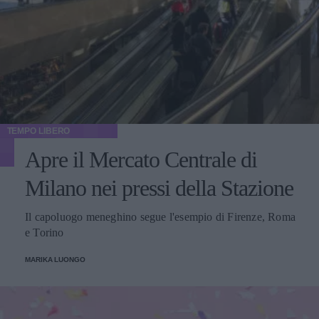
TEMPO LIBERO
Apre il Mercato Centrale di
Milano nei pressi della Stazione
Il capoluogo meneghino segue l'esempio di Firenze, Roma
e Torino
MARIKA LUONGO