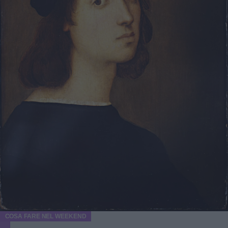
COSA FARE NEL WEEKEND