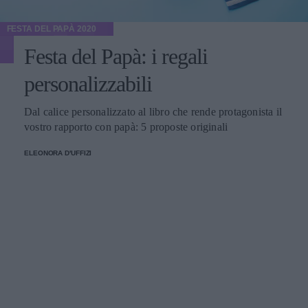
FESTA DEL PAPÀ 2020
Festa del Papà: i regali
personalizzabili
Dal calice personalizzato al libro che rende protagonista il
vostro rapporto con papà: 5 proposte originali
ELEONORA D'UFFIZI