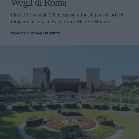
Wegil di Roma
Fino al 17 maggio 2020, esposti gli scatti più celebri del
fotografo, da Grace Kelly fino a Marilyn Monroe
FRANCESCA ROMANA BUFFETTI