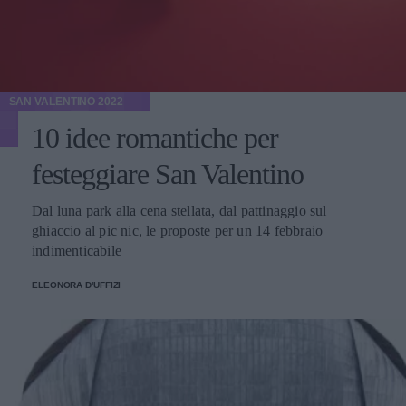
SAN VALENTINO 2022
10 idee romantiche per
festeggiare San Valentino
Dal luna park alla cena stellata, dal pattinaggio sul
ghiaccio al pic nic, le proposte per un 14 febbraio
indimenticabile
ELEONORA D'UFFIZI