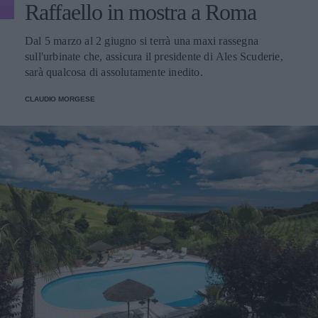
Raffaello in mostra a Roma
Dal 5 marzo al 2 giugno si terrà una maxi rassegna
sull'urbinate che, assicura il presidente di Ales Scuderie,
sarà qualcosa di assolutamente inedito.
CLAUDIO MORGESE