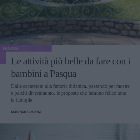
PASQUA
Le attività più belle da fare con i
bambini a Pasqua
Dalle escursioni alla fattoria didattica, passando per mostre
e parchi divertimento, le proposte che faranno felice tutta
la famiglia
ELEONORA D'UFFIZI