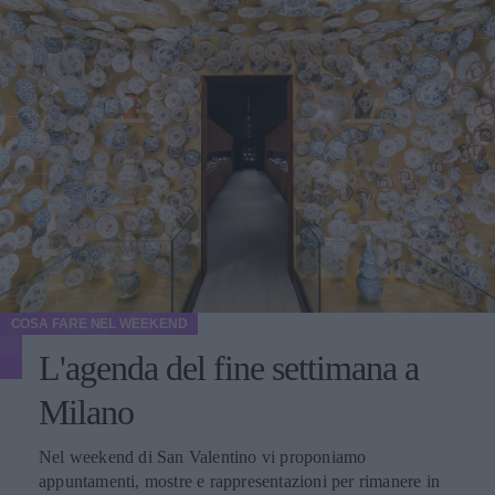
COSA FARE NEL WEEKEND
L'agenda del fine settimana a
Milano
Nel weekend di San Valentino vi proponiamo
appuntamenti, mostre e rappresentazioni per rimanere in