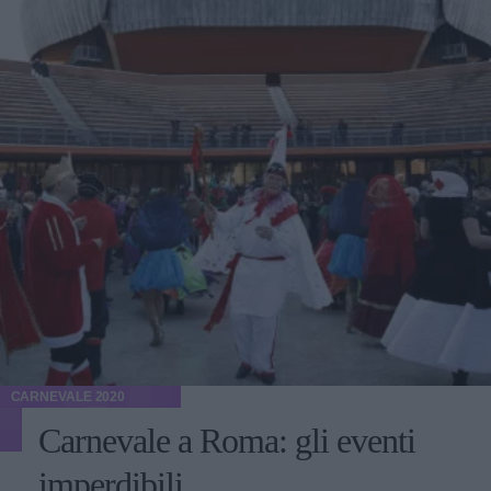
CARNEVALE 2020
Carnevale a Roma: gli eventi
imperdibili