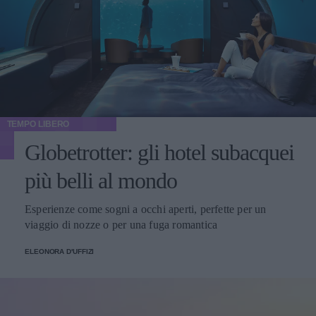
TEMPO LIBERO
Globetrotter: gli hotel subacquei
più belli al mondo
Esperienze come sogni a occhi aperti, perfette per un
viaggio di nozze o per una fuga romantica
ELEONORA D'UFFIZI