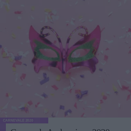
CARNEVALE 2020