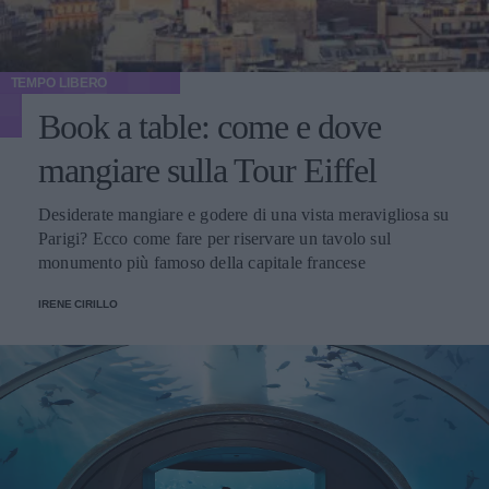
TEMPO LIBERO
Book a table: come e dove
mangiare sulla Tour Eiffel
Desiderate mangiare e godere di una vista meravigliosa su
Parigi? Ecco come fare per riservare un tavolo sul
monumento più famoso della capitale francese
IRENE CIRILLO