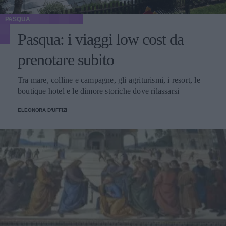
PASQUA
Pasqua: i viaggi low cost da
prenotare subito
Tra mare, colline e campagne, gli agriturismi, i resort, le
boutique hotel e le dimore storiche dove rilassarsi
ELEONORA D'UFFIZI