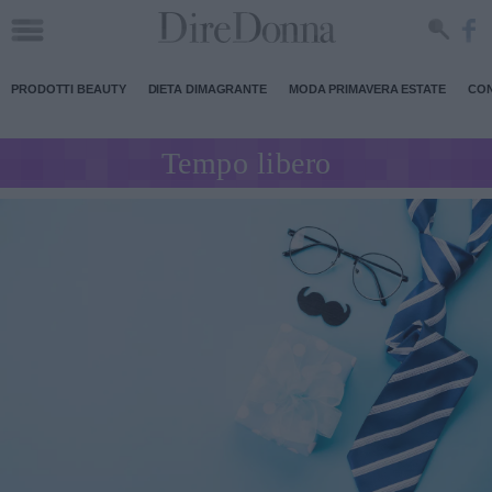
PRODOTTI BEAUTY
DIETA DIMAGRANTE
MODA PRIMAVERA ESTATE
CON
Tempo libero