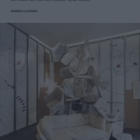
MARIKA LUONGO