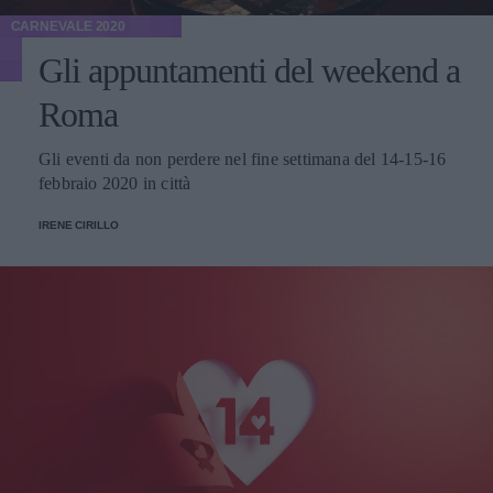
CARNEVALE 2020
Gli appuntamenti del weekend a
Roma
Gli eventi da non perdere nel fine settimana del 14-15-16
febbraio 2020 in città
IRENE CIRILLO