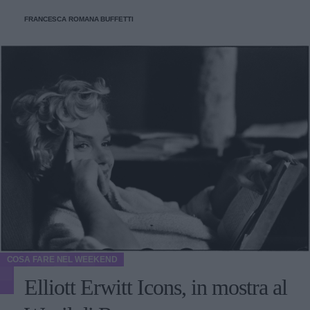
FRANCESCA ROMANA BUFFETTI
COSA FARE NEL WEEKEND
Elliott Erwitt Icons, in mostra al