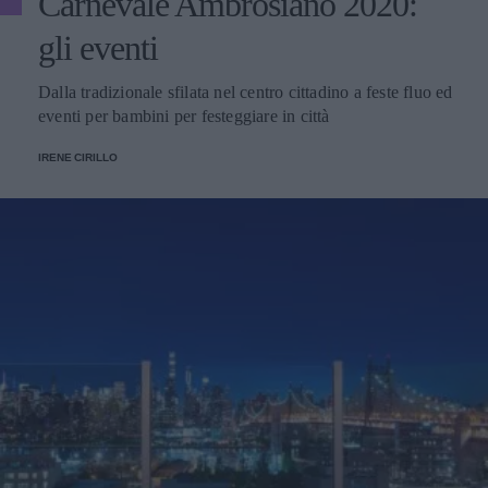
Carnevale Ambrosiano 2020:
gli eventi
Dalla tradizionale sfilata nel centro cittadino a feste fluo ed
eventi per bambini per festeggiare in città
IRENE CIRILLO