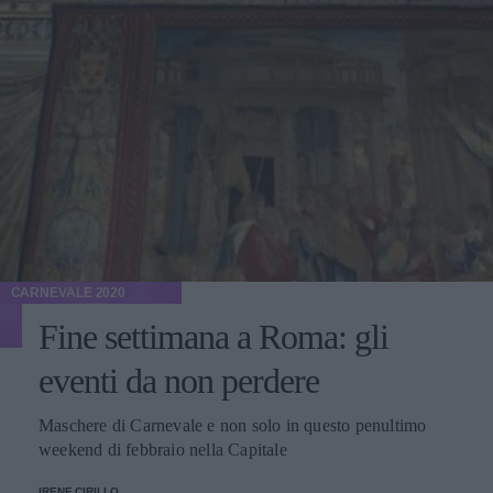
CARNEVALE 2020
Fine settimana a Roma: gli
eventi da non perdere
Maschere di Carnevale e non solo in questo penultimo
weekend di febbraio nella Capitale
IRENE CIRILLO