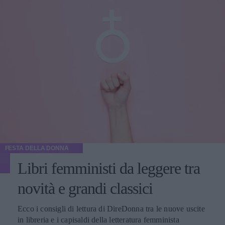
FESTA DELLA DONNA
Libri femministi da leggere tra
novità e grandi classici
Ecco i consigli di lettura di DireDonna tra le nuove uscite
in libreria e i capisaldi della letteratura femminista