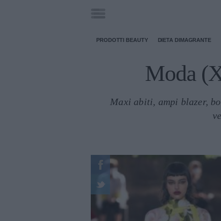
PRODOTTI BEAUTY
DIETA DIMAGRANTE
Moda (XX
Maxi abiti, ampi blazer, bo
ve