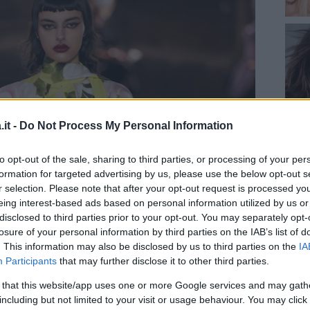
it -
Do Not Process My Personal Information
to opt-out of the sale, sharing to third parties, or processing of your per
formation for targeted advertising by us, please use the below opt-out s
r selection. Please note that after your opt-out request is processed y
eing interest-based ads based on personal information utilized by us or
disclosed to third parties prior to your opt-out. You may separately opt-
losure of your personal information by third parties on the IAB’s list of
. This information may also be disclosed by us to third parties on the
IA
Participants
that may further disclose it to other third parties.
 that this website/app uses one or more Google services and may gath
including but not limited to your visit or usage behaviour. You may click 