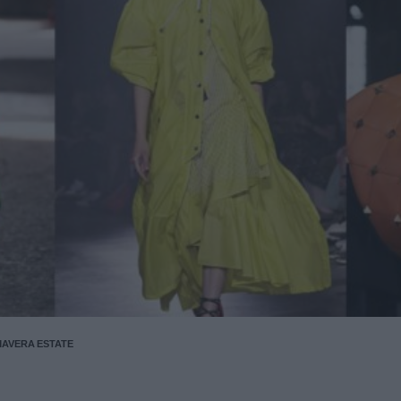
MAVERA ESTATE