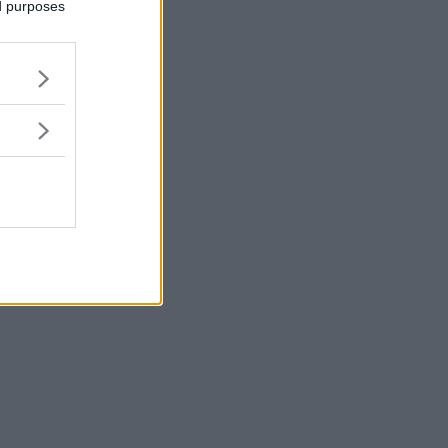
ed purposes