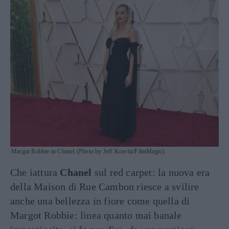
Margot Robbie in Chanel (Photo by Jeff Kravitz/FilmMagic)
Che iattura
Chanel
sul red carpet: la nuova era
della Maison di Rue Cambon riesce a svilire
anche una bellezza in fiore come quella di
Margot Robbie: linea quanto mai banale