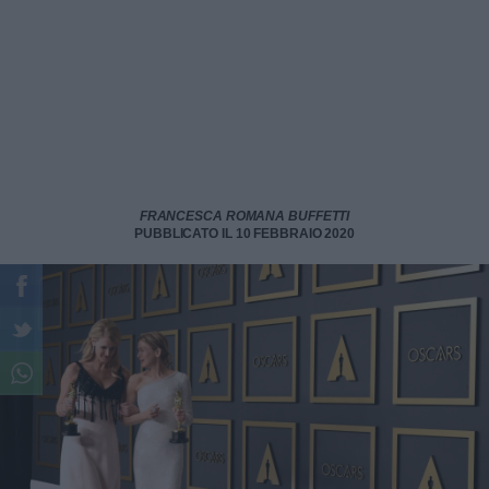
FRANCESCA ROMANA BUFFETTI
PUBBLICATO IL 10 FEBBRAIO 2020