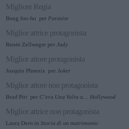
Migliore Regia
Bong Joo-ho per
Parasite
Miglior attrice protagonista
Renée Zellweger per
Judy
Miglior attore protagonista
Joaquin Phoenix per
Joker
Miglior attore non protagonista
Brad Pitt per
C’era Una Volta a… Hollywood
Miglior attrice non protagonista
Laura Dern in
Storia di un matrimonio