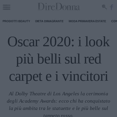
PRODOTTI BEAUTY
DIETA DIMAGRANTE
MODA PRIMAVERA ESTATE
CON
Oscar 2020: i look
più belli sul red
carpet e i vincitori
Al Dolby Theatre di Los Angeles la cerimonia
degli Academy Awards: ecco chi ha conquistato
la più ambita tra le statuette e le più belle sul
tappeto rosso.