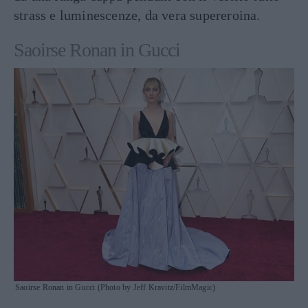
strass e luminescenze, da vera supereroina.
Saoirse Ronan in Gucci
Saoirse Ronan in Gucci (Photo by Jeff Kravitz/FilmMagic)