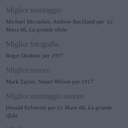
Miglior montaggio
Michael Mccusker, Andrew Buckland per
Le
Mans 66, La grande sfida
Miglior fotografia
Roger Deakins per
1917
Miglior sonoro
Mark Taylor, Stuart Wilson per
1917
Miglior montaggio sonoro
Donald Sylvester per
Le Mans 66, La grande
sfida