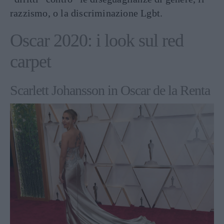
razzismo, o la discriminazione Lgbt.
Oscar 2020: i look sul red
carpet
Scarlett Johansson in Oscar de la Renta