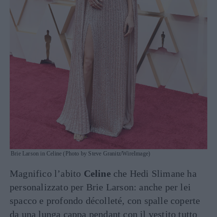
Brie Larson in Celine (Photo by Steve Granitz/WireImage)
Magnifico l’abito
Celine
che Hedi Slimane ha
personalizzato per Brie Larson: anche per lei
spacco e profondo décolleté, con spalle coperte
da una lunga cappa pendant con il vestito tutto