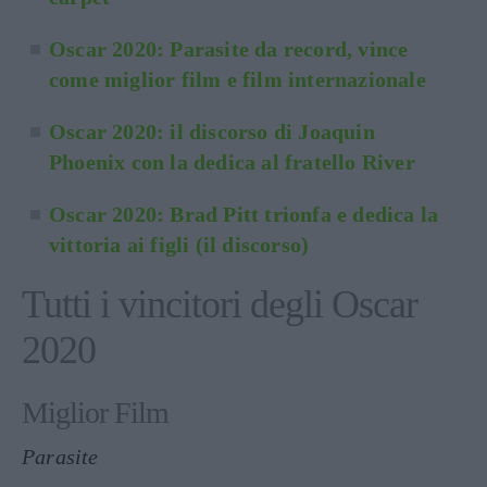
Oscar 2020: Parasite da record, vince
come miglior film e film internazionale
Oscar 2020: il discorso di Joaquin
Phoenix con la dedica al fratello River
Oscar 2020: Brad Pitt trionfa e dedica la
vittoria ai figli (il discorso)
Tutti i vincitori degli Oscar
2020
Miglior Film
Parasite