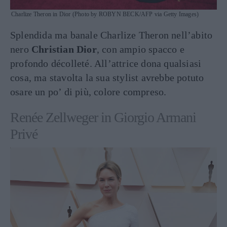
Charlize Theron in Dior (Photo by ROBYN BECK/AFP via Getty Images)
Splendida ma banale Charlize Theron nell’abito
nero
Christian Dior
, con ampio spacco e
profondo décolleté. All’attrice dona qualsiasi
cosa, ma stavolta la sua stylist avrebbe potuto
osare un po’ di più, colore compreso.
Renée Zellweger in Giorgio Armani
Privé