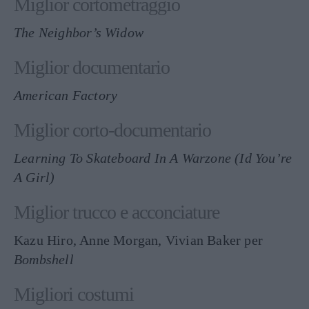
Miglior cortometraggio
The Neighbor’s Widow
Miglior documentario
American Factory
Miglior corto-documentario
Learning To Skateboard In A Warzone (Id You’re
A Girl)
Miglior trucco e acconciature
Kazu Hiro, Anne Morgan, Vivian Baker per
Bombshell
Migliori costumi