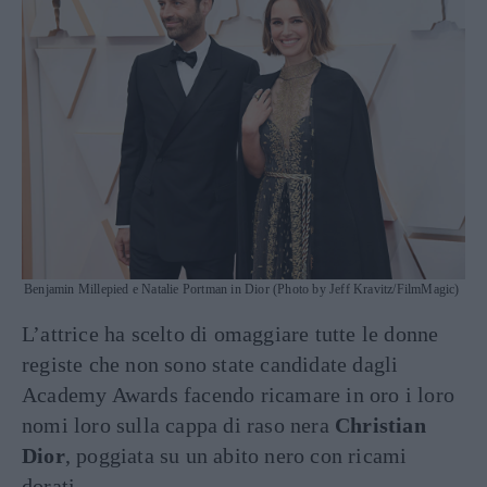
Benjamin Millepied e Natalie Portman in Dior (Photo by Jeff Kravitz/FilmMagic)
L’attrice ha scelto di omaggiare tutte le donne
registe che non sono state candidate dagli
Academy Awards facendo ricamare in oro i loro
nomi loro sulla cappa di raso nera
Christian
Dior
, poggiata su un abito nero con ricami
dorati.