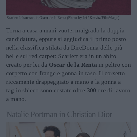
Scarlett Johansson in Oscar de la Renta (Photo by Jeff Kravitz/FilmMagic)
Torna a casa a mani vuote, malgrado la doppia
candidatura, eppure si aggiudica il primo posto
nella classifica stilata da DireDonna delle più
belle sul red carpet: Scarlett era in un abito
creato per lei da
Oscar de la Renta
in peltro con
corpetto con frange e gonna in raso. Il corsetto
riccamente drappeggiato a mano e la gonna a
taglio sbieco sono costate oltre 300 ore di lavoro
a mano.
Natalie Portman in Christian Dior