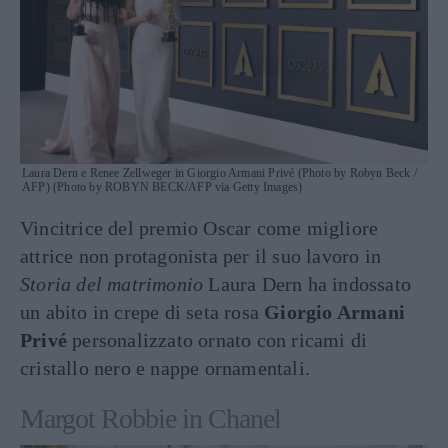
Laura Dern e Renee Zellweger in Giorgio Armani Privé (Photo by Robyn Beck /
AFP) (Photo by ROBYN BECK/AFP via Getty Images)
Vincitrice del premio Oscar come migliore
attrice non protagonista per il suo lavoro in
Storia del matrimonio
Laura Dern ha indossato
un abito in crepe di seta rosa
Giorgio Armani
Privé
personalizzato ornato con ricami di
cristallo nero e nappe ornamentali.
Margot Robbie in Chanel