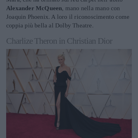
Alexander McQueen
, mano nella mano con
Joaquin Phoenix. A loro il riconoscimento come
coppia più bella al Dolby Theatre.
Charlize Theron in Christian Dior