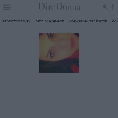
PRODOTTI BEAUTY
DIETA DIMAGRANTE
MODA PRIMAVERA ESTATE
CON