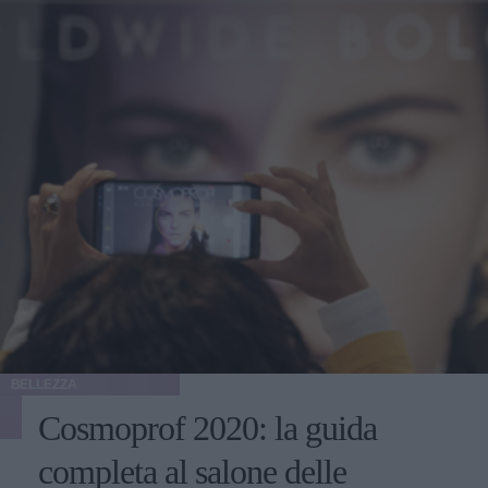
BELLEZZA
Cosmoprof 2020: la guida
completa al salone delle