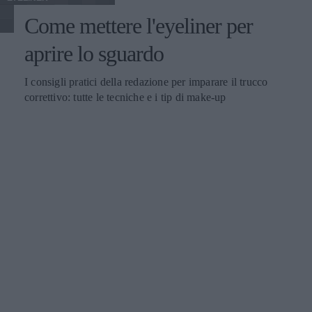
Come mettere l'eyeliner per
aprire lo sguardo
I consigli pratici della redazione per imparare il trucco
correttivo: tutte le tecniche e i tip di make-up