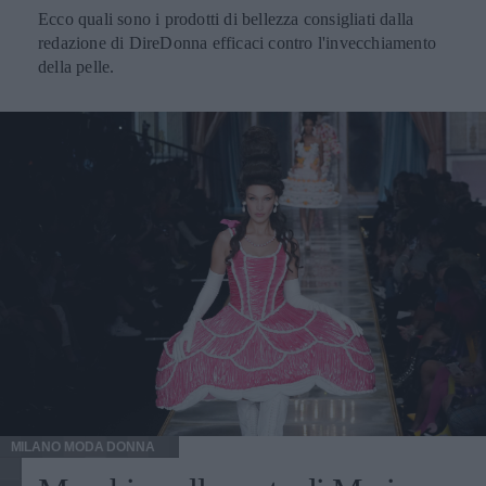
Ecco quali sono i prodotti di bellezza consigliati dalla
redazione di DireDonna efficaci contro l'invecchiamento
della pelle.
MILANO MODA DONNA