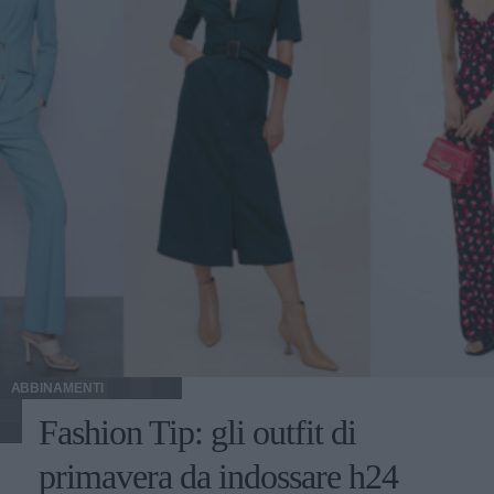
ABBINAMENTI
Fashion Tip: gli outfit di
primavera da indossare h24