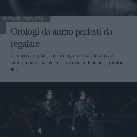
FESTA DEL PAPÀ 2020
Orologi da uomo perfetti da
regalare
Al quarzo, digitali, con cronografo, in acciaio o con
cinturino in resina: ecco 5 proposte perfette per il proprio
lui.