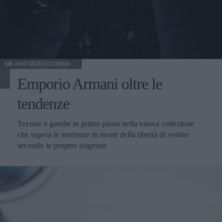
MILANO MODA DONNA
Emporio Armani oltre le
tendenze
Texture e gambe in primo piano nella nuova collezione
che supera le tendenze in nome della libertà di vestire
secondo le proprio esigenze