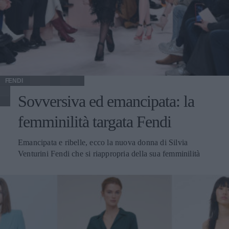
FENDI
Sovversiva ed emancipata: la
femminilità targata Fendi
Emancipata e ribelle, ecco la nuova donna di Silvia
Venturini Fendi che si riappropria della sua femminilità