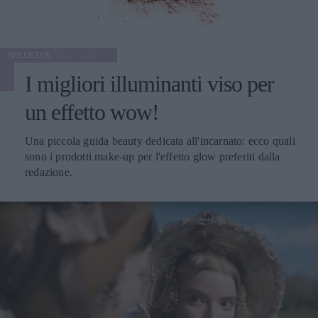
BELLEZZA
I migliori illuminanti viso per
un effetto wow!
Una piccola guida beauty dedicata all'incarnato: ecco quali
sono i prodotti make-up per l'effetto glow preferiti dalla
redazione.