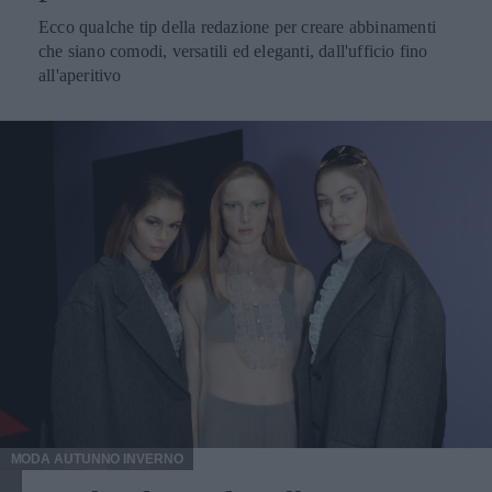
Ecco qualche tip della redazione per creare abbinamenti
che siano comodi, versatili ed eleganti, dall'ufficio fino
all'aperitivo
MODA AUTUNNO INVERNO