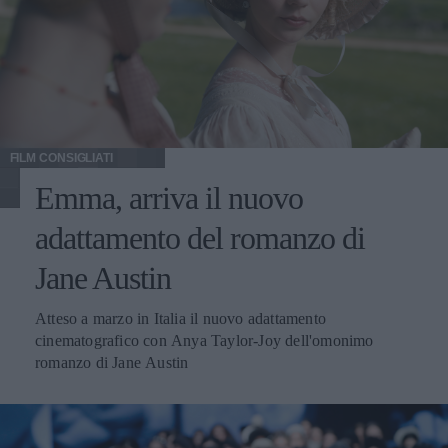
FILM CONSIGLIATI
Emma, arriva il nuovo
adattamento del romanzo di
Jane Austin
Atteso a marzo in Italia il nuovo adattamento
cinematografico con Anya Taylor-Joy dell'omonimo
romanzo di Jane Austin