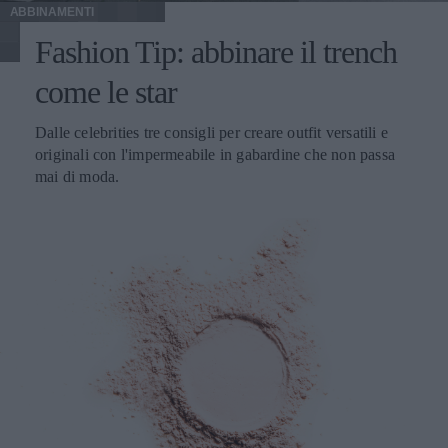
ABBINAMENTI
Fashion Tip: abbinare il trench
come le star
Dalle celebrities tre consigli per creare outfit versatili e
originali con l'impermeabile in gabardine che non passa
mai di moda.