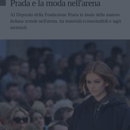
Prada e la moda nell'arena
Al Deposito della Fondazione Prada la moda della maison
italiana scende nell'arena, tra materiali ecosostenibili e tagli
sartoriali.