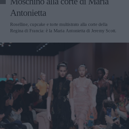
Moschino alla corte di Maria
Antonietta
Roselline, cupcake e torte multistrato alla corte della
Regina di Francia: è la Maria Antonietta di Jeremy Scott.