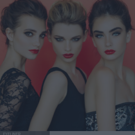
EYELINER