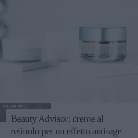
CREMA VISO
Beauty Advisor: creme al
retinolo per un effetto anti-age