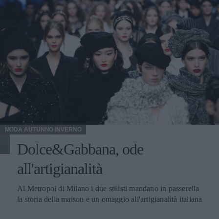
MODA AUTUNNO INVERNO
Dolce&Gabbana, ode
all'artigianalità
Al Metropol di Milano i due stilisti mandano in passerella
la storia della maison e un omaggio all'artigianalità italiana