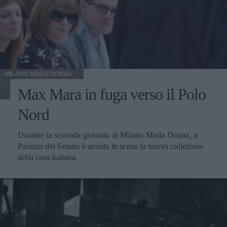
MILANO MODA DONNA
Max Mara in fuga verso il Polo
Nord
Durante la seconda giornata di Milano Moda Donna, a
Palazzo del Senato è andata in scena la nuova collezione
della casa italiana.