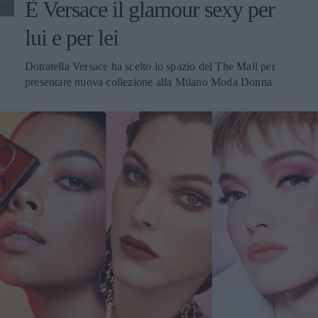
È Versace il glamour sexy per
lui e per lei
Donatella Versace ha scelto lo spazio del The Mall per
presentare nuova collezione alla Milano Moda Donna