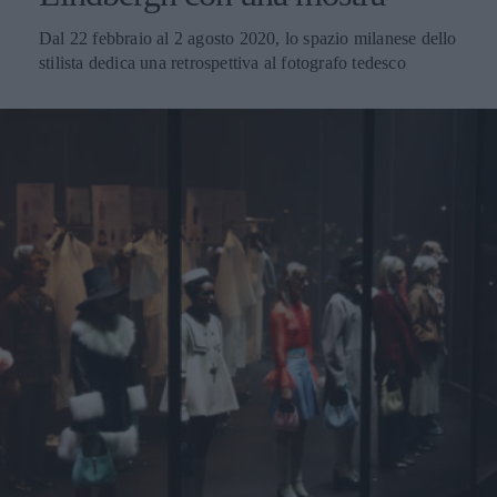
Dal 22 febbraio al 2 agosto 2020, lo spazio milanese dello
stilista dedica una retrospettiva al fotografo tedesco