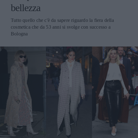
bellezza
Tutto quello che c'è da sapere riguardo la fiera della
cosmetica che da 53 anni si svolge con successo a
Bologna