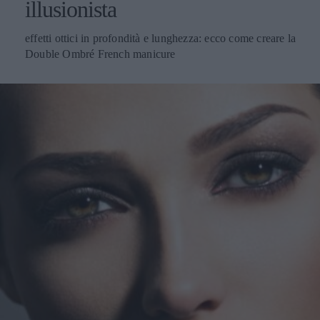
illusionista
effetti ottici in profondità e lunghezza: ecco come creare la
Double Ombré French manicure