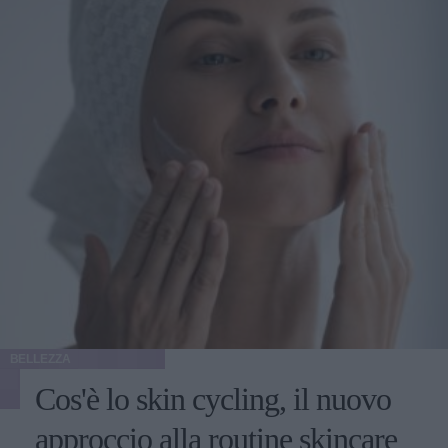
BELLEZZA
Cos'è lo skin cycling, il nuovo
approccio alla routine skincare