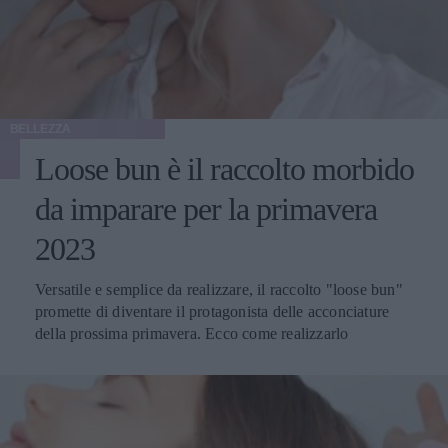
BELLEZZA
Loose bun è il raccolto morbido
da imparare per la primavera
2023
Versatile e semplice da realizzare, il raccolto "loose bun"
promette di diventare il protagonista delle acconciature
della prossima primavera. Ecco come realizzarlo