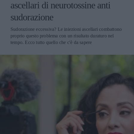
ascellari di neurotossine anti
sudorazione
Sudorazione eccessiva? Le iniezioni ascellari combattono
proprio questo problema con un risultato duraturo nel
tempo. Ecco tutto quello che c'è da sapere