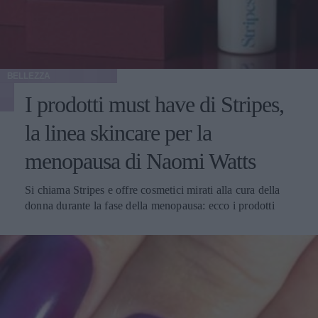
BELLEZZA
I prodotti must have di Stripes,
la linea skincare per la
menopausa di Naomi Watts
Si chiama Stripes e offre cosmetici mirati alla cura della
donna durante la fase della menopausa: ecco i prodotti