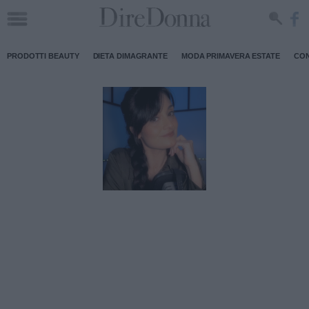
PRODOTTI BEAUTY
DIETA DIMAGRANTE
MODA PRIMAVERA ESTATE
CON