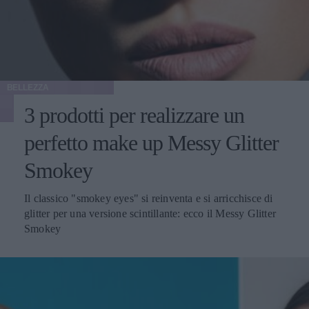
BELLEZZA
3 prodotti per realizzare un
perfetto make up Messy Glitter
Smokey
Il classico "smokey eyes" si reinventa e si arricchisce di
glitter per una versione scintillante: ecco il Messy Glitter
Smokey