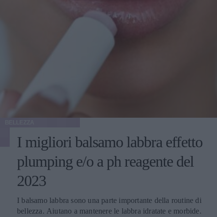
BELLEZZA
I migliori balsamo labbra effetto
plumping e/o a ph reagente del
2023
I balsamo labbra sono una parte importante della routine di
bellezza. Aiutano a mantenere le labbra idratate e morbide.