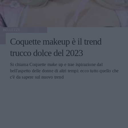
BELLEZZA
Coquette makeup è il trend
trucco dolce del 2023
Si chiama Coquette make up e trae ispirazione dal
bell'aspetto delle donne di altri tempi: ecco tutto quello che
c'è da sapere sul nuovo trend