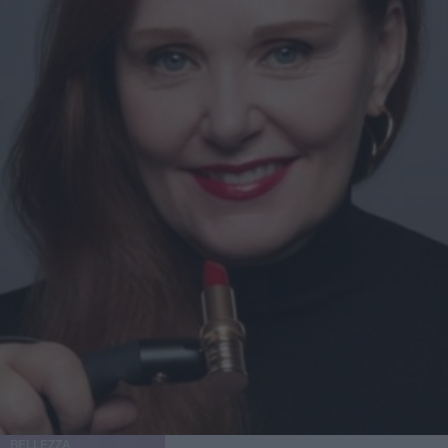
BELLEZZA