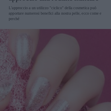
L'approccio a un utilizzo "ciclico" della cosmetica può
apportare numerosi benefici alla nostra pelle, ecco come e
perché