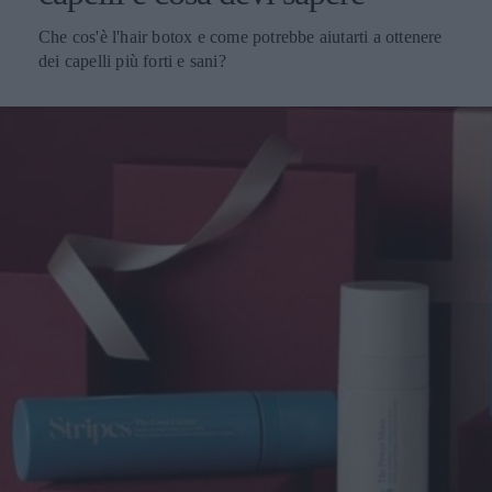
Che cos'è l'hair botox e come potrebbe aiutarti a ottenere
dei capelli più forti e sani?