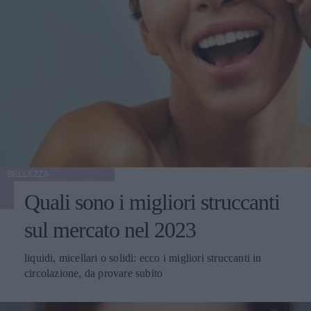
BELLEZZA
Quali sono i migliori struccanti
sul mercato nel 2023
liquidi, micellari o solidi: ecco i migliori struccanti in
circolazione, da provare subito