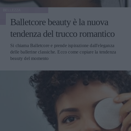
BELLEZZA
Balletcore beauty è la nuova
tendenza del trucco romantico
Si chiama Balletcore e prende ispirazione dall'eleganza
delle ballerine classiche. Ecco come copiare la tendenza
beauty del momento