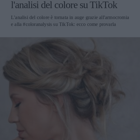
l'analisi del colore su TikTok
L'analisi del colore è tornata in auge grazie all'armocromia
e alla #coloranalysis su TikTok: ecco come provarla