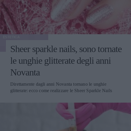
ESTETICA
Sheer sparkle nails, sono tornate
le unghie glitterate degli anni
Novanta
Direttamente dagli anni Novanta tornano le unghie
glitterate: ecco come realizzare le Sheer Sparkle Nails