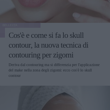
BELLEZZA
Cos'è e come si fa lo skull
contour, la nuova tecnica di
contouring per zigomi
Deriva dal contouring ma si differenzia per l'applicazione
del make nella zona degli zigomi: ecco cos'è lo skull
contour