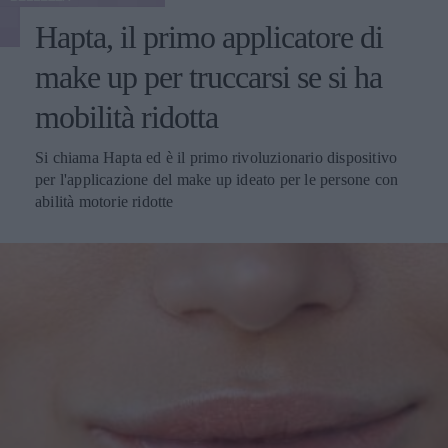
Hapta, il primo applicatore di
make up per truccarsi se si ha
mobilità ridotta
Si chiama Hapta ed è il primo rivoluzionario dispositivo
per l'applicazione del make up ideato per le persone con
abilità motorie ridotte