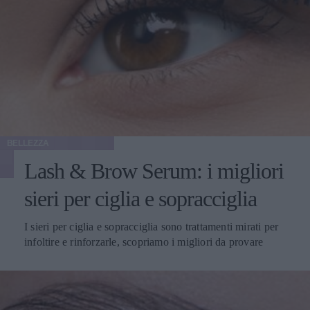
BELLEZZA
Lash & Brow Serum: i migliori
sieri per ciglia e sopracciglia
I sieri per ciglia e sopracciglia sono trattamenti mirati per
infoltire e rinforzarle, scopriamo i migliori da provare