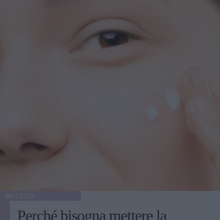
BELLEZZA
Perché bisogna mettere la