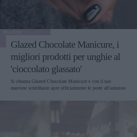
BELLEZZA
Glazed Chocolate Manicure, i
migliori prodotti per unghie al
'cioccolato glassato'
Si chiama Glazed Chocolate Manicure e con il suo
marrone scintillante apre ufficialmente le porte all'autunno