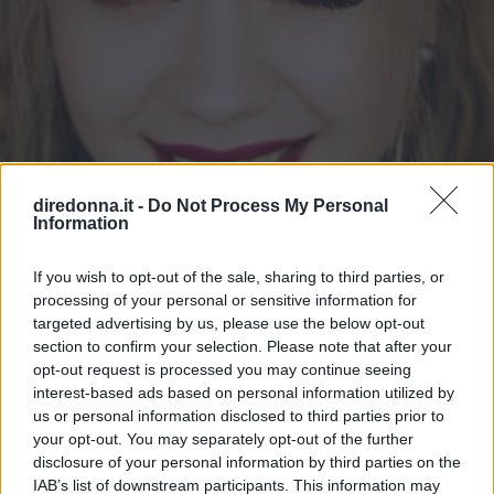
diredonna.it -
Do Not Process My Personal
Information
If you wish to opt-out of the sale, sharing to third parties, or
processing of your personal or sensitive information for
targeted advertising by us, please use the below opt-out
section to confirm your selection. Please note that after your
opt-out request is processed you may continue seeing
BELLEZZA
interest-based ads based on personal information utilized by
Bold lip, il trend rossetto
us or personal information disclosed to third parties prior to
your opt-out. You may separately opt-out of the further
dell'autunno/inverno 2022-2023
disclosure of your personal information by third parties on the
IAB’s list of downstream participants. This information may