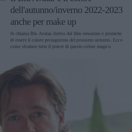
dell'autunno/inverno 2022-2023
anche per make up
Si chiama Blu Avatar, deriva dal film omonimo e promette
di essere il colore protagonista del prossimo autunno. Ecco
come sfruttare tutto il potere di questo colore magico