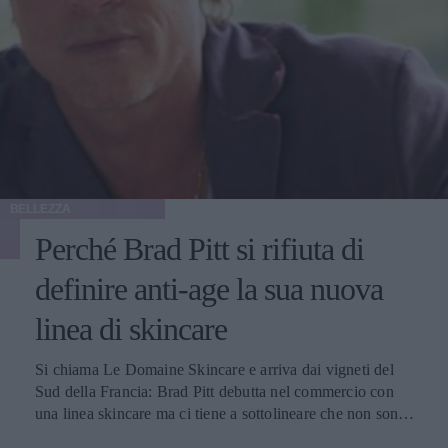
BELLEZZA
Perché Brad Pitt si rifiuta di
definire anti-age la sua nuova
linea di skincare
Si chiama Le Domaine Skincare e arriva dai vigneti del
Sud della Francia: Brad Pitt debutta nel commercio con
una linea skincare ma ci tiene a sottolineare che non sono
prodotti anti-age