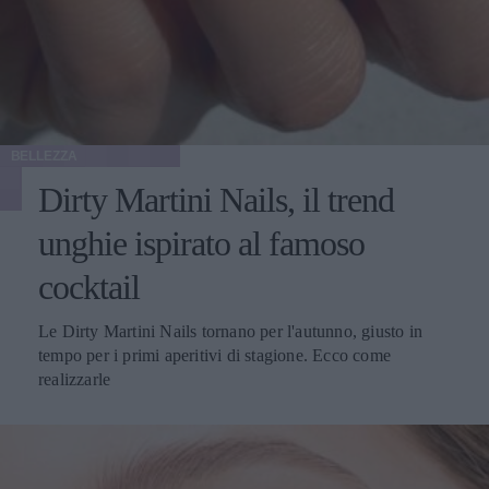
BELLEZZA
Dirty Martini Nails, il trend
unghie ispirato al famoso
cocktail
Le Dirty Martini Nails tornano per l'autunno, giusto in
tempo per i primi aperitivi di stagione. Ecco come
realizzarle