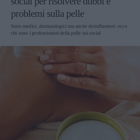
social per risolvere dubbi e
problemi sulla pelle
Sono medici, dermatologici ma anche dermfluencer: ecco
chi sono i professionisti della pelle sui social