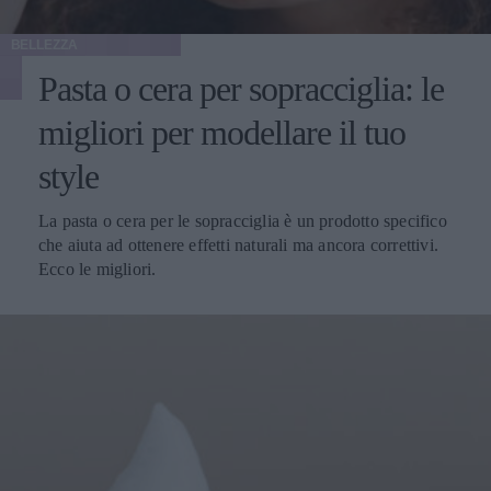
BELLEZZA
Pasta o cera per sopracciglia: le
migliori per modellare il tuo
style
La pasta o cera per le sopracciglia è un prodotto specifico
che aiuta ad ottenere effetti naturali ma ancora correttivi.
Ecco le migliori.