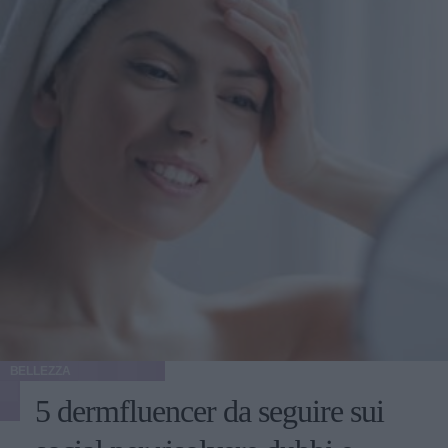
BELLEZZA
5 dermfluencer da seguire sui