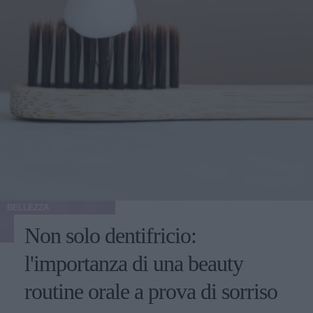
BELLEZZA
Non solo dentifricio:
l'importanza di una beauty
routine orale a prova di sorriso