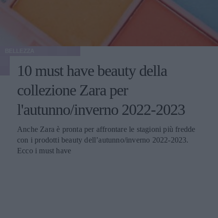
BELLEZZA
10 must have beauty della
collezione Zara per
l'autunno/inverno 2022-2023
Anche Zara è pronta per affrontare le stagioni più fredde
con i prodotti beauty dell’autunno/inverno 2022-2023.
Ecco i must have