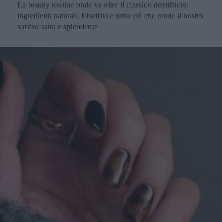
La beauty routine orale va oltre il classico dentifricio:
ingredienti naturali, bioattivi e tutto ciò che rende il nostro
sorriso sano e splendente