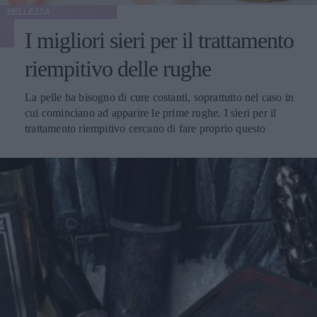
BELLEZZA
I migliori sieri per il trattamento
riempitivo delle rughe
La pelle ha bisogno di cure costanti, soprattutto nel caso in
cui cominciano ad apparire le prime rughe. I sieri per il
trattamento riempitivo cercano di fare proprio questo