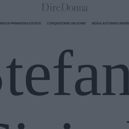
MODA PRIMAVERA ESTATE
CONQUISTARE UN UOMO
MODA AUTUNNO INVE
tefan