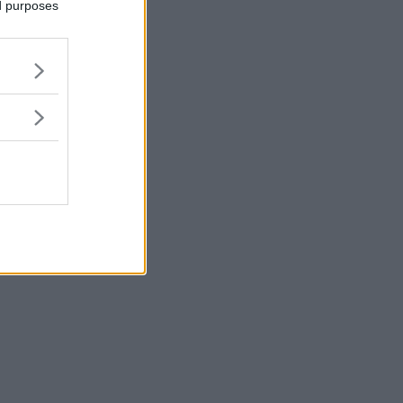
ed purposes