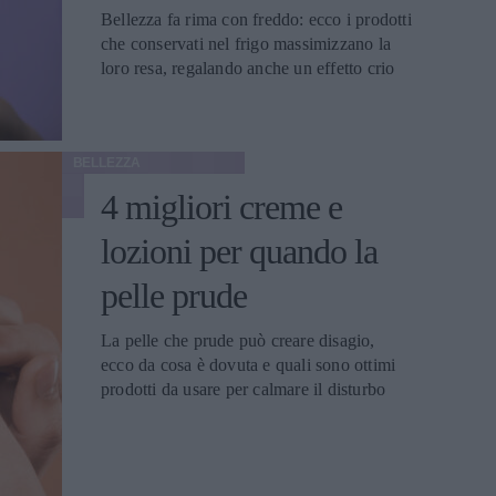
Bellezza fa rima con freddo: ecco i prodotti
che conservati nel frigo massimizzano la
loro resa, regalando anche un effetto crio
BELLEZZA
4 migliori creme e
lozioni per quando la
pelle prude
La pelle che prude può creare disagio,
ecco da cosa è dovuta e quali sono ottimi
prodotti da usare per calmare il disturbo