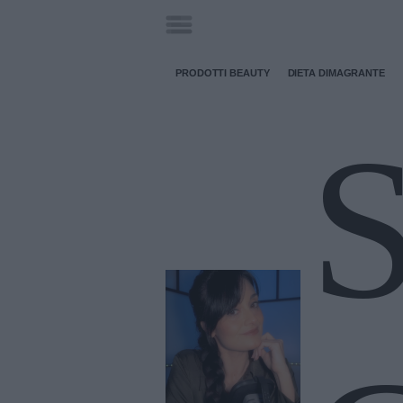
PRODOTTI BEAUTY
DIETA DIMAGRANTE
S