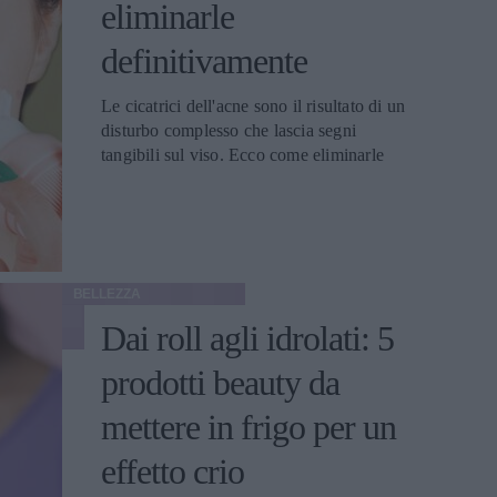
eliminarle
definitivamente
Le cicatrici dell'acne sono il risultato di un
disturbo complesso che lascia segni
tangibili sul viso. Ecco come eliminarle
BELLEZZA
Dai roll agli idrolati: 5
prodotti beauty da
mettere in frigo per un
effetto crio